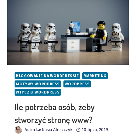
BLOGOWANIE NA WORDPRESSIE
MARKETING
MOTYWY WORDPRESS
WORDPRESS
WTYCZKI WORDPRESS
Ile potrzeba osób, żeby
stworzyć stronę www?
Autorka:
Kasia Aleszczyk
10 lipca, 2019