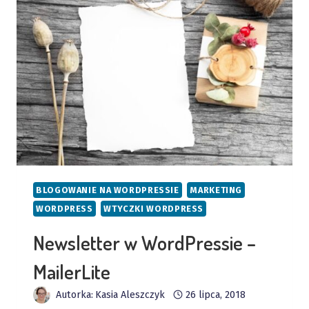
BLOGOWANIE NA WORDPRESSIE
MARKETING
WORDPRESS
WTYCZKI WORDPRESS
Newsletter w WordPressie –
MailerLite
Autorka:
Kasia Aleszczyk
26 lipca, 2018