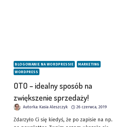
BLOGOWANIE NA WORDPRESSIE
MARKETING
WORDPRESS
OTO – idealny sposób na
zwiększenie sprzedaży!
Autorka:
Kasia Aleszczyk
26 czerwca, 2019
Zdarzyło Ci się kiedyś, że po zapisie na np.