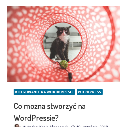
NA
GUTENBERGA?
BLOGOWANIE NA WORDPRESSIE
WORDPRESS
Co można stworzyć na
WordPressie?