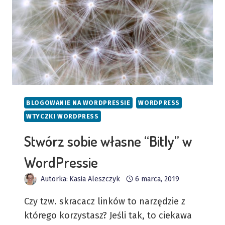
BLOGOWANIE NA WORDPRESSIE
WORDPRESS
WTYCZKI WORDPRESS
Stwórz sobie własne “Bitly” w
WordPressie
Autorka:
Kasia Aleszczyk
6 marca, 2019
Czy tzw. skracacz linków to narzędzie z
którego korzystasz? Jeśli tak, to ciekawa