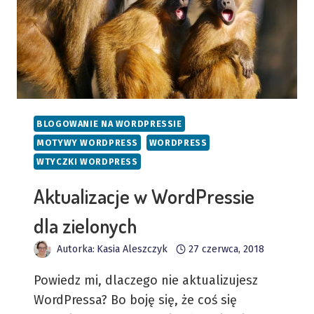
BLOGOWANIE NA WORDPRESSIE
MOTYWY WORDPRESS
WORDPRESS
WTYCZKI WORDPRESS
Aktualizacje w WordPressie
dla zielonych
Autorka:
Kasia Aleszczyk
27 czerwca, 2018
Powiedz mi, dlaczego nie aktualizujesz
WordPressa? Bo boję się, że coś się