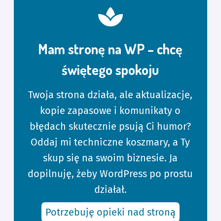
Mam stronę na WP – chcę
świętego spokoju
Twoja strona działa, ale aktualizacje,
kopie zapasowe i komunikaty o
błędach skutecznie psują Ci humor?
Oddaj mi techniczne koszmary, a Ty
skup się na swoim biznesie. Ja
dopilnuję, żeby WordPress po prostu
działał.
Potrzebuję opieki nad stroną