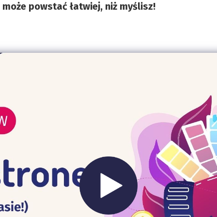
 może powstać łatwiej, niż myślisz!