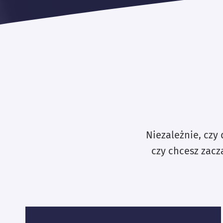
Niezależnie, czy 
czy chcesz zacz