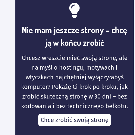
Nie mam jeszcze strony – chcę
ją w końcu zrobić
Chcesz wreszcie mieć swoją stronę, ale
na myśl o hostingu, motywach i
wtyczkach najchętniej wyłączyłabyś
komputer? Pokażę Ci krok po kroku, jak
zrobić skuteczną stronę w 30 dni – bez
kodowania i bez technicznego bełkotu.
Chcę zrobić swoją stronę