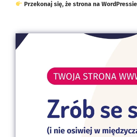
Przekonaj się, że strona na WordPressie