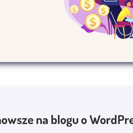
nowsze na blogu o WordPre