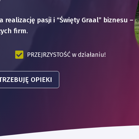
 realizację pasji i “Święty Graal” biznesu –
ych firm.
PRZEJRZYSTOŚĆ w działaniu!
TRZEBUJĘ OPIEKI