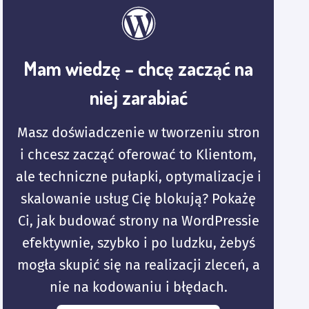
Mam wiedzę – chcę zacząć na
niej zarabiać
Masz doświadczenie w tworzeniu stron
i chcesz zacząć oferować to Klientom,
ale techniczne pułapki, optymalizacje i
skalowanie usług Cię blokują? Pokażę
Ci, jak budować strony na WordPressie
efektywnie, szybko i po ludzku, żebyś
mogła skupić się na realizacji zleceń, a
nie na kodowaniu i błędach.