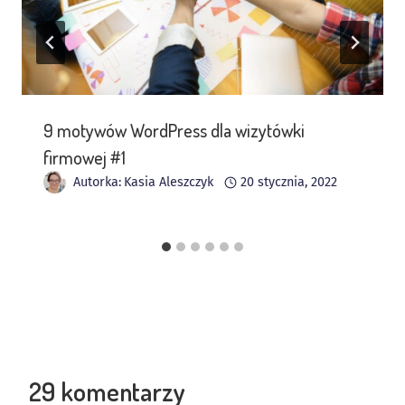
9 motywów WordPress dla wizytówki
firmowej #1
Autorka:
Kasia Aleszczyk
20 stycznia, 2022
29 komentarzy