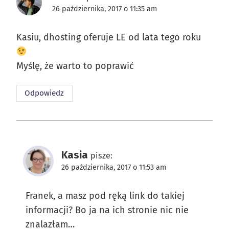
26 października, 2017 o 11:35 am
Kasiu, dhosting oferuje LE od lata tego roku
Myślę, że warto to poprawić
Odpowiedz
Kasia
pisze:
26 października, 2017 o 11:53 am
Franek, a masz pod ręką link do takiej
informacji? Bo ja na ich stronie nic nie
znalazłam…