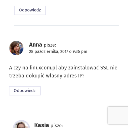
Odpowiedz
Anna
pisze:
28 października, 2017 o 9:36 pm
A czy na linuxcom.pl aby zainstalować SSL nie
trzeba dokupić własny adres IP?
Odpowiedz
Kasia
pisze: