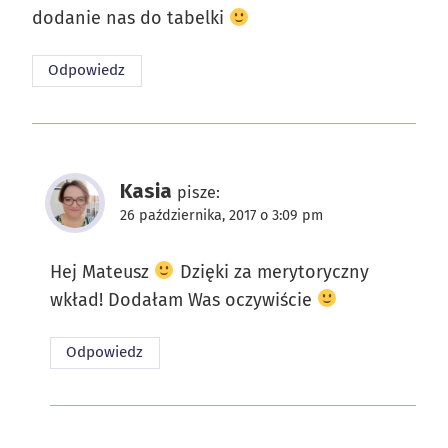
dodanie nas do tabelki
Odpowiedz
Kasia
pisze:
26 października, 2017 o 3:09 pm
Hej Mateusz
Dzięki za merytoryczny
wkład! Dodałam Was oczywiście
Odpowiedz