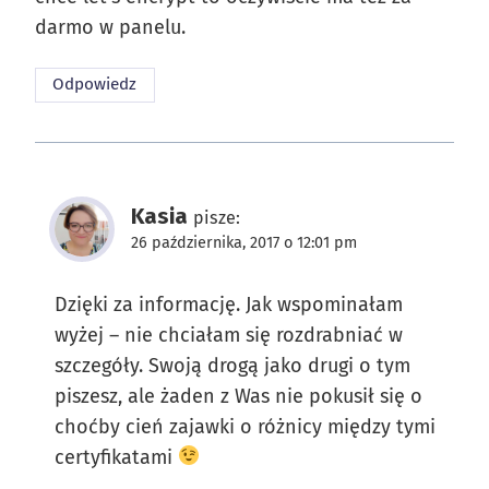
darmo w panelu.
Odpowiedz
Kasia
pisze:
26 października, 2017 o 12:01 pm
Dzięki za informację. Jak wspominałam
wyżej – nie chciałam się rozdrabniać w
szczegóły. Swoją drogą jako drugi o tym
piszesz, ale żaden z Was nie pokusił się o
choćby cień zajawki o różnicy między tymi
certyfikatami