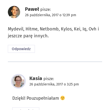
Paweł
pisze:
26 października, 2017 o 12:39 pm
Mydevil, Hitme, Netbomb, Kylos, Kei, Iq, Ovh i
jeszcze parę innych.
Odpowiedz
Kasia
pisze:
26 października, 2017 o 3:25 pm
Dzięki! Pouzupełniałam