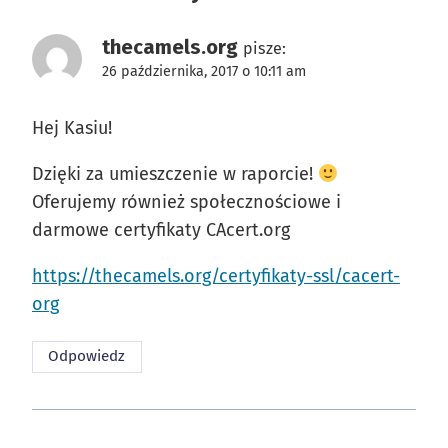
thecamels.org
pisze:
26 października, 2017 o 10:11 am
Hej Kasiu!
Dzięki za umieszczenie w raporcie!
Oferujemy również społecznościowe i
darmowe certyfikaty CAcert.org
https://thecamels.org/certyfikaty-ssl/cacert-
org
Odpowiedz