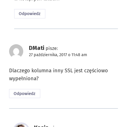
Odpowiedz
DMati
pisze:
27 października, 2017 o 11:48 am
Dlaczego kolumna inny SSL jest częściowo
wypełniona?
Odpowiedz