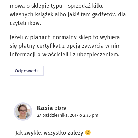
mowa o sklepie typu – sprzedaż kilku
własnych książek albo jakiś tam gadżetów dla
czytelników.
Jeżeli w planach normalny sklep to wybiera
się płatny certyfikat z opcją zawarcia w nim
informacji o właścicieli i z ubezpieczeniem.
Odpowiedz
Kasia
pisze:
27 października, 2017 o 2:35 pm
Jak zwykle: wszystko zależy