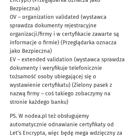
Bezpieczna)
OV – organization validated (wystawca
sprawdza dokumenty rejestracyjne
organizacji/firmy i w certyfikacie zawarte są
informacje o firmie) (Przeglądarka oznacza
jako Bezpieczna)
EV – extended validation (wystawca sprawdza
dokumenty i weryfikuje telefonicznie
tożsamość osoby ubiegającej się o
wystawienie certyfikatu) (Zielony pasek z
nazwą firmy – coś takiego zobaczymy na
stronie każdego banku)
PS. W nodea.pl też obsługujemy
automatycznie odnawianie certyfikaty od
Let’s Encrypta, więc będę mega wdzięczny za