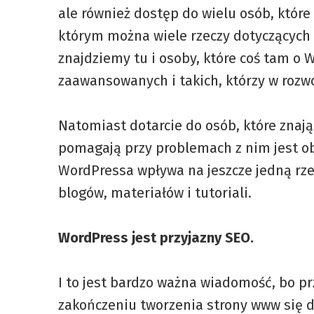
ale również dostęp do wielu osób, któr
którym można wiele rzeczy dotyczących W
znajdziemy tu i osoby, które coś tam o W
zaawansowanych i takich, którzy w rozw
Natomiast dotarcie do osób, które znają 
pomagają przy problemach z nim jest ob
WordPressa wpływa na jeszcze jedną rze
blogów, materiałów i tutoriali.
WordPress jest przyjazny SEO.
I to jest bardzo ważna wiadomość, bo pr
zakończeniu tworzenia strony www się d