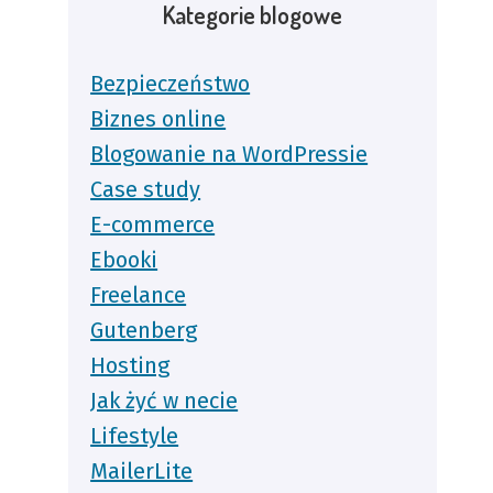
Kategorie blogowe
Bezpieczeństwo
Biznes online
Blogowanie na WordPressie
Case study
E-commerce
Ebooki
Freelance
Gutenberg
Hosting
Jak żyć w necie
Lifestyle
MailerLite