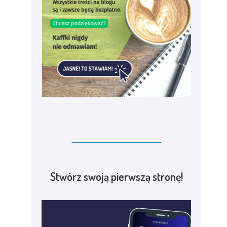
Stwórz swoją pierwszą stronę!