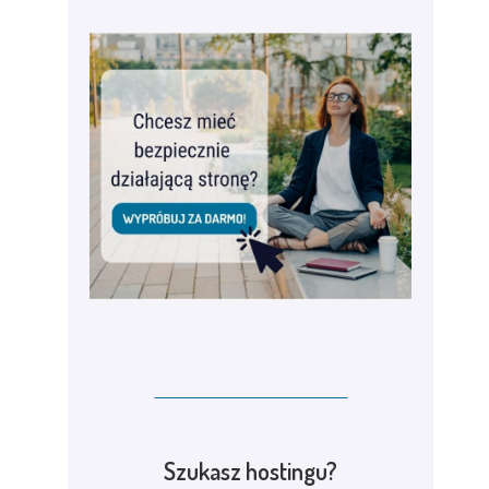
Szukasz hostingu?