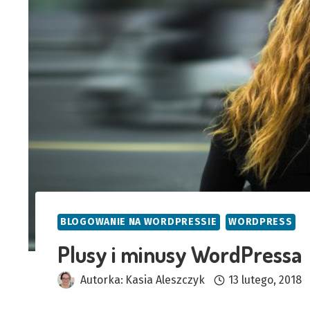
BLOGOWANIE NA WORDPRESSIE
WORDPRESS
Plusy i minusy WordPressa
Autorka:
Kasia Aleszczyk
13 lutego, 2018