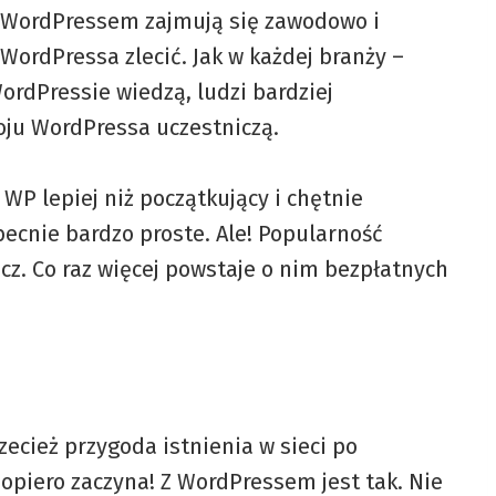
e WordPressem zajmują się zawodowo i
ordPressa zlecić. Jak w każdej branży –
ordPressie wiedzą, ludzi bardziej
oju WordPressa uczestniczą.
WP lepiej niż początkujący i chętnie
ecnie bardzo proste. Ale! Popularność
cz. Co raz więcej powstaje o nim bezpłatnych
zecież przygoda istnienia w sieci po
opiero zaczyna! Z WordPressem jest tak. Nie