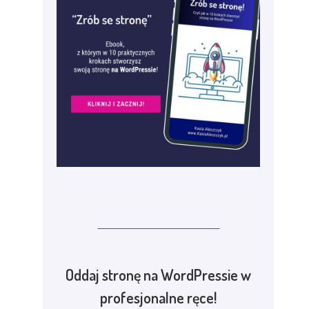
Oddaj stronę na WordPressie w
profesjonalne ręce!