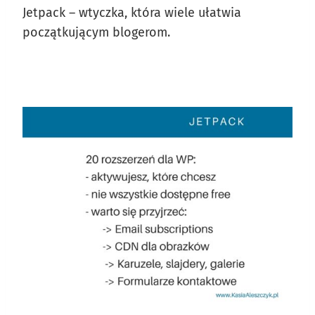
Jetpack – wtyczka, która wiele ułatwia
początkującym blogerom.