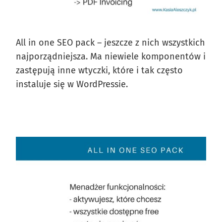
All in one SEO pack – jeszcze z nich wszystkich
najporządniejsza. Ma niewiele komponentów i
zastępują inne wtyczki, które i tak często
instaluje się w WordPressie.