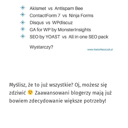
Myślisz, że to już wszystkie? Oj, możesz się
zdziwić
Zaawansowani blogerzy mają już
bowiem zdecydowanie większe potrzeby!