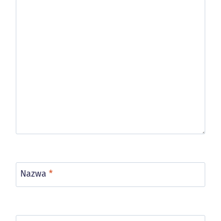
Nazwa
*