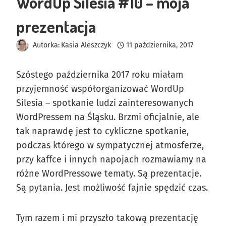
WordUp Silesia #10 – moja
prezentacja
Autorka:
Kasia Aleszczyk
11 października, 2017
Szóstego października 2017 roku miałam
przyjemność współorganizować WordUp
Silesia – spotkanie ludzi zainteresowanych
WordPressem na Śląsku. Brzmi oficjalnie, ale
tak naprawdę jest to cykliczne spotkanie,
podczas którego w sympatycznej atmosferze,
przy kaffce i innych napojach rozmawiamy na
różne WordPressowe tematy. Są prezentacje.
Są pytania. Jest możliwość fajnie spędzić czas.
Tym razem i mi przyszło takową prezentację