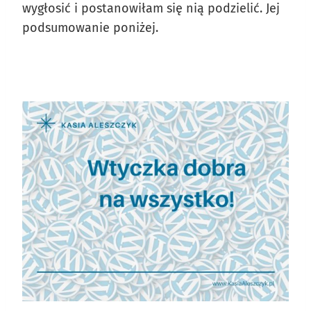
wygłosić i postanowiłam się nią podzielić. Jej
podsumowanie poniżej.