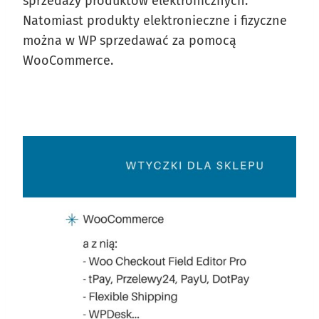
sprzedaży produktów elektronicznych.
Natomiast produkty elektronieczne i fizyczne
można w WP sprzedawać za pomocą
WooCommerce.