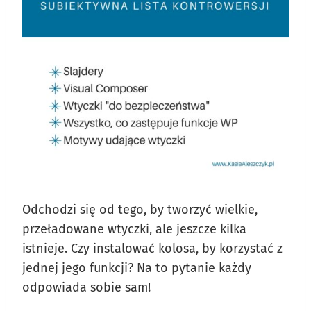
Odchodzi się od tego, by tworzyć wielkie,
przeładowane wtyczki, ale jeszcze kilka
istnieje. Czy instalować kolosa, by korzystać z
jednej jego funkcji? Na to pytanie każdy
odpowiada sobie sam!