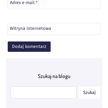
Adres e-mail
*
Witryna internetowa
Alternative:
Szukaj na blogu
Szukaj
Szukaj