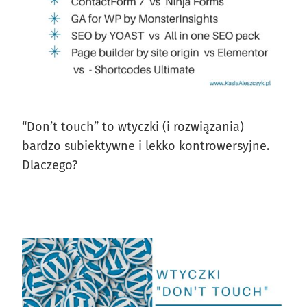
“Don’t touch” to wtyczki (i rozwiązania)
bardzo subiektywne i lekko kontrowersyjne.
Dlaczego?