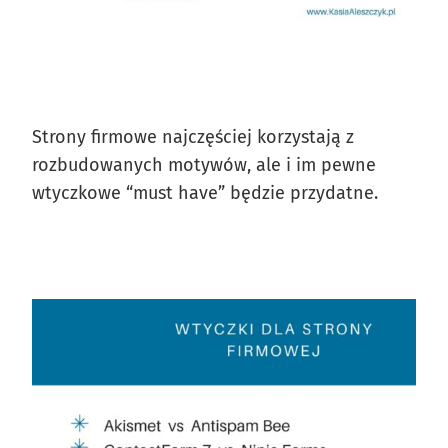
Strony firmowe najczęściej korzystają z
rozbudowanych motywów, ale i im pewne
wtyczkowe “must have” będzie przydatne.