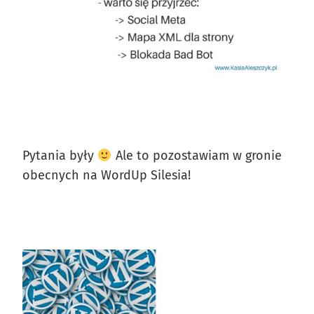
Pytania były
Ale to pozostawiam w gronie
obecnych na WordUp Silesia!