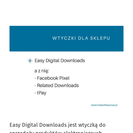
Easy Digital Downloads jest wtyczką do