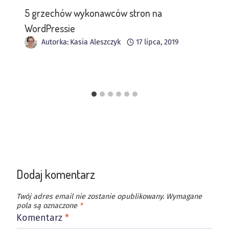
5 grzechów wykonawców stron na
WordPressie
Autorka:
Kasia Aleszczyk
17 lipca, 2019
Dodaj komentarz
Twój adres email nie zostanie opublikowany.
Wymagane
pola są oznaczone
*
Komentarz
*