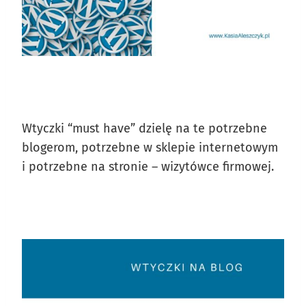
Wtyczki “must have” dzielę na te potrzebne
blogerom, potrzebne w sklepie internetowym
i potrzebne na stronie – wizytówce firmowej.