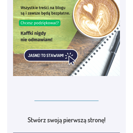
Stwórz swoją pierwszą stronę!