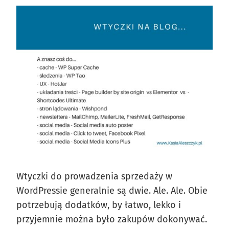
Wtyczki do prowadzenia sprzedaży w
WordPressie generalnie są dwie. Ale. Ale. Obie
potrzebują dodatków, by łatwo, lekko i
przyjemnie można było zakupów dokonywać.