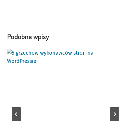
Podobne wpisy