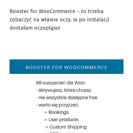
Booster for WooCommerce – to trzeba
zobaczyć na własne oczy. Ja po instalacji
dostałam oczopląsu!