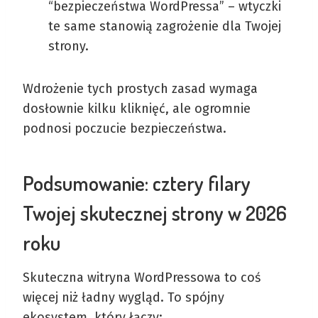
“bezpieczeństwa WordPressa” – wtyczki
te same stanowią zagrożenie dla Twojej
strony.
Wdrożenie tych prostych zasad wymaga
dosłownie kilku kliknięć, ale ogromnie
podnosi poczucie bezpieczeństwa.
Podsumowanie: cztery filary
Twojej skutecznej strony w 2026
roku
Skuteczna witryna WordPressowa to coś
więcej niż ładny wygląd. To spójny
ekosystem, który łączy: