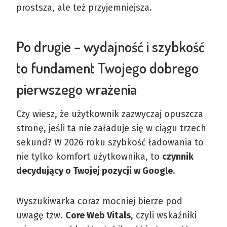
prostsza, ale też przyjemniejsza.
Po drugie – wydajność i szybkość
to fundament Twojego dobrego
pierwszego wrażenia
Czy wiesz, że użytkownik zazwyczaj opuszcza
stronę, jeśli ta nie załaduje się w ciągu trzech
sekund? W 2026 roku szybkość ładowania to
nie tylko komfort użytkownika, to
czynnik
decydujący o Twojej pozycji w Google
.
Wyszukiwarka coraz mocniej bierze pod
uwagę tzw.
Core Web Vitals
, czyli wskaźniki