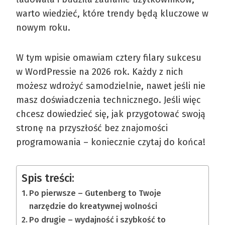
warto wiedzieć, które trendy będą kluczowe w
nowym roku.
W tym wpisie omawiam cztery filary sukcesu
w WordPressie na 2026 rok. Każdy z nich
możesz wdrożyć samodzielnie, nawet jeśli nie
masz doświadczenia technicznego. Jeśli więc
chcesz dowiedzieć się, jak przygotować swoją
stronę na przyszłość bez znajomości
programowania – koniecznie czytaj do końca!
Spis treści:
Po pierwsze – Gutenberg to Twoje
narzędzie do kreatywnej wolności
Po drugie – wydajność i szybkość to