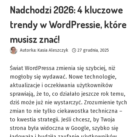
Nadchodzi 2026: 4 kluczowe
trendy w WordPressie, które
musisz znać!
Autorka:
Kasia Aleszczyk
27 grudnia, 2025
Świat WordPressa zmienia się szybciej, niż
mogłoby się wydawać. Nowe technologie,
aktualizacje i oczekiwania użytkowników
sprawiają, że to, co działało jeszcze rok temu,
dziś może już nie wystarczyć. Zrozumienie tych
zmian to nie tylko ciekawostka techniczna –
to kwestia strategii. Jeśli chcesz, by Twoja
strona była widoczna w Google, szybko się
ładowała i budziła zaufanie użytkowników,