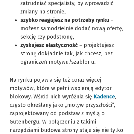
zatrudniać specjalisty, by wprowadzić
zmiany na stronie,
szybko reagujesz na potrzeby rynku
–
możesz samodzielnie dodać nową ofertę,
sekcję czy podstronę,
zyskujesz elastyczność
– projektujesz
stronę dokładnie tak, jak chcesz, bez
ograniczeń motywu/szablonu.
Na rynku pojawia się też coraz więcej
motywów, które w pełni wspierają edytor
blokowy. Wśród nich wyróżnia się
Kadence
,
często określany jako „motyw przyszłości”,
zaprojektowany od podstaw z myślą o
Gutenbergu. W połączeniu z takimi
narzędziami budowa strony staje się nie tylko