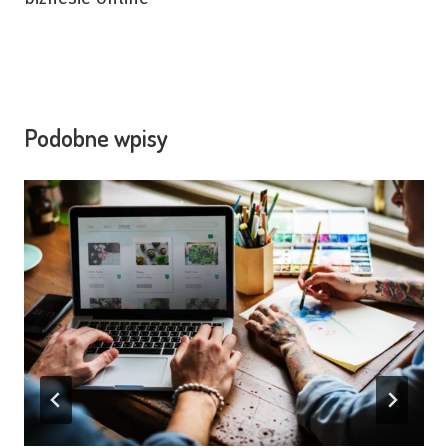
Podobne wpisy