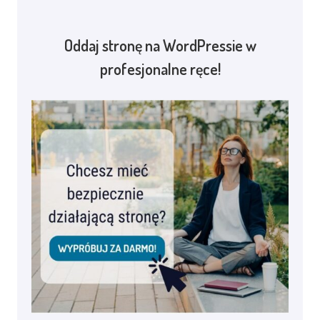
Oddaj stronę na WordPressie w
profesjonalne ręce!