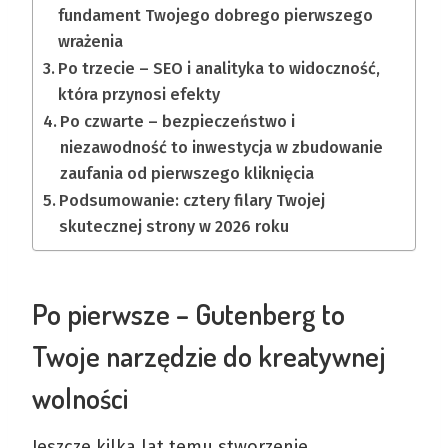
fundament Twojego dobrego pierwszego
wrażenia
Po trzecie – SEO i analityka to widoczność,
która przynosi efekty
Po czwarte – bezpieczeństwo i
niezawodność to inwestycja w zbudowanie
zaufania od pierwszego kliknięcia
Podsumowanie: cztery filary Twojej
skutecznej strony w 2026 roku
Po pierwsze – Gutenberg to
Twoje narzędzie do kreatywnej
wolności
Jeszcze kilka lat temu stworzenie