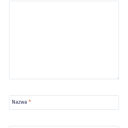
Nazwa
*