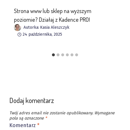
Strona www lub sklep na wyższym
poziomie? Działaj z Kadence PRO!
Autorka:
Kasia Aleszczyk
24 października, 2025
Dodaj komentarz
Twój adres email nie zostanie opublikowany.
Wymagane
pola są oznaczone
*
Komentarz
*