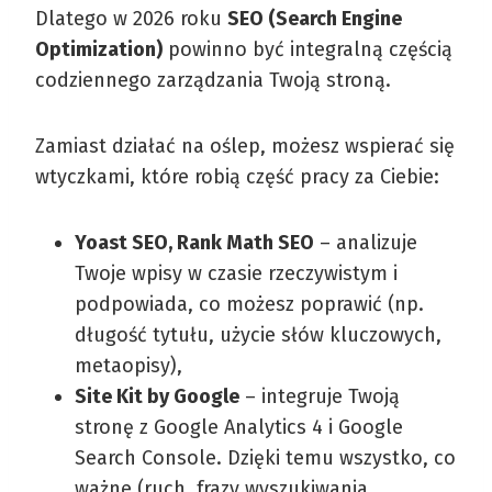
Dlatego w 2026 roku
SEO (Search Engine
Optimization)
powinno być integralną częścią
codziennego zarządzania Twoją stroną.
Zamiast działać na oślep, możesz wspierać się
wtyczkami, które robią część pracy za Ciebie:
Yoast SEO, Rank Math SEO
– analizuje
Twoje wpisy w czasie rzeczywistym i
podpowiada, co możesz poprawić (np.
długość tytułu, użycie słów kluczowych,
metaopisy),
Site Kit by Google
– integruje Twoją
stronę z Google Analytics 4 i Google
Search Console. Dzięki temu wszystko, co
ważne (ruch, frazy wyszukiwania,