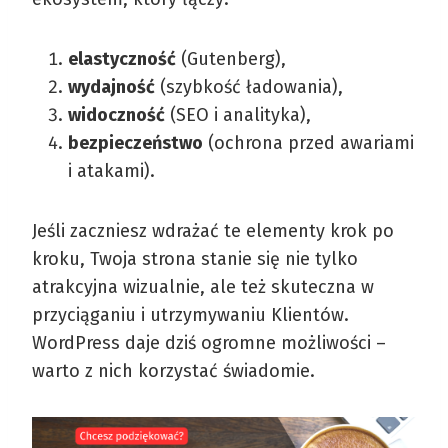
elastyczność
(Gutenberg),
wydajność
(szybkość ładowania),
widoczność
(SEO i analityka),
bezpieczeństwo
(ochrona przed awariami
i atakami).
Jeśli zaczniesz wdrażać te elementy krok po
kroku, Twoja strona stanie się nie tylko
atrakcyjna wizualnie, ale też skuteczna w
przyciąganiu i utrzymywaniu Klientów.
WordPress daje dziś ogromne możliwości –
warto z nich korzystać świadomie.