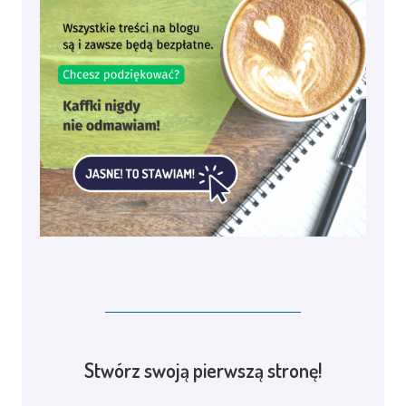
Stwórz swoją pierwszą stronę!