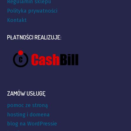
Regulamin sklepu
Polityka prywatności
Kontakt
PŁATNOŚCI REALIZUJE:
ZAMÓW USŁUGĘ
pomoc ze stroną
hosting i domena
blog na WordPressie