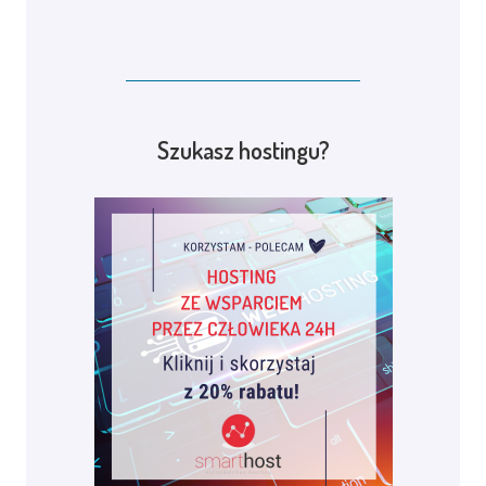
Szukasz hostingu?