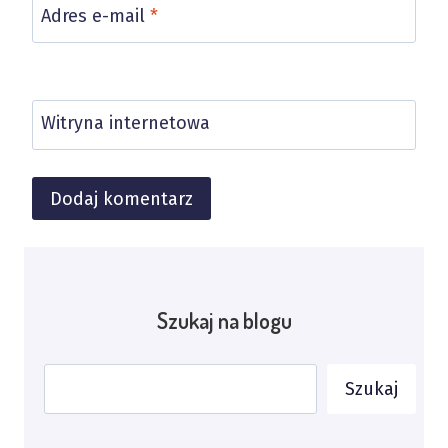
Adres e-mail
*
Witryna internetowa
Alternative:
Szukaj na blogu
Szukaj
Szukaj