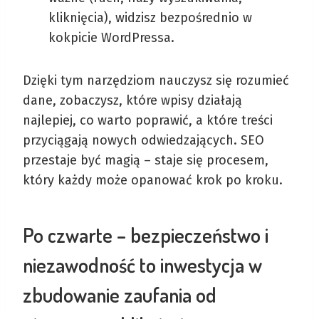
kliknięcia), widzisz bezpośrednio w
kokpicie WordPressa.
Dzięki tym narzędziom nauczysz się rozumieć
dane, zobaczysz, które wpisy działają
najlepiej, co warto poprawić, a które treści
przyciągają nowych odwiedzających. SEO
przestaje być magią – staje się procesem,
który każdy może opanować krok po kroku.
Po czwarte – bezpieczeństwo i
niezawodność to inwestycja w
zbudowanie zaufania od