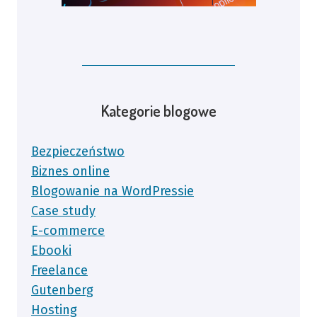
Kategorie blogowe
Bezpieczeństwo
Biznes online
Blogowanie na WordPressie
Case study
E-commerce
Ebooki
Freelance
Gutenberg
Hosting