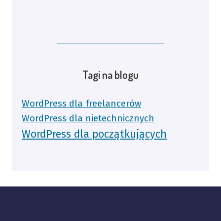
Tagi na blogu
WordPress dla freelancerów
WordPress dla nietechnicznych
WordPress dla początkujących