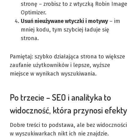
stronę – zrobisz to z wtyczką Robin Image
Optimizer.
Usuń nieużywane wtyczki i motywy
– im
mniej kodu, tym szybciej ładuje się
strona.
Pamiętaj: szybko działająca strona to większe
zaufanie użytkowników i lepsze, wyższe
miejsce w wynikach wyszukiwania.
Po trzecie – SEO i analityka to
widoczność, która przynosi efekty
Dobre treści to podstawa, ale bez widoczności
w wyszukiwarkach nikt ich nie znajdzie.