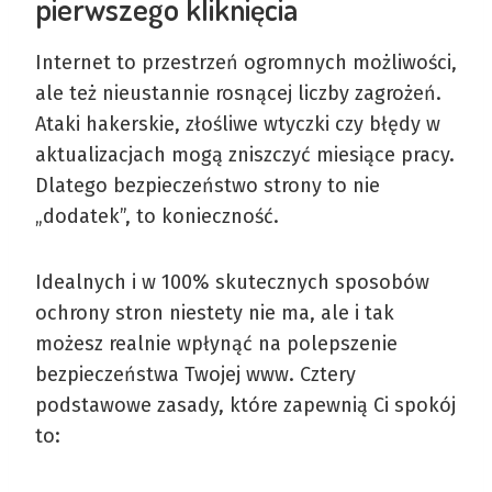
pierwszego kliknięcia
Internet to przestrzeń ogromnych możliwości,
ale też nieustannie rosnącej liczby zagrożeń.
Ataki hakerskie, złośliwe wtyczki czy błędy w
aktualizacjach mogą zniszczyć miesiące pracy.
Dlatego bezpieczeństwo strony to nie
„dodatek”, to konieczność.
Idealnych i w 100% skutecznych sposobów
ochrony stron niestety nie ma, ale i tak
możesz realnie wpłynąć na polepszenie
bezpieczeństwa Twojej www. Cztery
podstawowe zasady, które zapewnią Ci spokój
to: