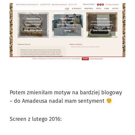
Potem zmieniłam motyw na bardziej blogowy
– do Amadeusa nadal mam sentyment
Screen z lutego 2016: