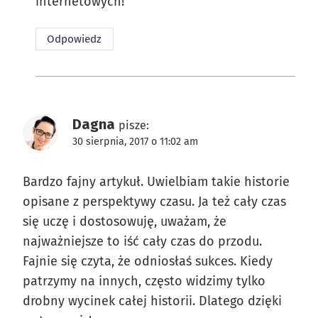
internetowych!
Odpowiedz
Dagna
pisze:
30 sierpnia, 2017 o 11:02 am
Bardzo fajny artykuł. Uwielbiam takie historie
opisane z perspektywy czasu. Ja też cały czas
się uczę i dostosowuję, uważam, że
najważniejsze to iść cały czas do przodu.
Fajnie się czyta, że odniosłaś sukces. Kiedy
patrzymy na innych, często widzimy tylko
drobny wycinek całej historii. Dlatego dzięki