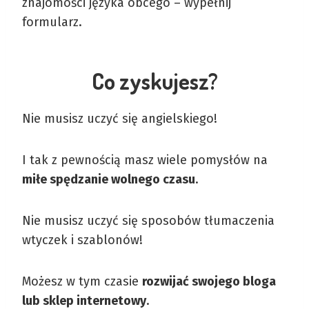
znajomości języka obcego – wypełnij
formularz.
Co zyskujesz?
Nie musisz uczyć się angielskiego!
I tak z pewnością masz wiele pomysłów na
miłe spędzanie wolnego czasu
.
Nie musisz uczyć się sposobów tłumaczenia
wtyczek i szablonów!
Możesz w tym czasie
rozwijać swojego bloga
lub sklep internetowy
.