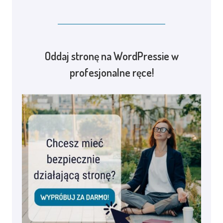
Oddaj stronę na WordPressie w
profesjonalne ręce!