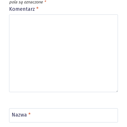
pola są oznaczone
*
Komentarz
*
Nazwa
*