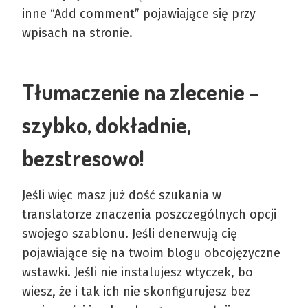
inne “Add comment” pojawiające się przy
wpisach na stronie.
Tłumaczenie na zlecenie –
szybko, dokładnie,
bezstresowo!
Jeśli więc masz już dość szukania w
translatorze znaczenia poszczególnych opcji
swojego szablonu. Jeśli denerwują cię
pojawiające się na twoim blogu obcojęzyczne
wstawki. Jeśli nie instalujesz wtyczek, bo
wiesz, że i tak ich nie skonfigurujesz bez