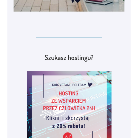
Szukasz hostingu?