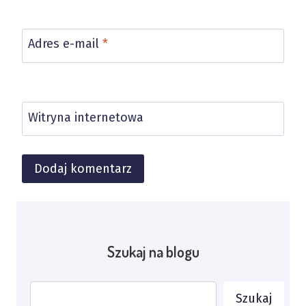
Adres e-mail
*
Witryna internetowa
Alternative:
Szukaj na blogu
Szukaj
Szukaj