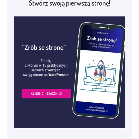
Stwórz swoją pierwszą stronę!