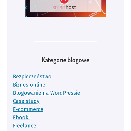
Kategorie blogowe
Bezpieczeństwo
Biznes online
Blogowanie na WordPressie
Case study
E-commerce
Ebooki
Freelance