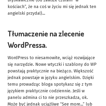
kościach”, że na coś w życiu mi się jednak ten
angielski przyda!)…
Tłumaczenie na zlecenie
WordPressa.
WordPress to niesamowite, wciąż rozwijające
się narzędzie. Nowe wtyczki i szablony do WP
powstają praktycznie na bieżąco. Większość
jednak powstaje w języku angielskim. Dzięki
temu prowadząc bloga spotykasz się z tym
językiem praktycznie codziennie. Jeśli w
panelu admina ci to nie przeszkadza, ok.
Może być jednak uciążliwe “See more…” lub