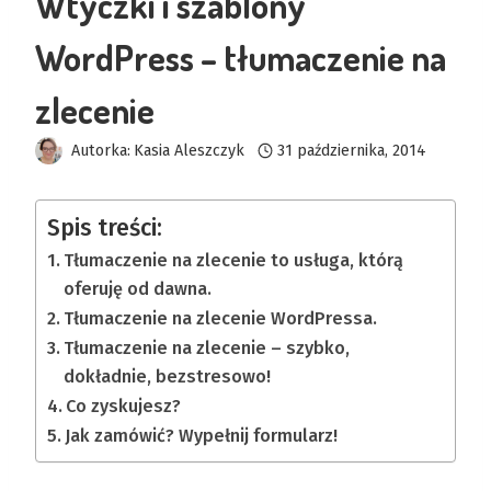
Wtyczki i szablony
WordPress – tłumaczenie na
zlecenie
Autorka:
Kasia Aleszczyk
31 października, 2014
Spis treści:
Tłumaczenie na zlecenie to usługa, którą
oferuję od dawna.
Tłumaczenie na zlecenie WordPressa.
Tłumaczenie na zlecenie – szybko,
dokładnie, bezstresowo!
Co zyskujesz?
Jak zamówić? Wypełnij formularz!