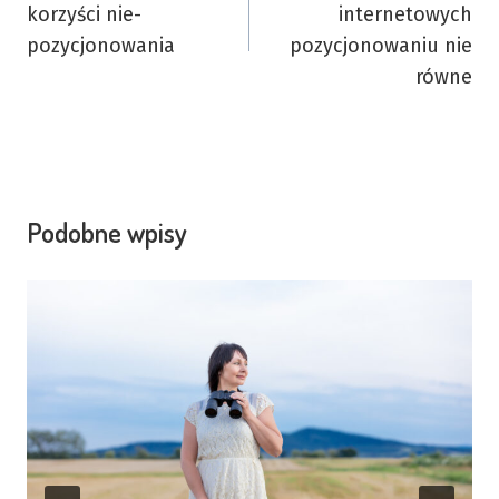
korzyści nie-
internetowych
pozycjonowania
pozycjonowaniu nie
równe
Podobne wpisy