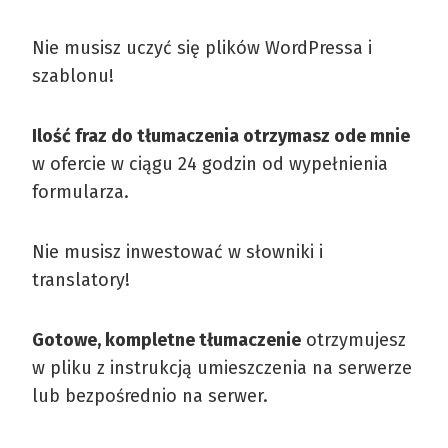
Nie musisz uczyć się plików WordPressa i
szablonu!
Ilość fraz do tłumaczenia otrzymasz ode mnie
w ofercie w ciągu 24 godzin od wypełnienia
formularza.
Nie musisz inwestować w słowniki i
translatory!
Gotowe, kompletne tłumaczenie
otrzymujesz
w pliku z instrukcją umieszczenia na serwerze
lub bezpośrednio na serwer.