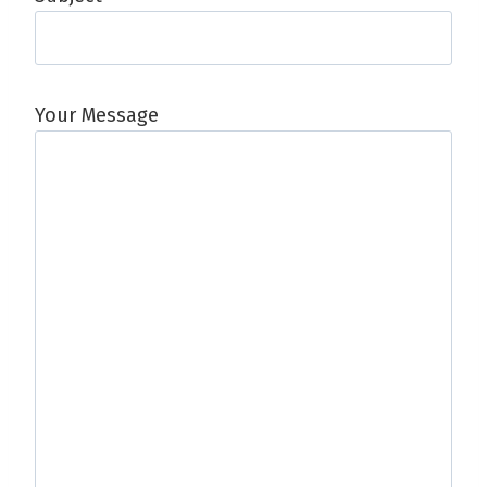
Your Message