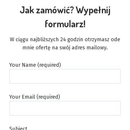
Jak zamówić? Wypełnij
formularz!
W ciągu najbliższych 24 godzin otrzymasz ode
mnie ofertę na swój adres mailowy.
Your Name (required)
Your Email (required)
Subject