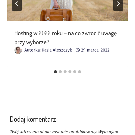
Hosting w 2022 roku – na co zwrócić uwagę
przy wyborze?
Autorka:
Kasia Aleszczyk
29 marca, 2022
Dodaj komentarz
Twój adres email nie zostanie opublikowany.
Wymagane