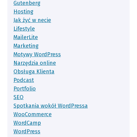
Gutenberg
Hosting
Jak żyć w necie
Lifestyle
MailerLite
Marketing
Motywy WordPress
Narzędzia online
Obsługa Klienta
Podcast
Portfolio
SEO
Spotkania wokół WordPressa
WooCommerce
WordCamp
WordPress