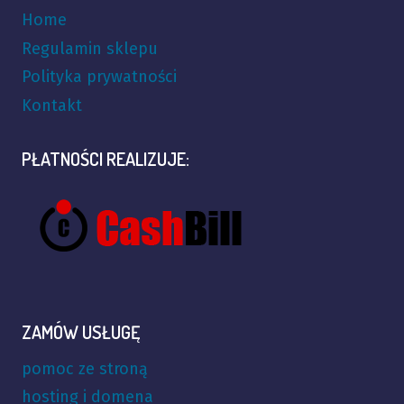
Home
Regulamin sklepu
Polityka prywatności
Kontakt
PŁATNOŚCI REALIZUJE:
ZAMÓW USŁUGĘ
pomoc ze stroną
hosting i domena