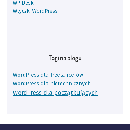
WP Desk
Wtyczki WordPress
Tagi na blogu
WordPress dla freelancerów
WordPress dla nietechnicznych
WordPress dla początkujących