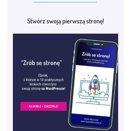
Stwórz swoją pierwszą stronę!