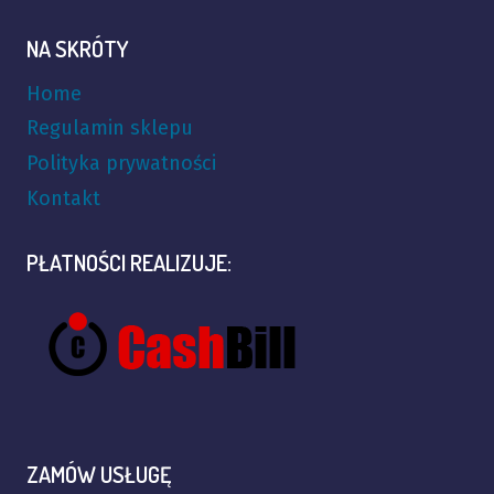
NA SKRÓTY
Home
Regulamin sklepu
Polityka prywatności
Kontakt
PŁATNOŚCI REALIZUJE:
ZAMÓW USŁUGĘ