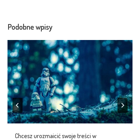
Podobne wpisy
Chcesz urozmaicić swoje treści w