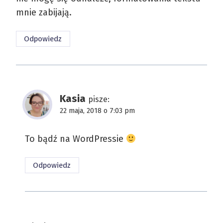
mnie zabijają.
Odpowiedz
Kasia
pisze:
22 maja, 2018 o 7:03 pm
To bądź na WordPressie
Odpowiedz