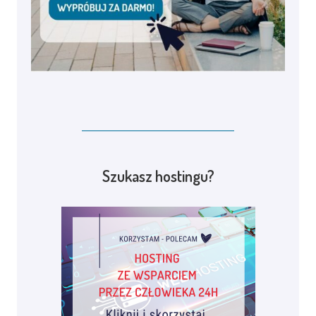
Szukasz hostingu?