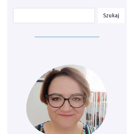
Szukaj
Szukaj