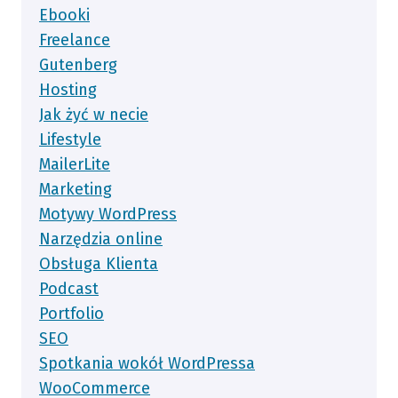
Ebooki
Freelance
Gutenberg
Hosting
Jak żyć w necie
Lifestyle
MailerLite
Marketing
Motywy WordPress
Narzędzia online
Obsługa Klienta
Podcast
Portfolio
SEO
Spotkania wokół WordPressa
WooCommerce