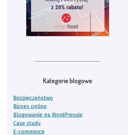
Kategorie blogowe
Bezpieczeństwo
Biznes online
Blogowanie na WordPressie
Case study
E-commerce