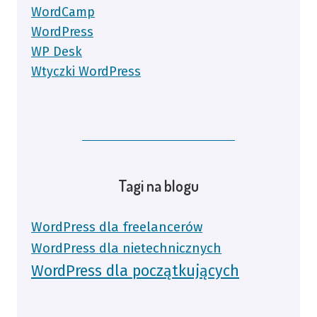
WordCamp
WordPress
WP Desk
Wtyczki WordPress
Tagi na blogu
WordPress dla freelancerów
WordPress dla nietechnicznych
WordPress dla początkujących