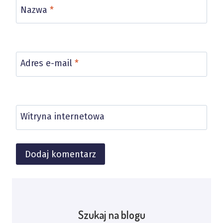
Nazwa
*
Adres e-mail
*
Witryna internetowa
Alternative:
Szukaj na blogu