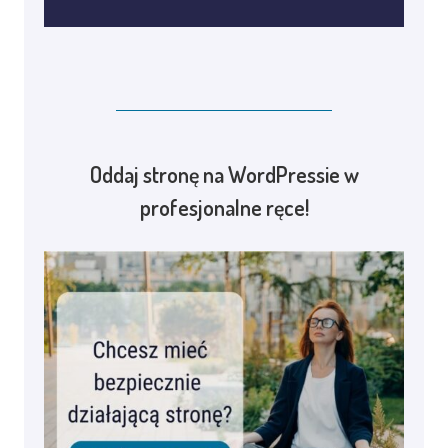
Oddaj stronę na WordPressie w
profesjonalne ręce!