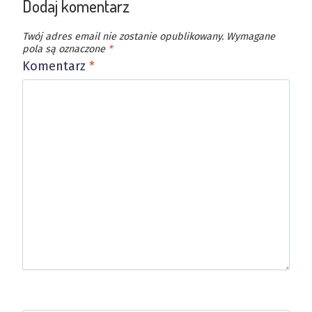
Dodaj komentarz
Twój adres email nie zostanie opublikowany.
Wymagane
pola są oznaczone
*
Komentarz
*