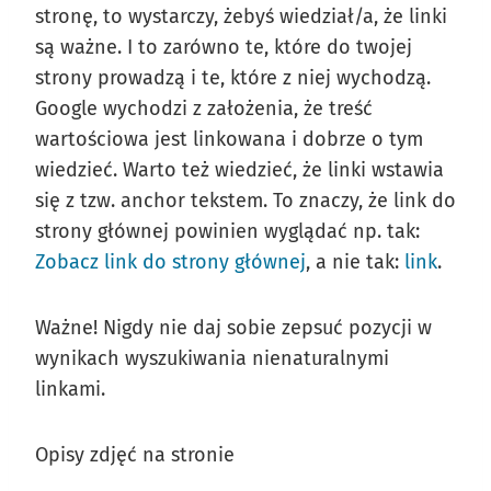
stronę, to wystarczy, żebyś wiedział/a, że linki
są ważne. I to zarówno te, które do twojej
strony prowadzą i te, które z niej wychodzą.
Google wychodzi z założenia, że treść
wartościowa jest linkowana i dobrze o tym
wiedzieć. Warto też wiedzieć, że linki wstawia
się z tzw. anchor tekstem. To znaczy, że link do
strony głównej powinien wyglądać np. tak:
Zobacz link do strony głównej
, a nie tak:
link
.
Ważne! Nigdy nie daj sobie zepsuć pozycji w
wynikach wyszukiwania nienaturalnymi
linkami.
Opisy zdjęć na stronie