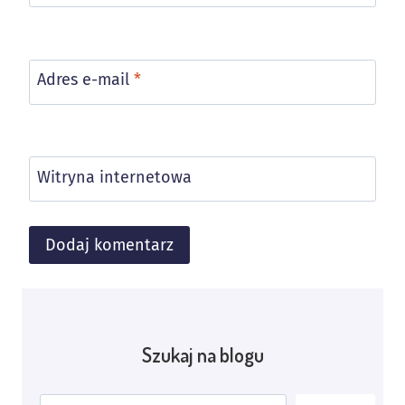
Adres e-mail
*
Witryna internetowa
Alternative:
Szukaj na blogu