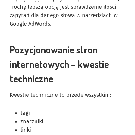
Trochę lepszą opcją jest sprawdzenie ilości
zapytań dla danego słowa w narzędziach w
Google AdWords.
Pozycjonowanie stron
internetowych – kwestie
techniczne
Kwestie techniczne to przede wszystkim:
tagi
znaczniki
linki