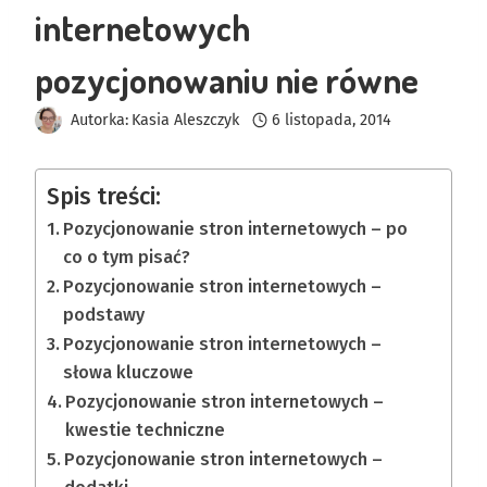
internetowych
pozycjonowaniu nie równe
Autorka:
Kasia Aleszczyk
6 listopada, 2014
Spis treści:
Pozycjonowanie stron internetowych – po
co o tym pisać?
Pozycjonowanie stron internetowych –
podstawy
Pozycjonowanie stron internetowych –
słowa kluczowe
Pozycjonowanie stron internetowych –
kwestie techniczne
Pozycjonowanie stron internetowych –