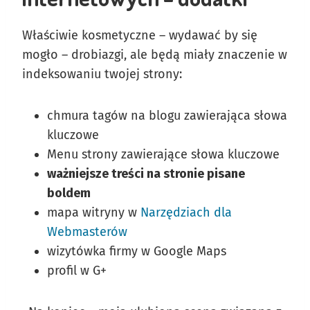
Właściwie kosmetyczne – wydawać by się
mogło – drobiazgi, ale będą miały znaczenie w
indeksowaniu twojej strony:
chmura tagów na blogu zawierająca słowa
kluczowe
Menu strony zawierające słowa kluczowe
ważniejsze treści na stronie pisane
boldem
mapa witryny w
Narzędziach dla
Webmasterów
wizytówka firmy w Google Maps
profil w G+