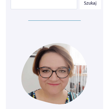
Szukaj
Szukaj