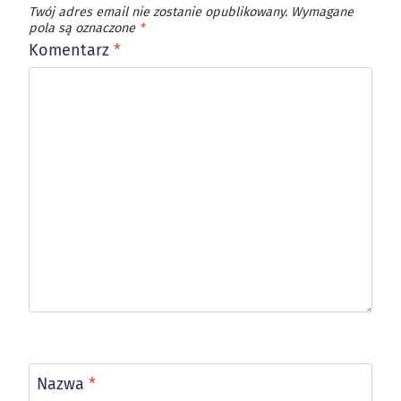
Twój adres email nie zostanie opublikowany.
Wymagane
pola są oznaczone
*
Komentarz
*
Nazwa
*