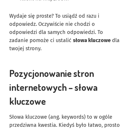
Wydaje się proste? To usiądź od razu i
odpowiedz. Oczywiście nie chodzi o
odpowiedzi dla samych odpowiedzi. To
zadanie pomoże ci ustalić
słowa kluczowe
dla
twojej strony.
Pozycjonowanie stron
internetowych – słowa
kluczowe
Słowa kluczowe (ang. keywords) to w ogóle
przedziwna kwestia. Kiedyś było łatwo, prosto