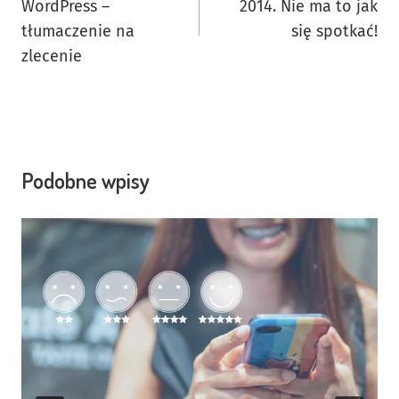
WordPress –
2014. Nie ma to jak
tłumaczenie na
się spotkać!
zlecenie
Podobne wpisy