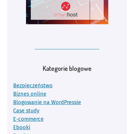
Kategorie blogowe
Bezpieczeństwo
Biznes online
Blogowanie na WordPressie
Case study
E-commerce
Ebooki