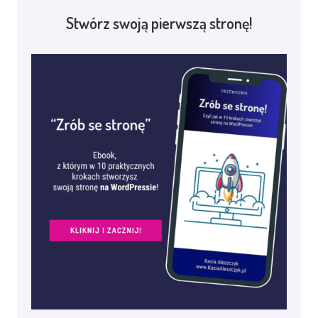
Stwórz swoją pierwszą stronę!