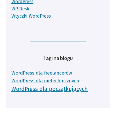
WordPress
WP Desk
Wtyczki WordPress
Tagi na blogu
WordPress dla freelancerów
WordPress dla nietechnicznych
WordPress dla początkujących