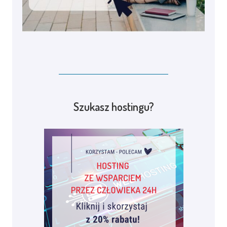
Szukasz hostingu?