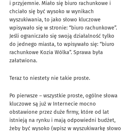
i przyjemnie. Miało się biuro rachunkowe i
chciało się być wysoko w wynikach
wyszukiwania, to jako słowo kluczowe
wpisywało się w stronie: “biuro rachunkowe”.
Jeśli ograniczało się swoją działalność tylko
do jednego miasta, to wpisywało się: “biuro
rachunkowe Kozia Wólka”. Sprawa była
załatwiona.
Teraz to niestety nie takie proste.
Po pierwsze – wszystkie proste, ogólne słowa
kluczowe są już w Internecie mocno
obstawione przez duże firmy, które od lat
istnieją na rynku i mają odpowiedni budżet,
żeby być wysoko (wpisz w wyszukiwarkę słowo