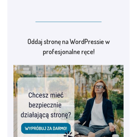
Oddaj stronę na WordPressie w
profesjonalne ręce!