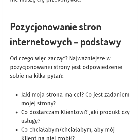
Pozycjonowanie stron
internetowych – podstawy
Od czego więc zacząć? Najważniejsze w
pozycjonowaniu strony jest odpowiedzenie
sobie na kilka pytań:
Jaki moja strona ma cel? Co jest zadaniem
mojej strony?
Co dostarczam Klientowi? Jaki produkt czy
usługę?
Co chciałabym/chciałabym, aby mój
Klient na niej zrobił?