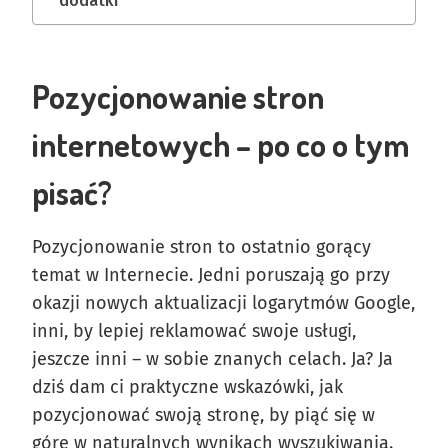
dodatki
Pozycjonowanie stron
internetowych – po co o tym
pisać?
Pozycjonowanie stron to ostatnio gorący
temat w Internecie. Jedni poruszają go przy
okazji nowych aktualizacji logarytmów Google,
inni, by lepiej reklamować swoje usługi,
jeszcze inni – w sobie znanych celach. Ja? Ja
dziś dam ci praktyczne wskazówki, jak
pozycjonować swoją stronę, by piąć się w
górę w naturalnych wynikach wyszukiwania.