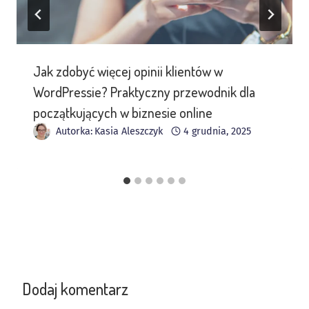
Jak zdobyć więcej opinii klientów w
WordPressie? Praktyczny przewodnik dla
początkujących w biznesie online
Autorka:
Kasia Aleszczyk
4 grudnia, 2025
Dodaj komentarz