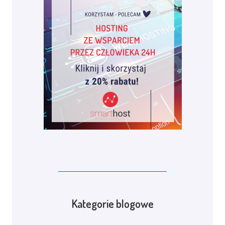
Kategorie blogowe