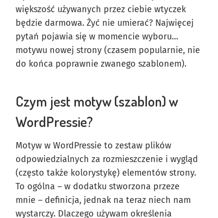
większość używanych przez ciebie wtyczek
będzie darmowa. Żyć nie umierać? Najwięcej
pytań pojawia się w momencie wyboru…
motywu nowej strony (czasem popularnie, nie
do końca poprawnie zwanego szablonem).
Czym jest motyw (szablon) w
WordPressie?
Motyw w WordPressie to zestaw plików
odpowiedzialnych za rozmieszczenie i wygląd
(często także kolorystykę) elementów strony.
To ogólna – w dodatku stworzona przeze
mnie – definicja, jednak na teraz niech nam
wystarczy. Dlaczego używam określenia