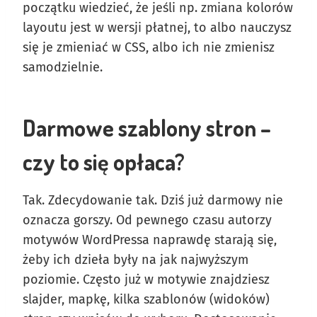
początku wiedzieć, że jeśli np. zmiana kolorów
layoutu jest w wersji płatnej, to albo nauczysz
się je zmieniać w CSS, albo ich nie zmienisz
samodzielnie.
Darmowe szablony stron –
czy to się opłaca?
Tak. Zdecydowanie tak. Dziś już darmowy nie
oznacza gorszy. Od pewnego czasu autorzy
motywów WordPressa naprawdę starają się,
żeby ich dzieła były na jak najwyższym
poziomie. Często już w motywie znajdziesz
slajder, mapkę, kilka szablonów (widoków)