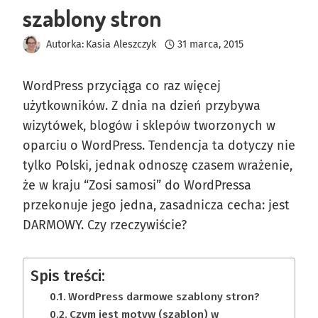
szablony stron
Autorka:
Kasia Aleszczyk
31 marca, 2015
WordPress przyciąga co raz więcej
użytkowników. Z dnia na dzień przybywa
wizytówek, blogów i sklepów tworzonych w
oparciu o WordPress. Tendencja ta dotyczy nie
tylko Polski, jednak odnoszę czasem wrażenie,
że w kraju “Zosi samosi” do WordPressa
przekonuje jego jedna, zasadnicza cecha: jest
DARMOWY. Czy rzeczywiście?
Spis treści:
WordPress darmowe szablony stron?
Czym jest motyw (szablon) w