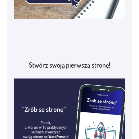
Stwórz swoją pierwszą stronę!