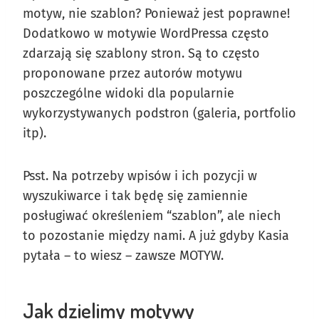
motyw, nie szablon? Ponieważ jest poprawne!
Dodatkowo w motywie WordPressa często
zdarzają się szablony stron. Są to często
proponowane przez autorów motywu
poszczególne widoki dla popularnie
wykorzystywanych podstron (galeria, portfolio
itp).
Psst. Na potrzeby wpisów i ich pozycji w
wyszukiwarce i tak będę się zamiennie
posługiwać określeniem “szablon”, ale niech
to pozostanie między nami. A już gdyby Kasia
pytała – to wiesz – zawsze MOTYW.
Jak dzielimy motywy