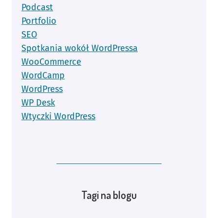
Podcast
Portfolio
SEO
Spotkania wokół WordPressa
WooCommerce
WordCamp
WordPress
WP Desk
Wtyczki WordPress
Tagi na blogu