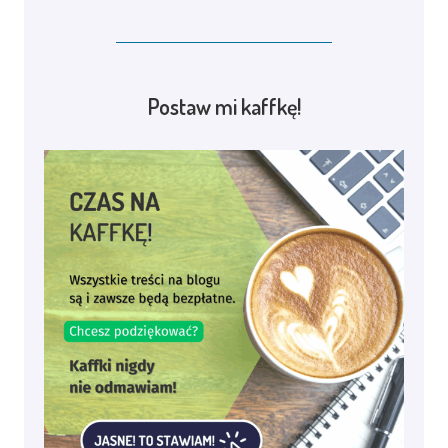
Postaw mi kaffkę!