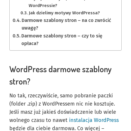
WordPressie?
Jak dzielimy motywy WordPressa?
Darmowe szablony stron – na co zwrócić
uwagę?
Darmowe szablony stron – czy to się
opłaca?
WordPress darmowe szablony
stron?
No tak, rzeczywiście, samo pobranie paczki
(folder .zip) z WordPressem nic nie kosztuje.
Jeśli masz już jakieś doświadczenie lub wiele
wolnego czasu to nawet
instalacja WordPress
będzie dla ciebie darmowa. Co więcej –