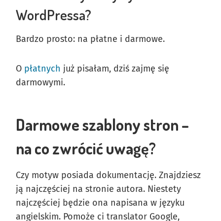
WordPressa?
Bardzo prosto: na płatne i darmowe.
O
płatnych
już pisałam, dziś zajmę się
darmowymi.
Darmowe szablony stron –
na co zwrócić uwagę?
Czy motyw posiada dokumentację. Znajdziesz
ją najczęściej na stronie autora. Niestety
najczęściej będzie ona napisana w języku
angielskim. Pomoże ci translator Google,