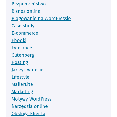
Bezpieczeństwo
Biznes online
Blogowanie na WordPressie
Case study
E-commerce
Ebooki
Freelance
Gutenberg
Hosting
Jak żyć w necie
Lifestyle
MailerLite
Marketing
Motywy WordPress
Narzędzia online
Obsługa Klienta