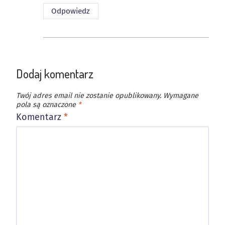
Odpowiedz
Dodaj komentarz
Twój adres email nie zostanie opublikowany.
Wymagane
pola są oznaczone
*
Komentarz
*