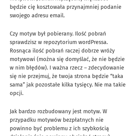
będzie cię kosztowała przynajmniej podanie
swojego adresu email.
Czy motyw był pobierany. Ilość pobrań
sprawdzisz w repozytorium wordPressa.
Rosnąca ilość pobrań raczej dobrze wróży
motywowi (można się domyślać, że nie będzie
w nim błędów). I ważna rzecz – zdecydowanie
się nie przejmuj, że twoja strona będzie “taka
sama” jak pozostałe kilka tysięcy. Nie ma takie
opcji.
Jak bardzo rozbudowany jest motyw. W
przypadku motywów bezpłatnych nie
powinno być problemu z ich szybkością