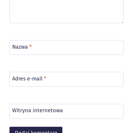
Nazwa
*
Adres e-mail
*
Witryna internetowa