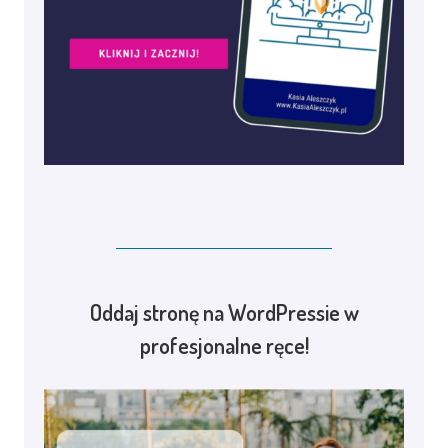
Oddaj stronę na WordPressie w
profesjonalne ręce!