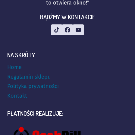
to otwiera okno!"
BĄDŹMY W KONTAKCIE
NA SKRÓTY
Home
Regulamin sklepu
Polityka prywatności
Kontakt
PŁATNOŚCI REALIZUJE: