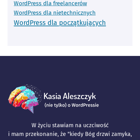
WordPress dla freelancerów
WordPress dla nietechnicznych
WordPress dla początkujących
W życiu stawiam na uczciwość
i mam przekonanie, że "kiedy Bóg drzwi zamyka,