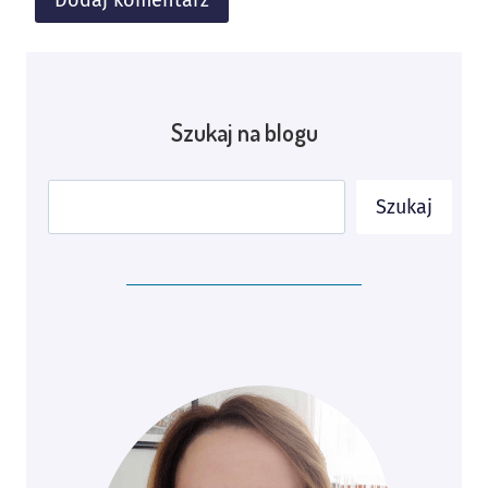
Alternative:
Szukaj na blogu
Szukaj
Szukaj