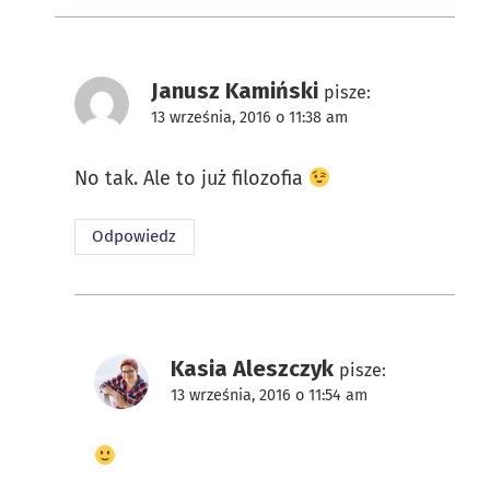
Janusz Kamiński
pisze:
13 września, 2016 o 11:38 am
No tak. Ale to już filozofia
Odpowiedz
Kasia Aleszczyk
pisze:
13 września, 2016 o 11:54 am