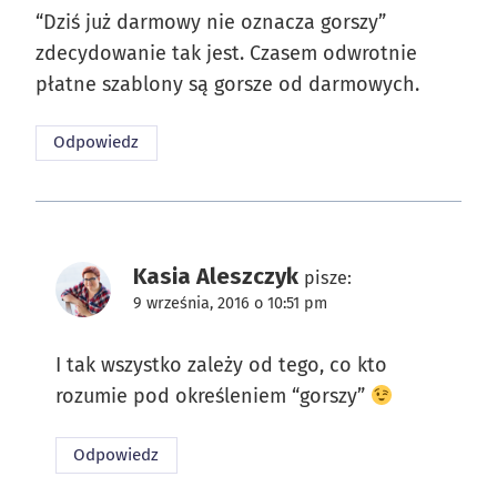
“Dziś już darmowy nie oznacza gorszy”
zdecydowanie tak jest. Czasem odwrotnie
płatne szablony są gorsze od darmowych.
Odpowiedz
Kasia Aleszczyk
pisze:
9 września, 2016 o 10:51 pm
I tak wszystko zależy od tego, co kto
rozumie pod określeniem “gorszy”
Odpowiedz