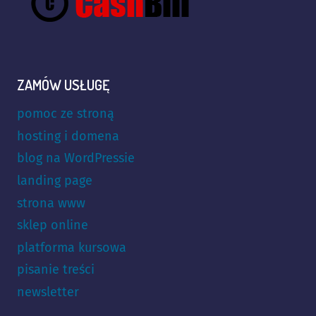
ZAMÓW USŁUGĘ
pomoc ze stroną
hosting i domena
blog na WordPressie
landing page
strona www
sklep online
platforma kursowa
pisanie treści
newsletter