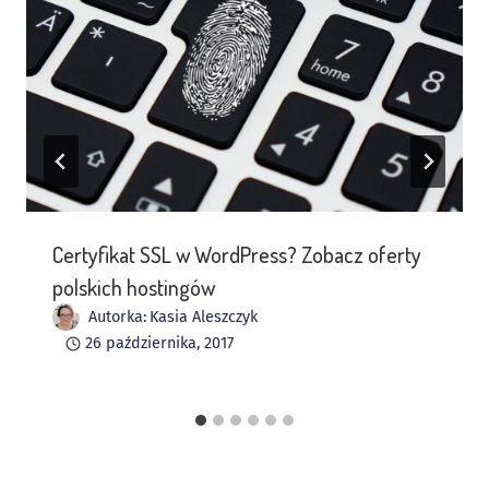
Certyfikat SSL w WordPress? Zobacz oferty
polskich hostingów
Autorka:
Kasia Aleszczyk
26 października, 2017