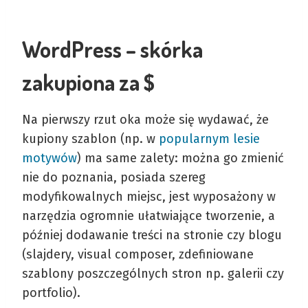
WordPress – skórka
zakupiona za $
Na pierwszy rzut oka może się wydawać, że
kupiony szablon (np. w
popularnym lesie
motywów
) ma same zalety: można go zmienić
nie do poznania, posiada szereg
modyfikowalnych miejsc, jest wyposażony w
narzędzia ogromnie ułatwiające tworzenie, a
później dodawanie treści na stronie czy blogu
(slajdery, visual composer, zdefiniowane
szablony poszczególnych stron np. galerii czy
portfolio).