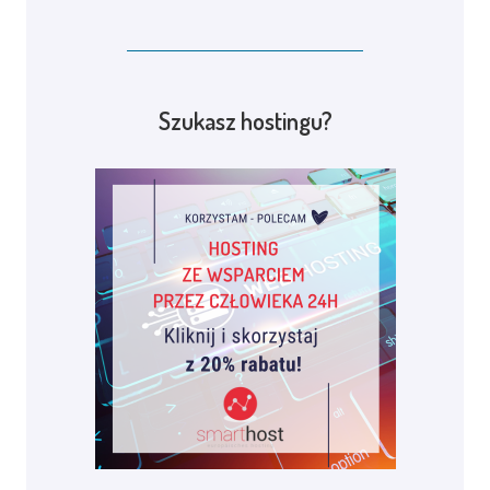
Szukasz hostingu?