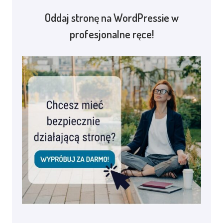
Oddaj stronę na WordPressie w
profesjonalne ręce!