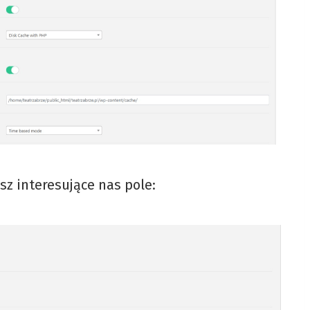
ysz interesujące nas pole: