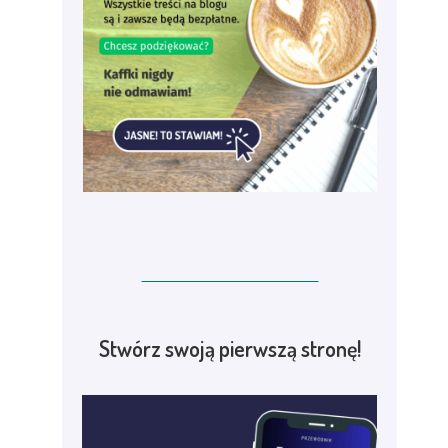
Stwórz swoją pierwszą stronę!