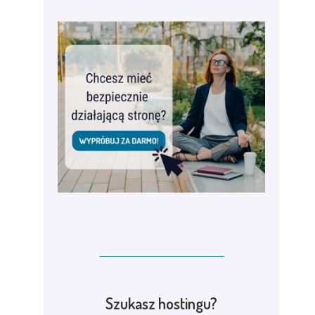
Szukasz hostingu?