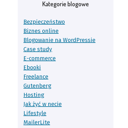
Kategorie blogowe
Bezpieczeństwo
Biznes online
Blogowanie na WordPressie
Case study
E-commerce
Ebooki
Freelance
Gutenberg
Hosting
Jak żyć w necie
Lifestyle
MailerLite