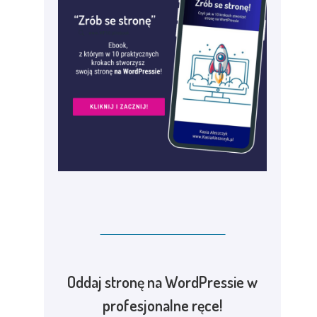
Oddaj stronę na WordPressie w
profesjonalne ręce!