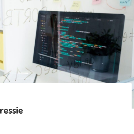
ressie