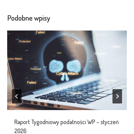
Podobne wpisy
Raport Tygodniowy podatności WP – styczeń
2026