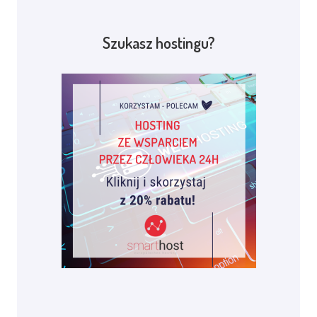
Szukasz hostingu?