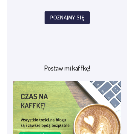
POZNAJMY SIĘ
Postaw mi kaffkę!