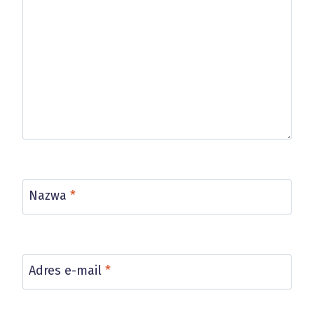
Nazwa
*
Adres e-mail
*