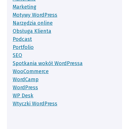
Marketing
Motywy WordPress
Narzędzia online
Obsługa Klienta
Podcast
Portfolio
SEO
Spotkania wokół WordPressa
WooCommerce
WordCamp
WordPress
WP Desk
Wtyczki WordPress