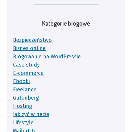
Kategorie blogowe
Bezpieczeństwo
Biznes online
Blogowanie na WordPressie
Case study
E-commerce
Ebooki
Freelance
Gutenberg
Hosting
Jak żyć w necie
Lifestyle
MailerLite