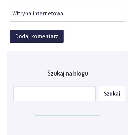
Witryna internetowa
Alternative:
Szukaj na blogu
Szukaj
Szukaj