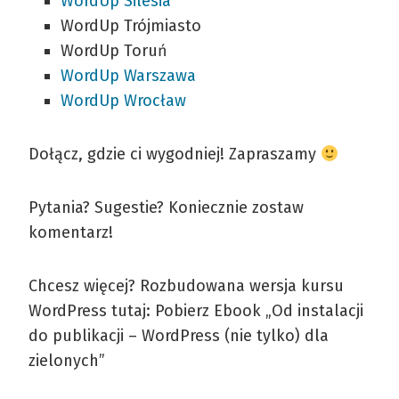
WordUp Silesia
WordUp Trójmiasto
WordUp Toruń
WordUp Warszawa
WordUp Wrocław
Dołącz, gdzie ci wygodniej! Zapraszamy
Pytania? Sugestie? Koniecznie zostaw
komentarz!
Chcesz więcej? Rozbudowana wersja kursu
WordPress tutaj: Pobierz Ebook „Od instalacji
do publikacji – WordPress (nie tylko) dla
zielonych”