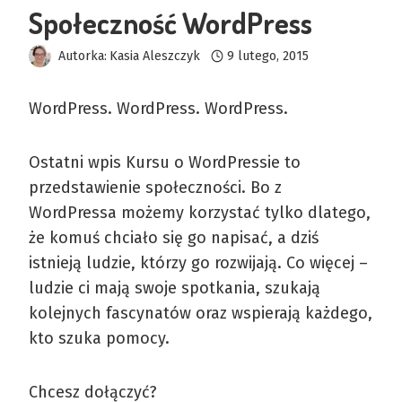
Społeczność WordPress
Autorka:
Kasia Aleszczyk
9 lutego, 2015
WordPress. WordPress. WordPress.
Ostatni wpis Kursu o WordPressie to
przedstawienie społeczności. Bo z
WordPressa możemy korzystać tylko dlatego,
że komuś chciało się go napisać, a dziś
istnieją ludzie, którzy go rozwijają. Co więcej –
ludzie ci mają swoje spotkania, szukają
kolejnych fascynatów oraz wspierają każdego,
kto szuka pomocy.
Chcesz dołączyć?