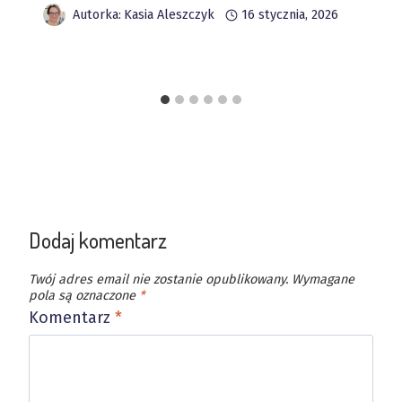
Autorka:
Kasia Aleszczyk
16 stycznia, 2026
Dodaj komentarz
Twój adres email nie zostanie opublikowany.
Wymagane
pola są oznaczone
*
Komentarz
*