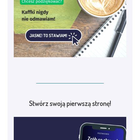
Stwórz swoją pierwszą stronę!