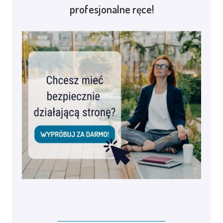
profesjonalne ręce!