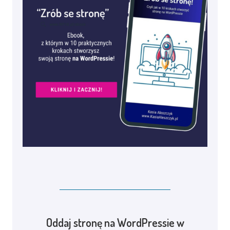
Oddaj stronę na WordPressie w