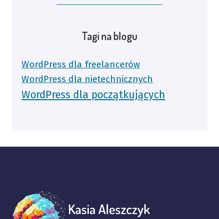
Tagi na blogu
WordPress dla freelancerów
WordPress dla nietechnicznych
WordPress dla początkujących