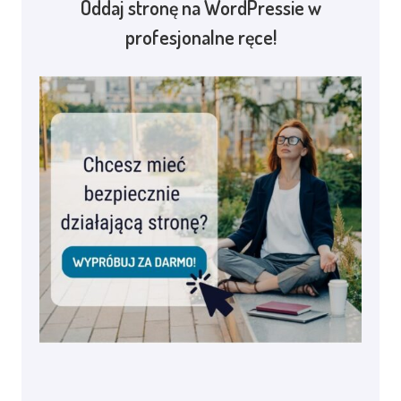
Oddaj stronę na WordPressie w
profesjonalne ręce!