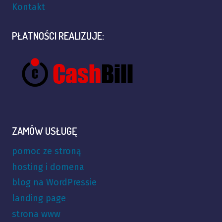
Kontakt
PŁATNOŚCI REALIZUJE:
ZAMÓW USŁUGĘ
pomoc ze stroną
hosting i domena
blog na WordPressie
landing page
strona www