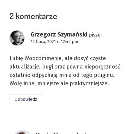
2 komentarze
Grzegorz Szymański
pisze:
12 lipca, 2021 o 12:42 pm
Lubię Woocommerce, ale dosyć częste
aktualizacje, bugi oraz pewna nieporęczność
ostatnio odpychają mnie od tego pluginu.
Wolę inne, mniejsze ale praktyczniejsze.
Odpowiedz