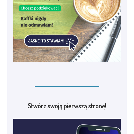
Stwórz swoją pierwszą stronę!