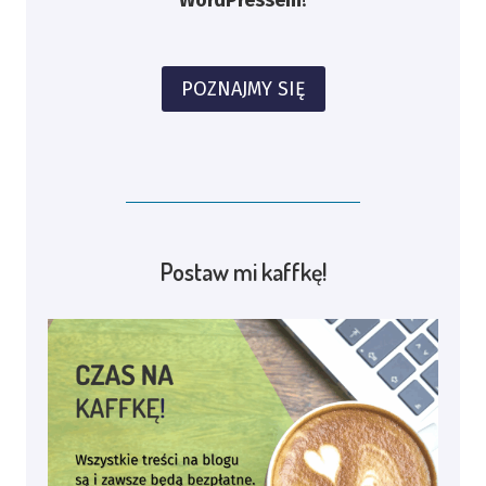
POZNAJMY SIĘ
Postaw mi kaffkę!