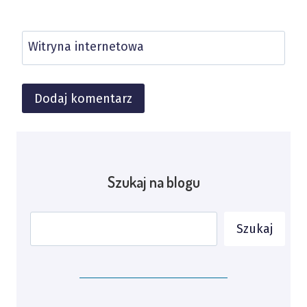
Witryna internetowa
Alternative:
Szukaj na blogu
Szukaj
Szukaj