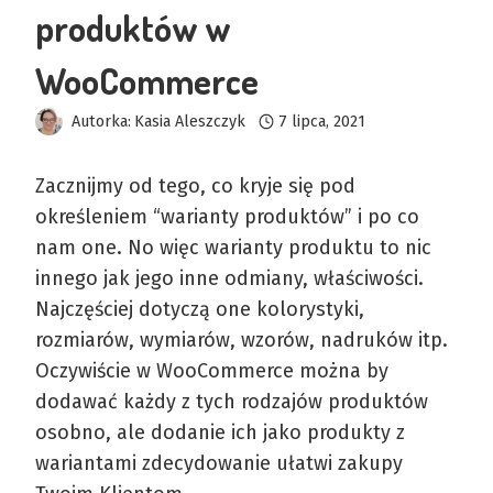
produktów w
WooCommerce
Autorka:
Kasia Aleszczyk
7 lipca, 2021
Zacznijmy od tego, co kryje się pod
określeniem “warianty produktów” i po co
nam one. No więc warianty produktu to nic
innego jak jego inne odmiany, właściwości.
Najczęściej dotyczą one kolorystyki,
rozmiarów, wymiarów, wzorów, nadruków itp.
Oczywiście w WooCommerce można by
dodawać każdy z tych rodzajów produktów
osobno, ale dodanie ich jako produkty z
wariantami zdecydowanie ułatwi zakupy