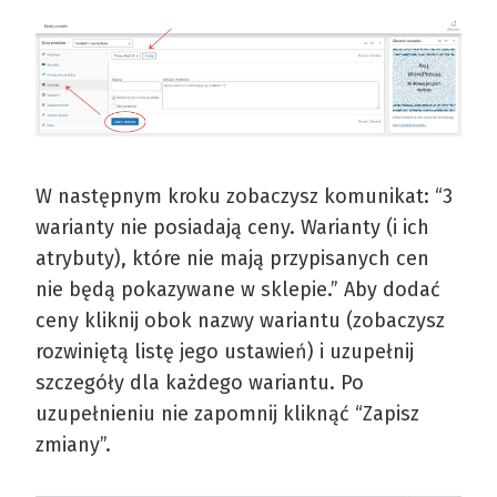
W następnym kroku zobaczysz komunikat: “3
warianty nie posiadają ceny. Warianty (i ich
atrybuty), które nie mają przypisanych cen
nie będą pokazywane w sklepie.” Aby dodać
ceny kliknij obok nazwy wariantu (zobaczysz
rozwiniętą listę jego ustawień) i uzupełnij
szczegóły dla każdego wariantu. Po
uzupełnieniu nie zapomnij kliknąć “Zapisz
zmiany”.