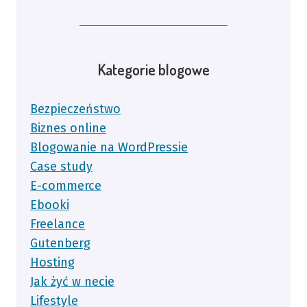
Kategorie blogowe
Bezpieczeństwo
Biznes online
Blogowanie na WordPressie
Case study
E-commerce
Ebooki
Freelance
Gutenberg
Hosting
Jak żyć w necie
Lifestyle