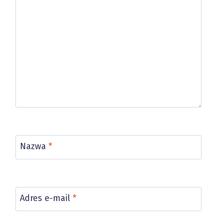
Nazwa
*
Adres e-mail
*