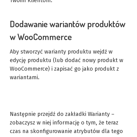
Twoim Klientom.
Dodawanie wariantów produktów
w WooCommerce
Aby stworzyć warianty produktu wejdź w
edycję produktu (lub dodać nowy produkt w
WooCommerce) i zapisać go jako produkt z
wariantami.
Następnie przejdź do zakładki Warianty –
zobaczysz w niej informację o tym, że teraz
czas na skonfigurowanie atrybutów dla tego