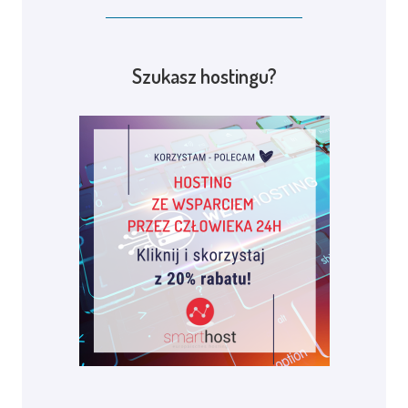
Szukasz hostingu?