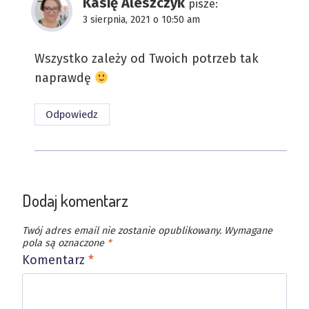
Kasię Aleszczyk
pisze:
3 sierpnia, 2021 o 10:50 am
Wszystko zależy od Twoich potrzeb tak
naprawdę
Odpowiedz
Dodaj komentarz
Twój adres email nie zostanie opublikowany.
Wymagane
pola są oznaczone
*
Komentarz
*