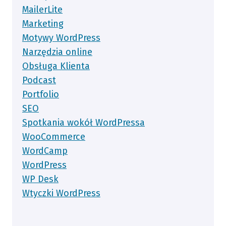
MailerLite
Marketing
Motywy WordPress
Narzędzia online
Obsługa Klienta
Podcast
Portfolio
SEO
Spotkania wokół WordPressa
WooCommerce
WordCamp
WordPress
WP Desk
Wtyczki WordPress