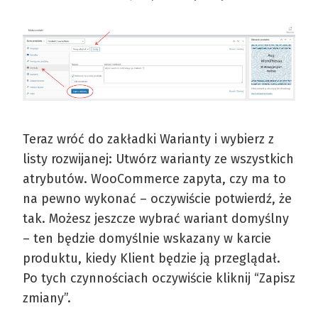
Teraz wróć do zakładki Warianty i wybierz z
listy rozwijanej: Utwórz warianty ze wszystkich
atrybutów. WooCommerce zapyta, czy ma to
na pewno wykonać – oczywiście potwierdź, że
tak. Możesz jeszcze wybrać wariant domyślny
– ten będzie domyślnie wskazany w karcie
produktu, kiedy Klient będzie ją przeglądał.
Po tych czynnościach oczywiście kliknij “Zapisz
zmiany”.