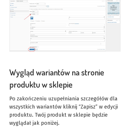
Wygląd wariantów na stronie
produktu w sklepie
Po zakończeniu uzupełniania szczegółów dla
wszystkich wariantów kliknij “Zapisz” w edycji
produktu. Twój produkt w sklepie będzie
wyglądał jak poniżej.