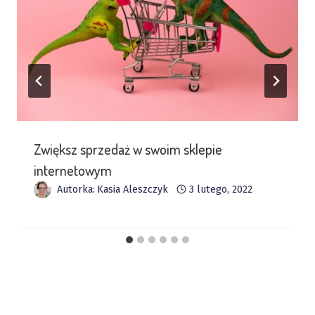
Zwiększ sprzedaż w swoim sklepie
internetowym
Autorka:
Kasia Aleszczyk
3 lutego, 2022