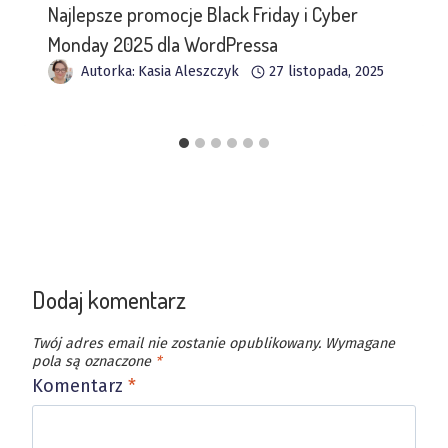
Najlepsze promocje Black Friday i Cyber
Monday 2025 dla WordPressa
Autorka:
Kasia Aleszczyk
27 listopada, 2025
Dodaj komentarz
Twój adres email nie zostanie opublikowany.
Wymagane
pola są oznaczone
*
Komentarz
*