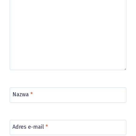
Nazwa
*
Adres e-mail
*