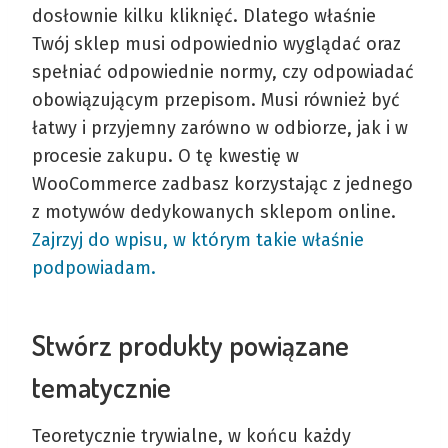
dosłownie kilku kliknięć. Dlatego właśnie
Twój sklep musi odpowiednio wyglądać oraz
spełniać odpowiednie normy, czy odpowiadać
obowiązującym przepisom. Musi również być
łatwy i przyjemny zarówno w odbiorze, jak i w
procesie zakupu. O tę kwestię w
WooCommerce zadbasz korzystając z jednego
z motywów dedykowanych sklepom online.
Zajrzyj do wpisu, w którym takie właśnie
podpowiadam.
Stwórz produkty powiązane
tematycznie
Teoretycznie trywialne, w końcu każdy