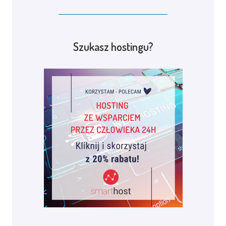
Szukasz hostingu?