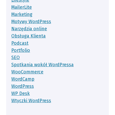
MailerLite
Marketing
Motywy WordPress
Narzędzia online
Obsługa Klienta
Podcast
Portfolio
SEO
Spotkania wokół WordPressa
WooCommerce
WordCamp
WordPress
WP Desk
Wtyczki WordPress