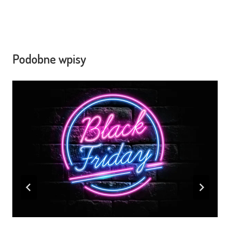
Podobne wpisy