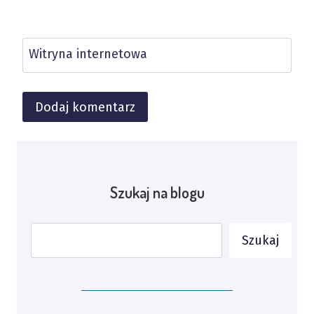
Witryna internetowa
Alternative:
Szukaj na blogu
Szukaj
Szukaj