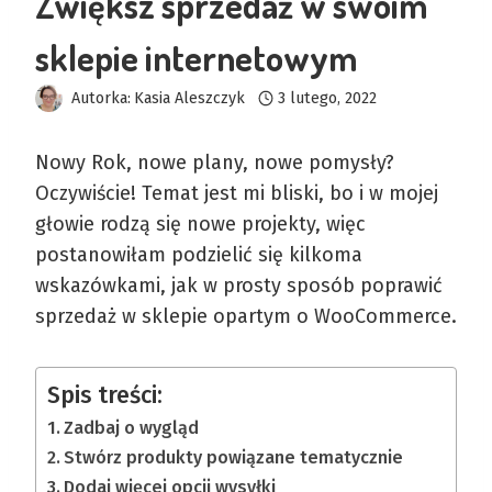
Zwiększ sprzedaż w swoim
sklepie internetowym
Autorka:
Kasia Aleszczyk
3 lutego, 2022
Nowy Rok, nowe plany, nowe pomysły?
Oczywiście! Temat jest mi bliski, bo i w mojej
głowie rodzą się nowe projekty, więc
postanowiłam podzielić się kilkoma
wskazówkami, jak w prosty sposób poprawić
sprzedaż w sklepie opartym o WooCommerce.
Spis treści:
Zadbaj o wygląd
Stwórz produkty powiązane tematycznie
Dodaj więcej opcji wysyłki