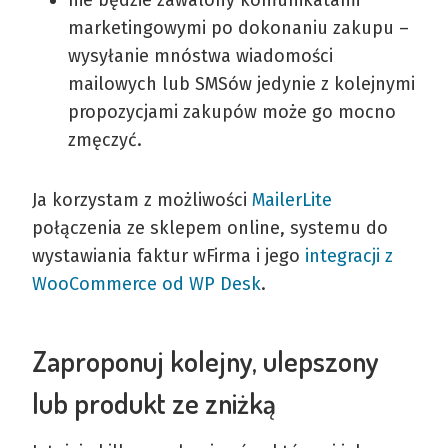
marketingowymi po dokonaniu zakupu –
wysyłanie mnóstwa wiadomości
mailowych lub SMSów jedynie z kolejnymi
propozycjami zakupów może go mocno
zmęczyć.
Ja korzystam z możliwości
MailerLite
połączenia ze sklepem online, systemu do
wystawiania faktur wFirma i jego
integracji z
WooCommerce od WP Desk
.
Zaproponuj kolejny, ulepszony
lub produkt ze zniżką