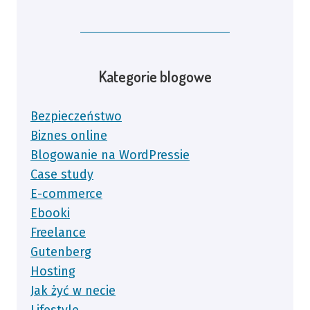
Kategorie blogowe
Bezpieczeństwo
Biznes online
Blogowanie na WordPressie
Case study
E-commerce
Ebooki
Freelance
Gutenberg
Hosting
Jak żyć w necie
Lifestyle