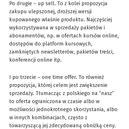
Po drugie – up sell. To z kolei propozycja
zakupu ulepszonej, droższej wersji
kupowanego właśnie produktu. Najczęściej
wykorzystywana w sprzedaży pakietów i
abonamentów, np. w ofertach kursów online,
dostępów do platform kursowych,
zamkniętych newsletterów, pakietów treści,
konferencji online itp.
I po trzecie – one time offer. To również
propozycja, której celem jest zwiększenie
sprzedaży. Tłumacząc z polskiego na “nasz”
to oferta ograniczona w czasie albo w
możliwości jednokrotnego skorzystania, albo
w innych kombinacjach, często z
towarzyszącą jej zdecydowaną obniżką ceny.