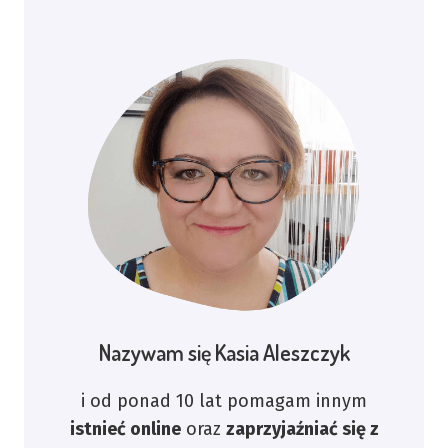
Nazywam się Kasia Aleszczyk
i od ponad 10 lat pomagam innym
istnieć online
oraz
zaprzyjaźniać się z