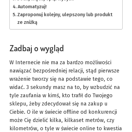
Automatyzuj!
Zaproponuj kolejny, ulepszony lub produkt
ze zniżką
Zadbaj o wygląd
W Internecie nie ma za bardzo możliwości
nawiązać bezpośredniej relacji, stąd pierwsze
wrażenie tworzy się na podstawie tego, co
widać. 3 sekundy masz na to, by wzbudzić na
tyle zaufania w kimś, kto trafił do Twojego
sklepu, żeby zdecydował się na zakup u
Ciebie. O ile w świecie offline od konkurencji
może Cię dzielić kilka, kilkaset metrów, czy
kilometrów, o tyle w świecie online to kwestia