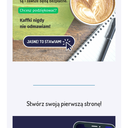
Stwórz swoją pierwszą stronę!