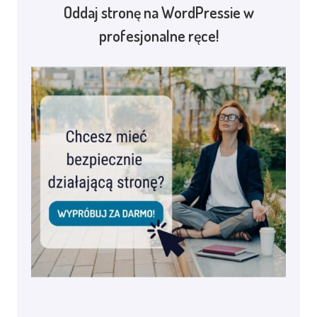
Oddaj stronę na WordPressie w
profesjonalne ręce!