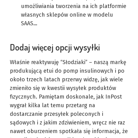
umożliwiania tworzenia na ich platformie
własnych sklepów online w modelu
SAAS…
Dodaj więcej opcji wysyłki
Właśnie reaktywuję “Słodziaki” – naszą markę
produkującą etui do pomp insulinowych i po
około trzech latach przerwy widzę, jak wiele
zmieniło się w kwestii wysyłek produktów
fizycznych. Pamiętam doskonale, jak InPost
wygrał kilka lat temu przetarg na
dostarczanie przesyłek poleconych i
sądowych i z jakim zdziwieniem, wręcz nie raz
nawet oburzeniem spotkała się informacja, że