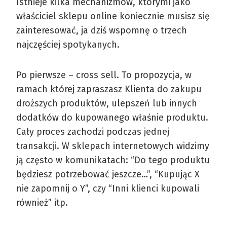
Istnieje kilka mechanizmów, którymi jako
właściciel sklepu online koniecznie musisz się
zainteresować, ja dziś wspomnę o trzech
najczęściej spotykanych.
Po pierwsze – cross sell. To propozycja, w
ramach której zapraszasz Klienta do zakupu
droższych produktów, ulepszeń lub innych
dodatków do kupowanego właśnie produktu.
Cały proces zachodzi podczas jednej
transakcji. W sklepach internetowych widzimy
ją często w komunikatach: “Do tego produktu
będziesz potrzebować jeszcze…”, “Kupując X
nie zapomnij o Y”, czy “Inni klienci kupowali
również” itp.