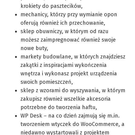
krokiety do pasztecików,
mechanicy, którzy przy wymianie opon
oferują również ich przechowanie,
sklep obuwniczy, w którym od razu
możesz zaimpregnować również swoje
nowe buty,
markety budowlane, w których znajdziesz
zakątki z inspiracjami wykończenia
wnętrza i wykonasz projekt urządzenia
swoich pomieszczeń,
sklep z wzorami do wyszywania, w którym
zakupisz również wszelkie akcesoria
potrzebne do tworzenia haftu,
WP Desk – na co dzień zajmują się m.in.
tworzeniem wtyczek do WooCommerce, a
niedawno wystartowali z projektem