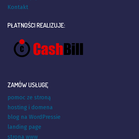
Kontakt
PŁATNOŚCI REALIZUJE:
ZAMÓW USŁUGĘ
pomoc ze stroną
hosting i domena
blog na WordPressie
landing page
strona www