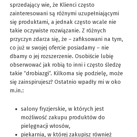
sprzedający wie, że Klienci często
zainteresowani są różnymi uzupełniającymi
się produktami, a jednak często wcale nie
takie oczywiste rozwiązanie. Z różnych
przyczyn zdarza się, że – zafiksowani na tym,
co już w swojej ofercie posiadamy – nie
dbamy o jej rozszerzenie. Osobiście lubię
obserwować jak robią to inni i często śledzę
takie “drobiazgi”. Kilkoma się podzielę, może
się zainspirujesz? Ostatnio wpadły mi w oko
m.in.:
salony fryzjerskie, w których jest
możliwość zakupu produktów do
pielęgnacji włosów,
piekarnia, w której zakupisz również