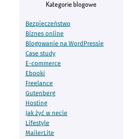
Kategorie blogowe
Bezpieczeństwo
Biznes online
Blogowanie na WordPressie
Case study
E-commerce
Ebooki
Freelance
Gutenberg
Hosting
Jak żyć w necie
Lifestyle
MailerLite