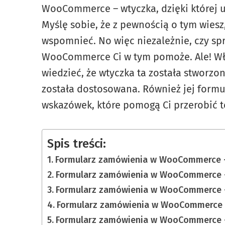
WooCommerce – wtyczka, dzięki której 
Myślę sobie, że z pewnością o tym wiesz,
wspomnieć. No więc niezależnie, czy spr
WooCommerce Ci w tym pomoże. Ale! Wła
wiedzieć, że wtyczka ta została stworzo
została dostosowana. Również jej formu
wskazówek, które pomogą Ci przerobić te
Spis treści:
Formularz zamówienia w WooCommerce –
Formularz zamówienia w WooCommerce –
Formularz zamówienia w WooCommerce –
Formularz zamówienia w WooCommerce – 
Formularz zamówienia w WooCommerce 