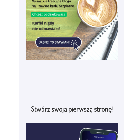
Stwórz swoją pierwszą stronę!