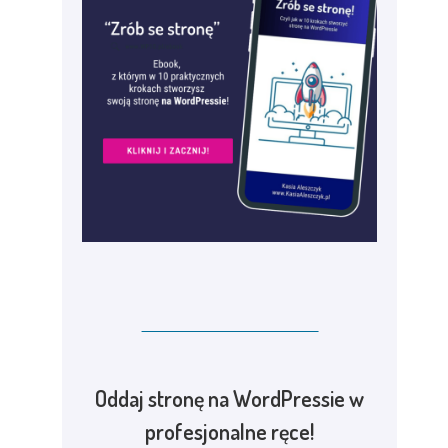
Oddaj stronę na WordPressie w
profesjonalne ręce!