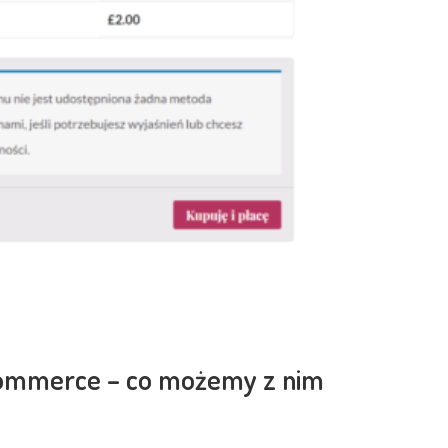
ommerce – co możemy z nim