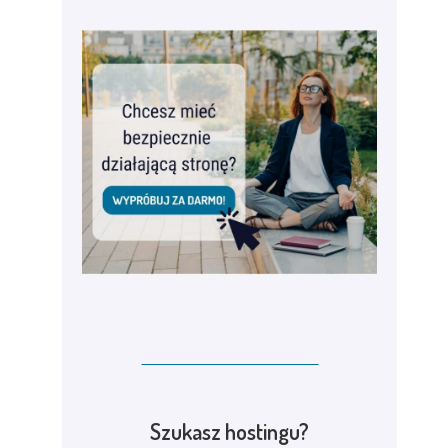
Szukasz hostingu?