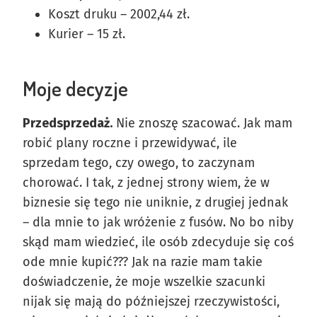
Koszt druku – 2002,44 zł.
Kurier – 15 zł.
Moje decyzje
Przedsprzedaż.
Nie znoszę szacować. Jak mam
robić plany roczne i przewidywać, ile
sprzedam tego, czy owego, to zaczynam
chorować. I tak, z jednej strony wiem, że w
biznesie się tego nie uniknie, z drugiej jednak
– dla mnie to jak wróżenie z fusów. No bo niby
skąd mam wiedzieć, ile osób zdecyduje się coś
ode mnie kupić??? Jak na razie mam takie
doświadczenie, że moje wszelkie szacunki
nijak się mają do późniejszej rzeczywistości,