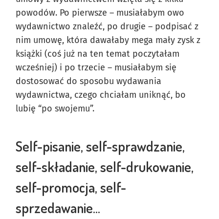
powodów. Po pierwsze – musiałabym owo
wydawnictwo znaleźć, po drugie – podpisać z
nim umowę, która dawałaby mega mały zysk z
książki (coś już na ten temat poczytałam
wcześniej) i po trzecie – musiałabym się
dostosować do sposobu wydawania
wydawnictwa, czego chciałam uniknąć, bo
lubię “po swojemu”.
Self-pisanie, self-sprawdzanie,
self-składanie, self-drukowanie,
self-promocja, self-
sprzedawanie…