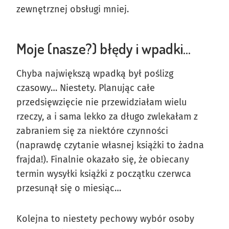
zewnętrznej obsługi mniej.
Moje (nasze?) błędy i wpadki…
Chyba największą wpadką był poślizg
czasowy… Niestety. Planując całe
przedsięwzięcie nie przewidziałam wielu
rzeczy, a i sama lekko za długo zwlekałam z
zabraniem się za niektóre czynności
(naprawdę czytanie własnej książki to żadna
frajda!). Finalnie okazało się, że obiecany
termin wysyłki książki z początku czerwca
przesunął się o miesiąc…
Kolejna to niestety pechowy wybór osoby