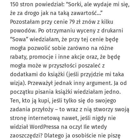
150 stron powiedział: “Sorki, ale wydaje mi się,
że za drogo jak na taką zawartość…”
Pozostałam przy cenie 79 zł znów z kilku
powodów. Po otrzymaniu wyceny z drukarni
“Sowa” wiedziałam, że przy tej cenie będę
mogła pozwolić sobie zarówno na różne
rabaty, promocje i inne akcje oraz, że będę
mogła może w przyszłości poszaleć z
dodatkami do książki (jeśli przyjdzie mi taka
wizja). Przeważył jednak inny argument. Ja od
początku pisania książki wiedziałam jedno.
Ten, kto ją kupi, jeśli tylko się do swojego
zadania przyłoży – to wraz z nią stworzy swoją
stronę internetową nawet, jeśli nigdy nie
widział WordPressa na oczy! Ile wtedy
zaoszczędzi? Dlatego ja osobiście nie piszę