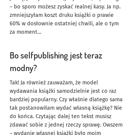
– bo sporo możesz zyskać realnej kasy. Ja np.
zmniejszyłam koszt druku książki o prawie
60% w dosłownie ostatniej chwili, ale o tym
za moment…
Bo selfpublishing jest teraz
modny?
Tak! Ja również zauważam, że model
wydawania książki samodzielnie jest co raz
bardziej popularny. Czy właśnie dlatego sama
tak postanowiłam wydać własną książkę? Nie
do końca. Czytając dalej ten tekst musisz
zdawać sobie z jednej rzeczy sprawę. Owszem
– wydanie własnej książki było moim