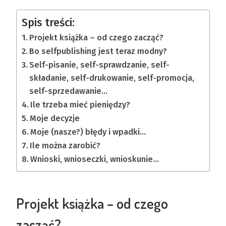
Spis treści:
Projekt książka – od czego zacząć?
Bo selfpublishing jest teraz modny?
Self-pisanie, self-sprawdzanie, self-
składanie, self-drukowanie, self-promocja,
self-sprzedawanie…
Ile trzeba mieć pieniędzy?
Moje decyzje
Moje (nasze?) błędy i wpadki…
Ile można zarobić?
Wnioski, wnioseczki, wnioskunie…
Projekt książka – od czego
zacząć?