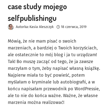
case study mojego
selfpublishingu
Autorka:
Kasia Aleszczyk
18 czerwca, 2019
Mówią, że nie mam pisać o swoich
marzeniach, a bardziej o Twoich korzyściach,
ale ostatecznie to mój blog i ja tu urządzam!
Tak! Bo muszę zacząć od tego, że ja zawsze
marzyłam o tym, żeby napisać własną książkę.
Najpierw miała to być powieść, potem
myślałam o kryminale lub autobiografii, a w
końcu napisałam przewodnik po WordPressie,
ale to nie do końca ważne. Ważne, że własne
marzenia można realizować!