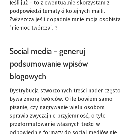
Jeśli już – to z ewentualnie skorzystam z
podpowiedzi tematyki kolejnych maili.
Zwłaszcza jeśli dopadnie mnie moja osobista
“niemoc twórcza”. ?
Social media – generuj
podsumowanie wpisów
blogowych
Dystrybucja stworzonych treści nader często
bywa zmorą twórców. O ile bowiem samo
pisanie, czy nagrywanie wielu osobom
sprawia zwyczajnie przyjemność, o tyle
przeformułowanie własnych treści w
odpowiednie formaty do social mediów nie