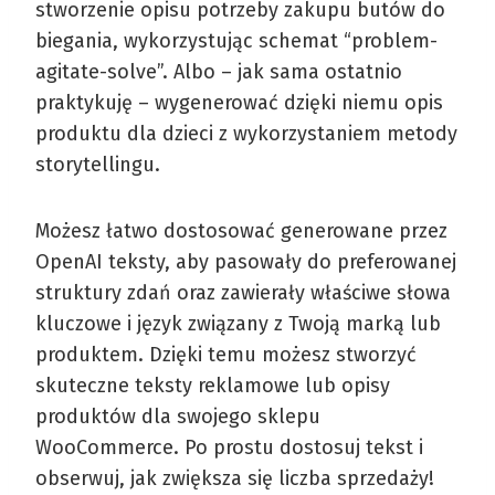
stworzenie opisu potrzeby zakupu butów do
biegania, wykorzystując schemat “problem-
agitate-solve”. Albo – jak sama ostatnio
praktykuję – wygenerować dzięki niemu opis
produktu dla dzieci z wykorzystaniem metody
storytellingu.
Możesz łatwo dostosować generowane przez
OpenAI teksty, aby pasowały do preferowanej
struktury zdań oraz zawierały właściwe słowa
kluczowe i język związany z Twoją marką lub
produktem. Dzięki temu możesz stworzyć
skuteczne teksty reklamowe lub opisy
produktów dla swojego sklepu
WooCommerce. Po prostu dostosuj tekst i
obserwuj, jak zwiększa się liczba sprzedaży!