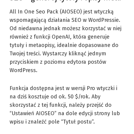
All In One Seo Pack (AIOSEO) jest wtyczką
wspomagającą działania SEO w WordPressie.
Od niedawna jednak możesz korzystać w niej
również z funkcji OpenAI, która generuje
tytuły i metaopisy, idealnie dopasowane do
Twojej treści. Wystarczy kliknąć jednym
przyciskiem z poziomu edytora postów
WordPress.
Funkcja dostępna jest w wersji Pro wtyczki i
na dziś kosztuje od ok. 50 $/rok. Aby
skorzystać z tej funkcji, należy przejść do
“Ustawień AIOSEO” na dole edycji strony lub
wpisu i znaleźć pole “Tytuł postu”.