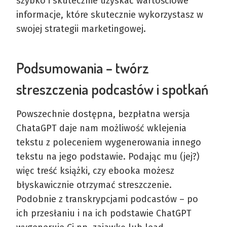
szybko i skutecznie uzyskać wartościowe
informacje, które skutecznie wykorzystasz w
swojej strategii marketingowej.
Podsumowania – twórz
streszczenia podcastów i spotkań
Powszechnie dostępna, bezpłatna wersja
ChataGPT daje nam możliwość wklejenia
tekstu z poleceniem wygenerowania innego
tekstu na jego podstawie. Podając mu (jej?)
więc treść książki, czy ebooka możesz
błyskawicznie otrzymać streszczenie.
Podobnie z transkrypcjami podcastów – po
ich przesłaniu i na ich podstawie ChatGPT