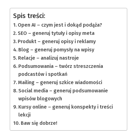
Spis treści:
Open AI – czym jest i dokąd podąża?
SEO – generuj tytuły i opisy meta
Produkt – generuj opisy i reklamy
Blog – generuj pomysły na wpisy
Relacje – analizuj nastroje
Podsumowania – twórz streszczenia
podcastów i spotkań
Mailing – generuj szkice wiadomości
Social media – generuj podsumowanie
wpisów blogowych
Kursy online – generuj konspekty i treści
lekcji
Baw się dobrze!