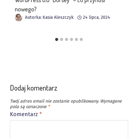
nowego?
Autorka:
Kasia Aleszczyk
24 lipca, 2024
Dodaj komentarz
Twój adres email nie zostanie opublikowany.
Wymagane
pola są oznaczone
*
Komentarz
*