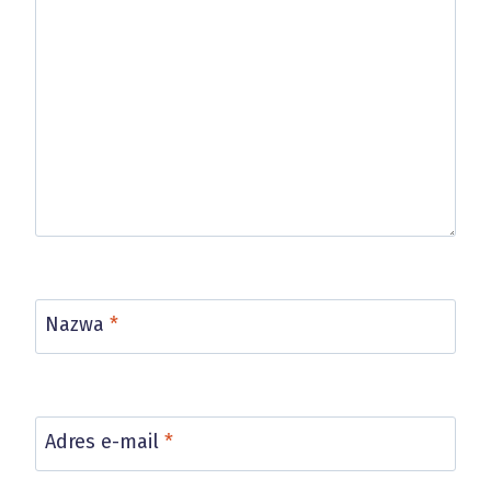
Nazwa
*
Adres e-mail
*