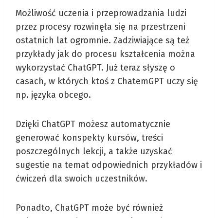
Możliwość uczenia i przeprowadzania ludzi
przez procesy rozwinęła się na przestrzeni
ostatnich lat ogromnie. Zadziwiające są też
przykłady jak do procesu kształcenia można
wykorzystać ChatGPT. Już teraz słyszę o
casach, w których ktoś z ChatemGPT uczy się
np. języka obcego.
Dzięki ChatGPT możesz automatycznie
generować konspekty kursów, treści
poszczególnych lekcji, a także uzyskać
sugestie na temat odpowiednich przykładów i
ćwiczeń dla swoich uczestników.
Ponadto, ChatGPT może być również