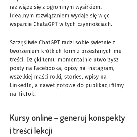
raz wiąże się z ogromnym wysiłkiem.
Idealnym rozwiązaniem wydaje się więc
wsparcie ChataGPT w tych czynnościach.
Szczęśliwie ChatGPT radzi sobie świetnie z
tworzeniem krótkich form z przesłanych mu
treści. Dzięki temu momentalnie utworzysz
posty na Facebooka, opisy na Instagram,
wszelkiej maści rolki, stories, wpisy na
LinkedIn, a nawet gotowe do publikacji filmy
na TikTok.
Kursy online – generuj konspekty
i treści lekcji