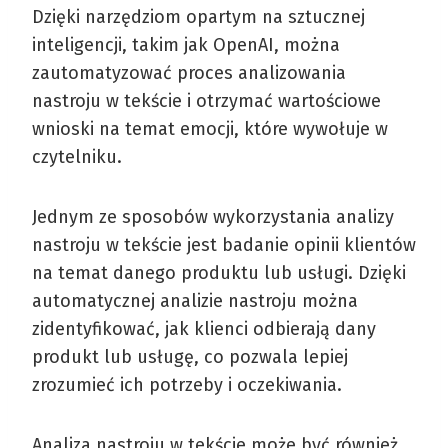
Dzięki narzędziom opartym na sztucznej
inteligencji, takim jak OpenAI, można
zautomatyzować proces analizowania
nastroju w tekście i otrzymać wartościowe
wnioski na temat emocji, które wywołuje w
czytelniku.
Jednym ze sposobów wykorzystania analizy
nastroju w tekście jest badanie opinii klientów
na temat danego produktu lub usługi. Dzięki
automatycznej analizie nastroju można
zidentyfikować, jak klienci odbierają dany
produkt lub usługę, co pozwala lepiej
zrozumieć ich potrzeby i oczekiwania.
Analiza nastroju w tekście może być również