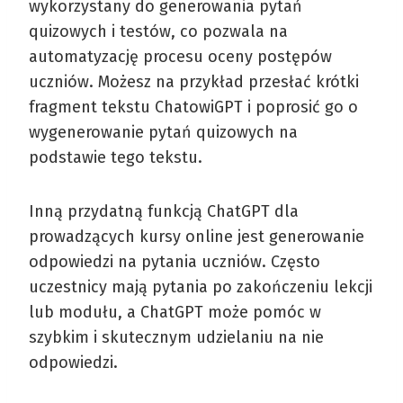
wykorzystany do generowania pytań
quizowych i testów, co pozwala na
automatyzację procesu oceny postępów
uczniów. Możesz na przykład przesłać krótki
fragment tekstu ChatowiGPT i poprosić go o
wygenerowanie pytań quizowych na
podstawie tego tekstu.
Inną przydatną funkcją ChatGPT dla
prowadzących kursy online jest generowanie
odpowiedzi na pytania uczniów. Często
uczestnicy mają pytania po zakończeniu lekcji
lub modułu, a ChatGPT może pomóc w
szybkim i skutecznym udzielaniu na nie
odpowiedzi.