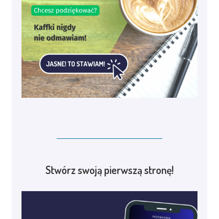
Stwórz swoją pierwszą stronę!