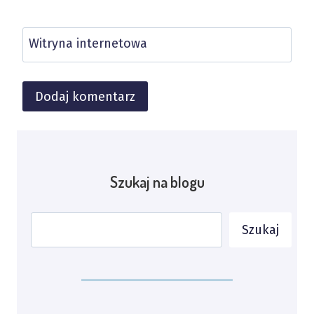
Witryna internetowa
Alternative:
Szukaj na blogu
Szukaj
Szukaj