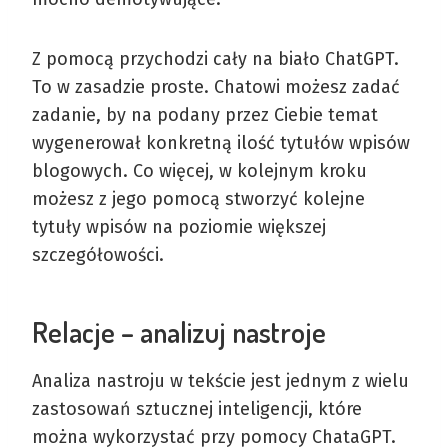
Z pomocą przychodzi cały na biało ChatGPT.
To w zasadzie proste. Chatowi możesz zadać
zadanie, by na podany przez Ciebie temat
wygenerował konkretną ilość tytułów wpisów
blogowych. Co więcej, w kolejnym kroku
możesz z jego pomocą stworzyć kolejne
tytuły wpisów na poziomie większej
szczegółowości.
Relacje – analizuj nastroje
Analiza nastroju w tekście jest jednym z wielu
zastosowań sztucznej inteligencji, które
można wykorzystać przy pomocy ChataGPT.