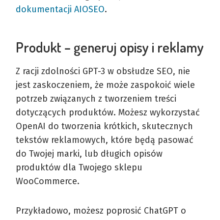
dokumentacji AIOSEO
.
Produkt – generuj opisy i reklamy
Z racji zdolności GPT-3 w obsłudze SEO, nie
jest zaskoczeniem, że może zaspokoić wiele
potrzeb związanych z tworzeniem treści
dotyczących produktów. Możesz wykorzystać
OpenAI do tworzenia krótkich, skutecznych
tekstów reklamowych, które będą pasować
do Twojej marki, lub długich opisów
produktów dla Twojego sklepu
WooCommerce.
Przykładowo, możesz poprosić ChatGPT o