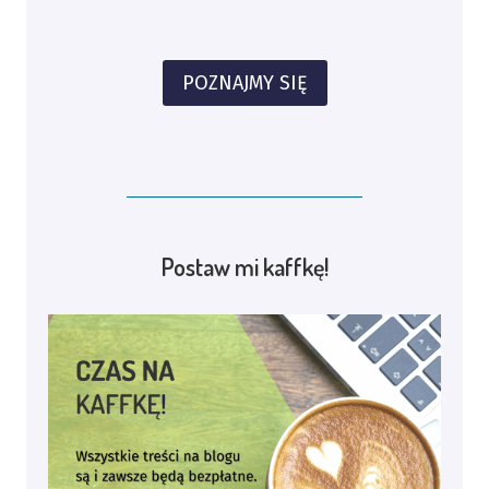
POZNAJMY SIĘ
Postaw mi kaffkę!