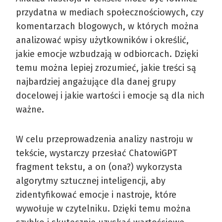
przydatna w mediach społecznościowych, czy
komentarzach blogowych, w których można
analizować wpisy użytkowników i określić,
jakie emocje wzbudzają w odbiorcach. Dzięki
temu można lepiej zrozumieć, jakie treści są
najbardziej angażujące dla danej grupy
docelowej i jakie wartości i emocje są dla nich
ważne.
W celu przeprowadzenia analizy nastroju w
tekście, wystarczy przesłać ChatowiGPT
fragment tekstu, a on (ona?) wykorzysta
algorytmy sztucznej inteligencji, aby
zidentyfikować emocje i nastroje, które
wywołuje w czytelniku. Dzięki temu można