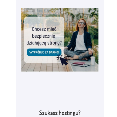
Szukasz hostingu?