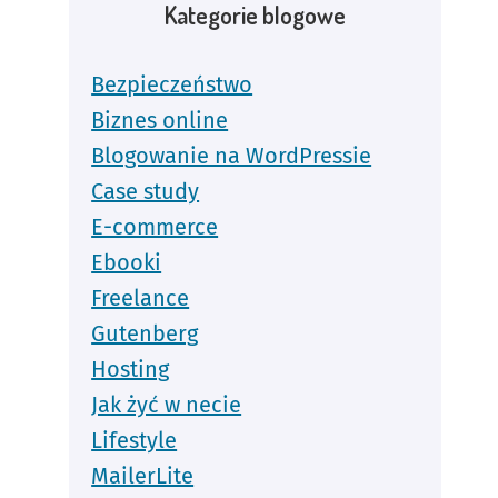
Kategorie blogowe
Bezpieczeństwo
Biznes online
Blogowanie na WordPressie
Case study
E-commerce
Ebooki
Freelance
Gutenberg
Hosting
Jak żyć w necie
Lifestyle
MailerLite