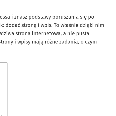
ssa i znasz podstawy poruszania się po
k: dodać stronę i wpis. To właśnie dzięki nim
dziwa strona internetowa, a nie pusta
Strony i wpisy mają różne zadania, o czym