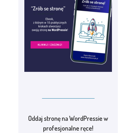
Oddaj stronę na WordPressie w
profesjonalne ręce!