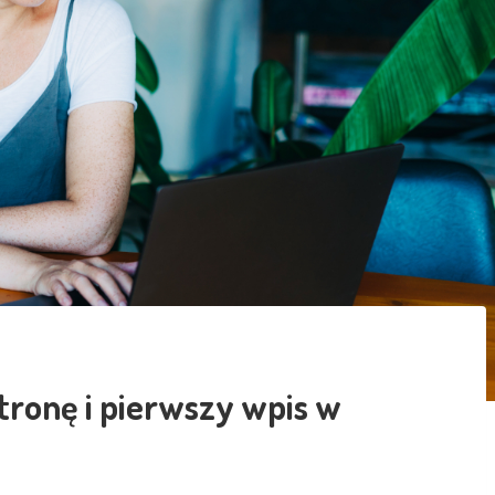
tronę i pierwszy wpis w