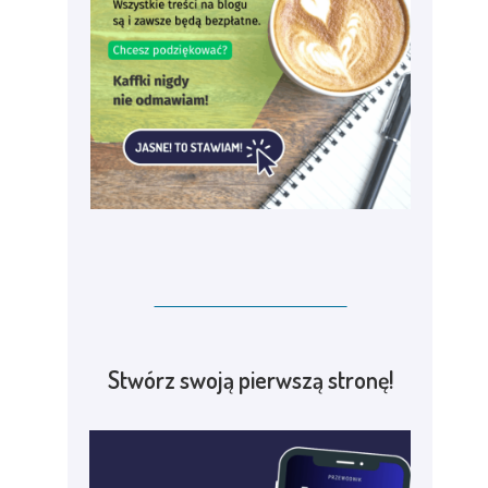
Stwórz swoją pierwszą stronę!