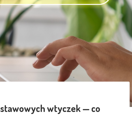
podstawowych wtyczek — co