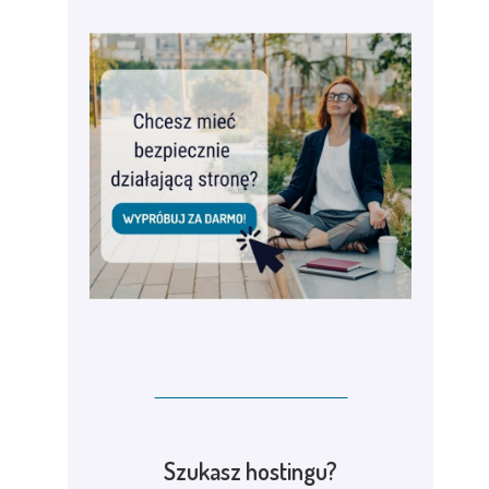
Szukasz hostingu?