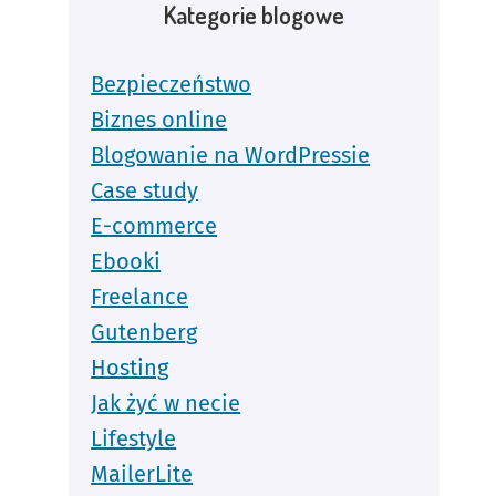
Kategorie blogowe
Bezpieczeństwo
Biznes online
Blogowanie na WordPressie
Case study
E-commerce
Ebooki
Freelance
Gutenberg
Hosting
Jak żyć w necie
Lifestyle
MailerLite