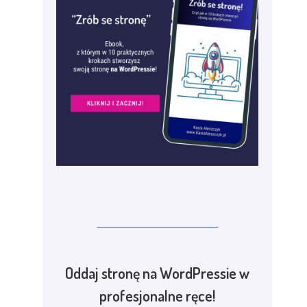
Oddaj stronę na WordPressie w
profesjonalne ręce!