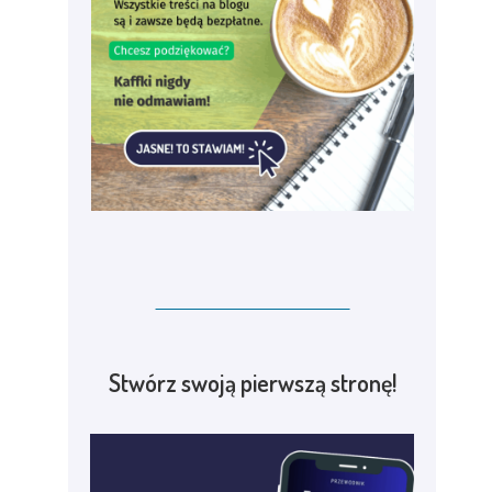
Stwórz swoją pierwszą stronę!