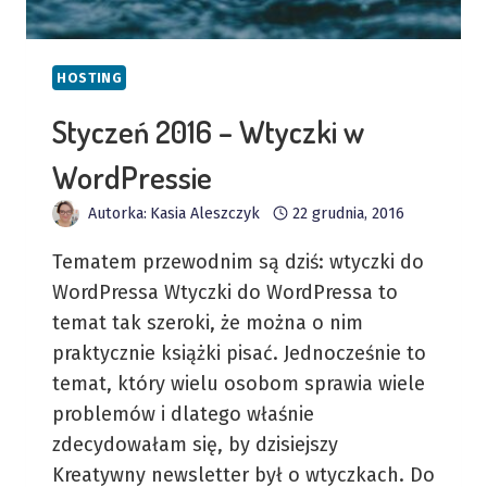
HOSTING
Styczeń 2016 – Wtyczki w
WordPressie
Autorka:
Kasia Aleszczyk
22 grudnia, 2016
Tematem przewodnim są dziś: wtyczki do
WordPressa Wtyczki do WordPressa to
temat tak szeroki, że można o nim
praktycznie książki pisać. Jednocześnie to
temat, który wielu osobom sprawia wiele
problemów i dlatego właśnie
zdecydowałam się, by dzisiejszy
Kreatywny newsletter był o wtyczkach. Do