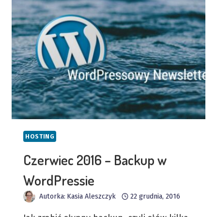
WORDPRESSIE
HOSTING
Czerwiec 2016 – Backup w
WordPressie
Autorka:
Kasia Aleszczyk
22 grudnia, 2016