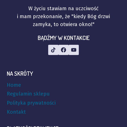
W życiu stawiam na uczciwość
i mam przekonanie, że "kiedy Bóg drzwi
zamyka, to otwiera okno!"
BĄDŹMY W KONTAKCIE
NA SKRÓTY
Home
Regulamin sklepu
Polityka prywatności
Kontakt