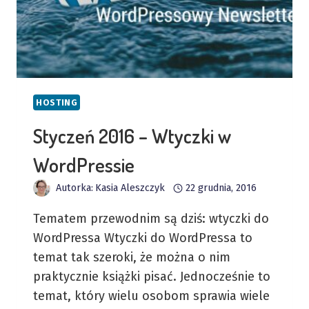
HOSTING
Styczeń 2016 – Wtyczki w
WordPressie
Autorka:
Kasia Aleszczyk
22 grudnia, 2016
Tematem przewodnim są dziś: wtyczki do
WordPressa Wtyczki do WordPressa to
temat tak szeroki, że można o nim
praktycznie książki pisać. Jednocześnie to
temat, który wielu osobom sprawia wiele