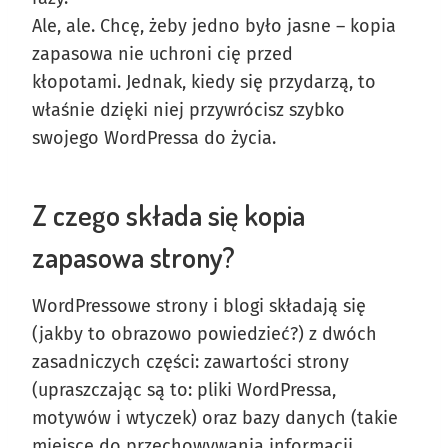
Ale, ale. Chcę, żeby jedno było jasne – kopia
zapasowa nie uchroni cię przed
kłopotami. Jednak, kiedy się przydarzą, to
właśnie dzięki niej przywrócisz szybko
swojego WordPressa do życia.
Z czego składa się kopia
zapasowa strony?
WordPressowe strony i blogi składają się
(jakby to obrazowo powiedzieć?) z dwóch
zasadniczych części: zawartości strony
(upraszczając są to: pliki WordPressa,
motywów i wtyczek) oraz bazy danych (takie
miejsce do przechowywania informacji