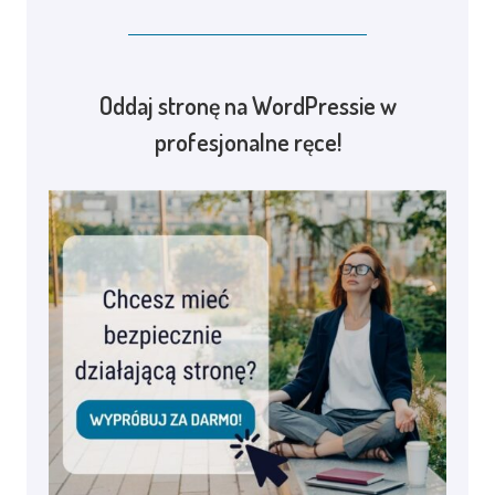
Oddaj stronę na WordPressie w
profesjonalne ręce!