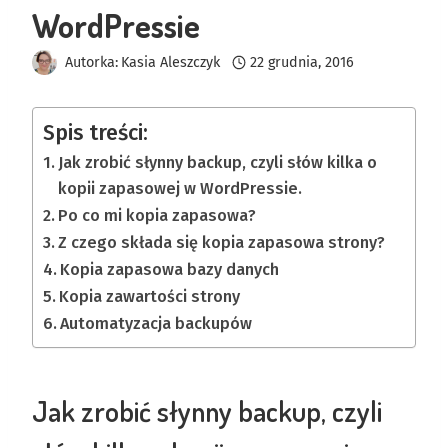
WordPressie
Autorka:
Kasia Aleszczyk
22 grudnia, 2016
Spis treści:
Jak zrobić słynny backup, czyli słów kilka o
kopii zapasowej w WordPressie.
Po co mi kopia zapasowa?
Z czego składa się kopia zapasowa strony?
Kopia zapasowa bazy danych
Kopia zawartości strony
Automatyzacja backupów
Jak zrobić słynny backup, czyli