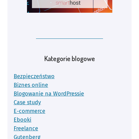
Kategorie blogowe
Bezpieczeństwo
Biznes online
Blogowanie na WordPressie
Case study
E-commerce
Ebooki
Freelance
Gutenberg