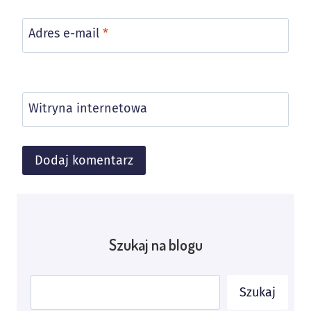
Adres e-mail
*
Witryna internetowa
Alternative:
Szukaj na blogu
Szukaj
Szukaj