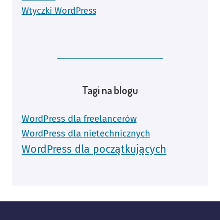
Wtyczki WordPress
Tagi na blogu
WordPress dla freelancerów
WordPress dla nietechnicznych
WordPress dla początkujących