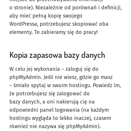
o stronie). Niezależnie od porównań i definicji,
aby mieć pełną kopię swojego
WordPressa, potrzebujesz skopiować oba
elementy. To zabieramy się do pracy!
Kopia zapasowa bazy danych
W celu jej wykonania – zaloguj się do
phpMyAdmin. Jeśli nie wiesz, gdzie go masz
– śmiało spytaj w swoim hostingu. Powiedz im,
że potrzebujesz się zalogować do
bazy danych, a oni nakierują cię na
odpowiedni panel logowania (na każdym
hostingu wygląda to lekko inaczej, czasem
również nie nazywa się phpMyAdmin).