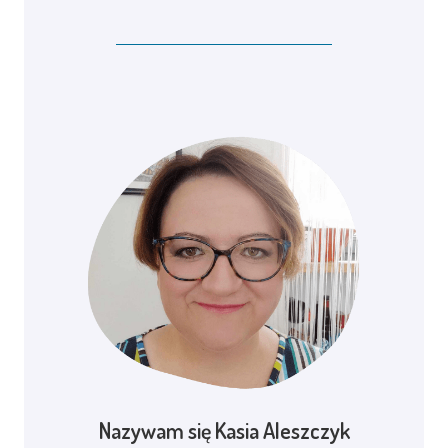
Nazywam się Kasia Aleszczyk