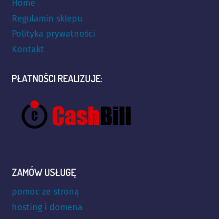
Home
Regulamin sklepu
Polityka prywatności
Kontakt
PŁATNOŚCI REALIZUJE:
ZAMÓW USŁUGĘ
pomoc ze stroną
hosting i domena