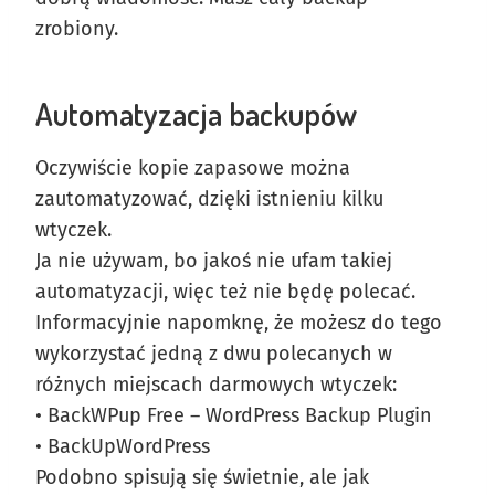
zrobiony.
Automatyzacja backupów
Oczywiście kopie zapasowe można
zautomatyzować, dzięki istnieniu kilku
wtyczek.
Ja nie używam, bo jakoś nie ufam takiej
automatyzacji, więc też nie będę polecać.
Informacyjnie napomknę, że możesz do tego
wykorzystać jedną z dwu polecanych w
różnych miejscach darmowych wtyczek:
• BackWPup Free – WordPress Backup Plugin
• BackUpWordPress
Podobno spisują się świetnie, ale jak