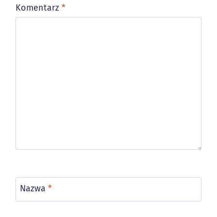
Komentarz
*
Nazwa
*