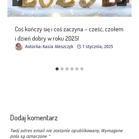
Coś kończy się i coś zaczyna – cześć, czołem
i dzień dobry w roku 2025!
Autorka:
Kasia Aleszczyk
1 stycznia, 2025
Dodaj komentarz
Twój adres email nie zostanie opublikowany.
Wymagane
pola są oznaczone
*