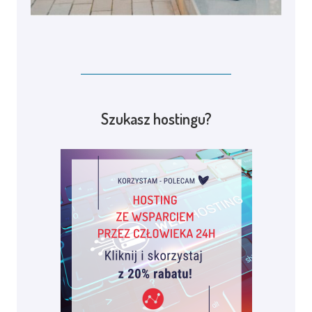
Szukasz hostingu?