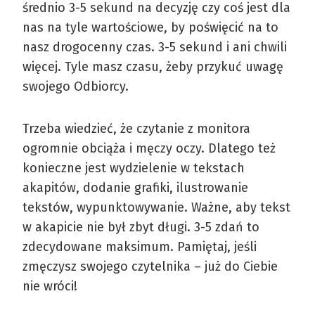
średnio 3-5 sekund na decyzję czy coś jest dla
nas na tyle wartościowe, by poświęcić na to
nasz drogocenny czas. 3-5 sekund i ani chwili
więcej. Tyle masz czasu, żeby przykuć uwagę
swojego Odbiorcy.
Trzeba wiedzieć, że czytanie z monitora
ogromnie obciąża i męczy oczy. Dlatego też
konieczne jest wydzielenie w tekstach
akapitów, dodanie grafiki, ilustrowanie
tekstów, wypunktowywanie. Ważne, aby tekst
w akapicie nie był zbyt długi. 3-5 zdań to
zdecydowane maksimum. Pamiętaj, jeśli
zmęczysz swojego czytelnika – już do Ciebie
nie wróci!