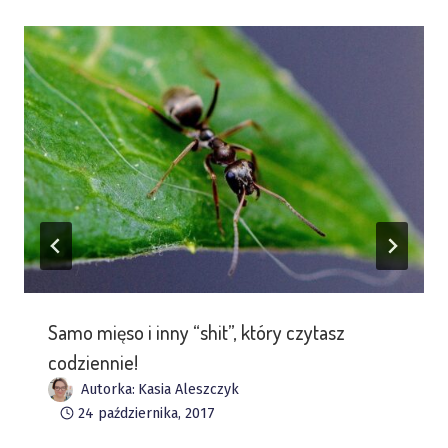
Samo mięso i inny “shit”, który czytasz
codziennie!
Autorka:
Kasia Aleszczyk
24 października, 2017