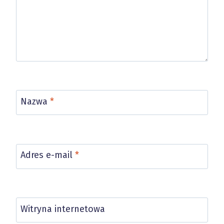
Nazwa
*
Adres e-mail
*
Witryna internetowa