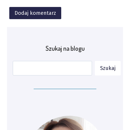
Alternative:
Szukaj na blogu
Szukaj
Szukaj