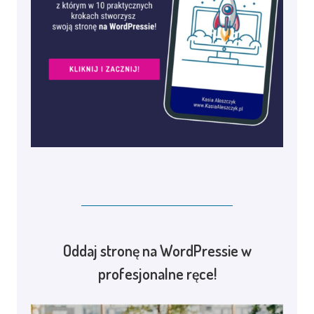
Oddaj stronę na WordPressie w
profesjonalne ręce!