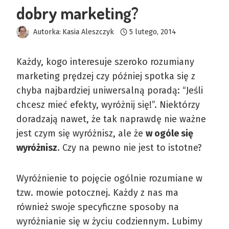
dobry marketing?
Autorka:
Kasia Aleszczyk
5 lutego, 2014
Każdy, kogo interesuje szeroko rozumiany
marketing prędzej czy później spotka się z
chyba najbardziej uniwersalną poradą: “Jeśli
chcesz mieć efekty, wyróżnij się!”. Niektórzy
doradzają nawet, że tak naprawdę nie ważne
jest czym się wyróżnisz, ale że
w ogóle się
wyróżnisz
. Czy na pewno nie jest to istotne?
Wyróżnienie to pojęcie ogólnie rozumiane w
tzw. mowie potocznej. Każdy z nas ma
również swoje specyficzne sposoby na
wyróżnianie się w życiu codziennym. Lubimy