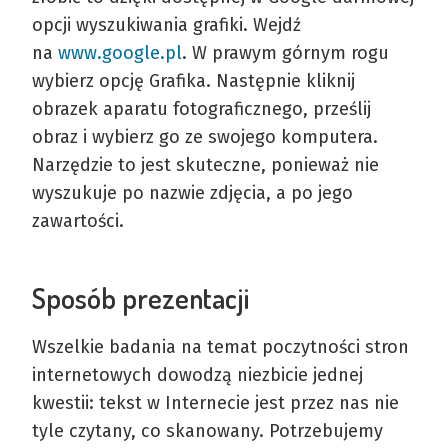
opcji wyszukiwania grafiki. Wejdź
na
www.google.pl
. W prawym górnym rogu
wybierz opcję Grafika. Następnie kliknij
obrazek aparatu fotograficznego, prześlij
obraz i wybierz go ze swojego komputera.
Narzędzie to jest skuteczne, ponieważ nie
wyszukuje po nazwie zdjęcia, a po jego
zawartości.
Sposób prezentacji
Wszelkie badania na temat poczytności stron
internetowych dowodzą niezbicie jednej
kwestii: tekst w Internecie jest przez nas nie
tyle czytany, co skanowany. Potrzebujemy