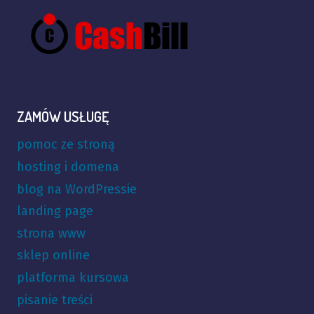
ZAMÓW USŁUGĘ
pomoc ze stroną
hosting i domena
blog na WordPressie
landing page
strona www
sklep online
platforma kursowa
pisanie treści