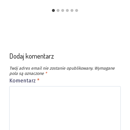
Dodaj komentarz
Twój adres email nie zostanie opublikowany.
Wymagane
pola są oznaczone
*
Komentarz
*