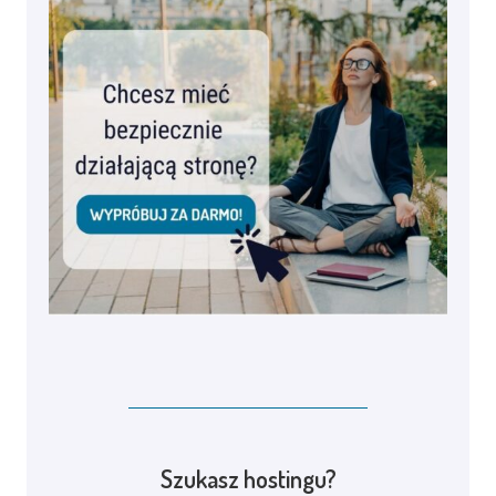
Szukasz hostingu?