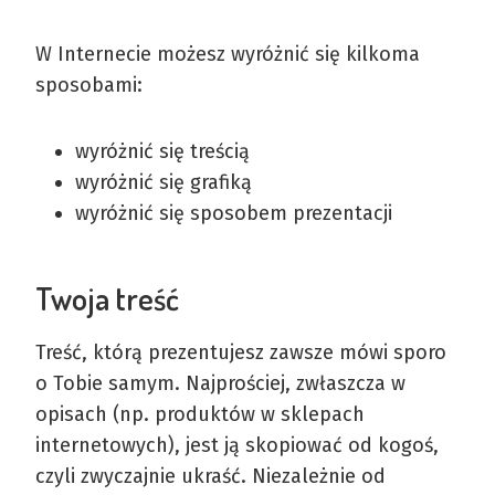
W Internecie możesz wyróżnić się kilkoma
sposobami:
wyróżnić się treścią
wyróżnić się grafiką
wyróżnić się sposobem prezentacji
Twoja treść
Treść, którą prezentujesz zawsze mówi sporo
o Tobie samym. Najprościej, zwłaszcza w
opisach (np. produktów w sklepach
internetowych), jest ją skopiować od kogoś,
czyli zwyczajnie ukraść. Niezależnie od