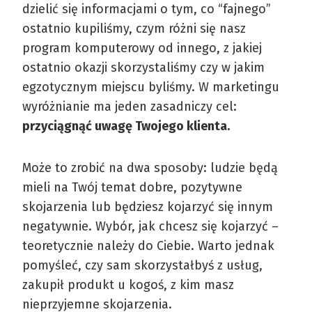
dzielić się informacjami o tym, co “fajnego”
ostatnio kupiliśmy, czym różni się nasz
program komputerowy od innego, z jakiej
ostatnio okazji skorzystaliśmy czy w jakim
egzotycznym miejscu byliśmy. W marketingu
wyróżnianie ma jeden zasadniczy cel:
przyciągnąć uwagę Twojego klienta.
Może to zrobić na dwa sposoby: ludzie będą
mieli na Twój temat dobre, pozytywne
skojarzenia lub będziesz kojarzyć się innym
negatywnie. Wybór, jak chcesz się kojarzyć –
teoretycznie należy do Ciebie. Warto jednak
pomyśleć, czy sam skorzystałbyś z usług,
zakupił produkt u kogoś, z kim masz
nieprzyjemne skojarzenia.