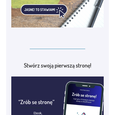
Stwórz swoją pierwszą stronę!