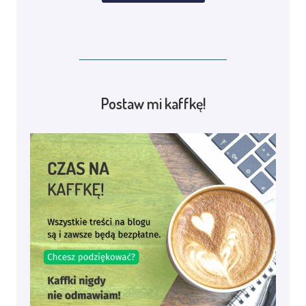
Postaw mi kaffkę!