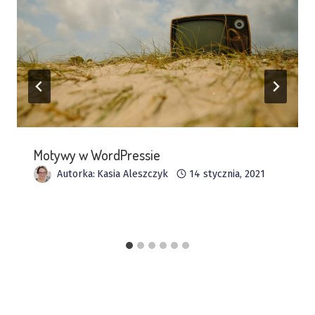
Motywy w WordPressie
Autorka:
Kasia Aleszczyk
14 stycznia, 2021