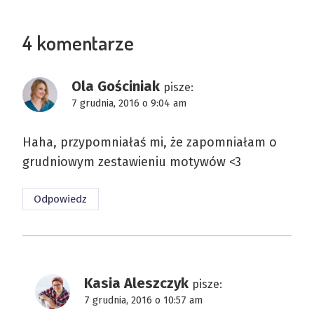
4 komentarze
Ola Gościniak
pisze:
7 grudnia, 2016 o 9:04 am
Haha, przypomniałaś mi, że zapomniałam o
grudniowym zestawieniu motywów <3
Odpowiedz
Kasia Aleszczyk
pisze:
7 grudnia, 2016 o 10:57 am