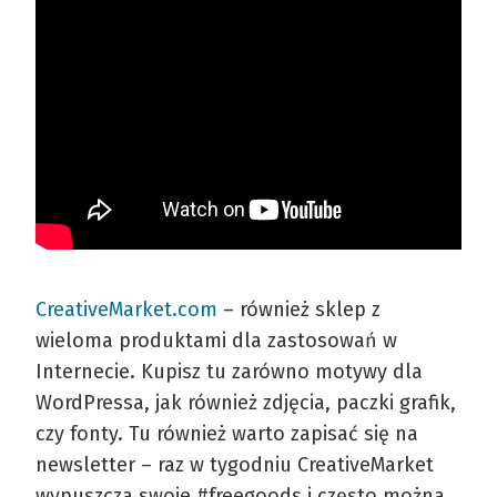
CreativeMarket.com
– również sklep z
wieloma produktami dla zastosowań w
Internecie. Kupisz tu zarówno motywy dla
WordPressa, jak również zdjęcia, paczki grafik,
czy fonty. Tu również warto zapisać się na
newsletter – raz w tygodniu CreativeMarket
wypuszcza swoje #freegoods i często można