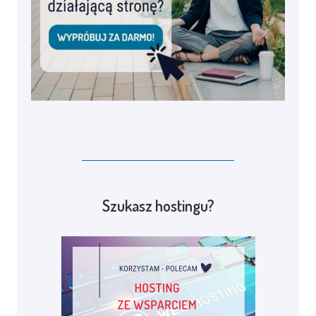
Szukasz hostingu?