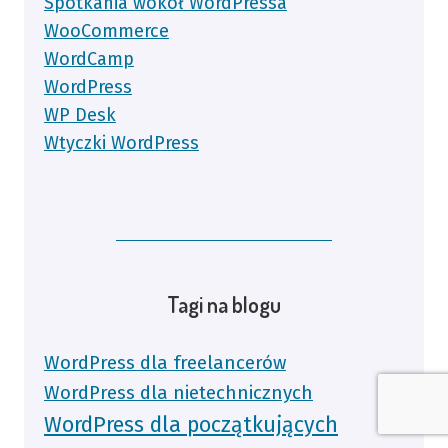
Spotkania wokół WordPressa
WooCommerce
WordCamp
WordPress
WP Desk
Wtyczki WordPress
Tagi na blogu
WordPress dla freelancerów
WordPress dla nietechnicznych
WordPress dla początkujących