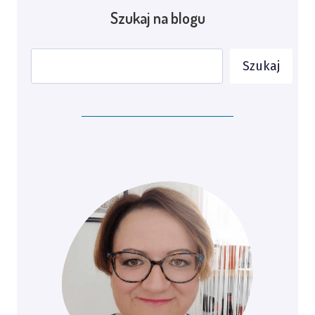
Szukaj na blogu
Szukaj
Szukaj