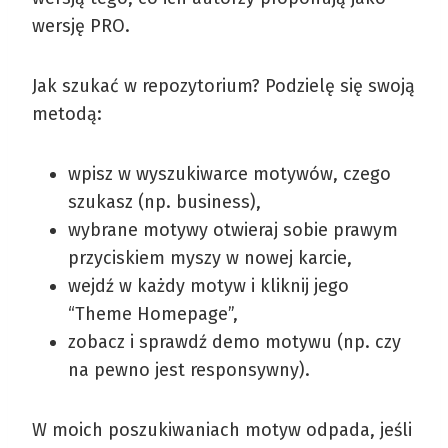
wersję PRO.
Jak szukać w repozytorium? Podzielę się swoją
metodą:
wpisz w wyszukiwarce motywów, czego
szukasz (np. business),
wybrane motywy otwieraj sobie prawym
przyciskiem myszy w nowej karcie,
wejdź w każdy motyw i kliknij jego
“Theme Homepage”,
zobacz i sprawdź demo motywu (np. czy
na pewno jest responsywny).
W moich poszukiwaniach motyw odpada, jeśli