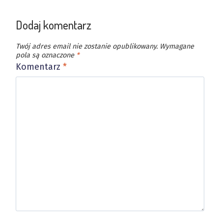
Dodaj komentarz
Twój adres email nie zostanie opublikowany.
Wymagane
pola są oznaczone
*
Komentarz
*