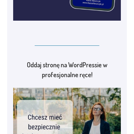
Oddaj stronę na WordPressie w
profesjonalne ręce!