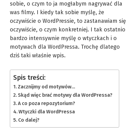
sobie, o czym to ja mogłabym nagrywać dla
was filmy. I kiedy tak sobie myślę, że
oczywiście o WordPressie, to zastanawiam się
oczywiście, o czym konkretniej. I tak ostatnio
bardzo intensywnie myślę o wtyczkach i o
motywach dla WordPressa. Trochę dlatego
dziś taki właśnie wpis.
Spis treści:
Zacznijmy od motywów…
Skąd więc brać motywy dla WordPressa?
A co poza repozytorium?
Wtyczki dla WordPressa
Co dalej?