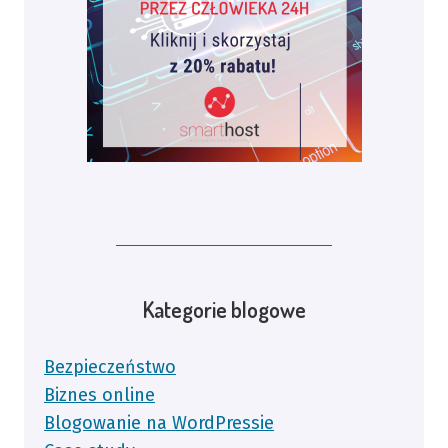
Kategorie blogowe
Bezpieczeństwo
Biznes online
Blogowanie na WordPressie