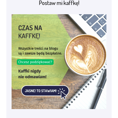
Postaw mi kaffkę!