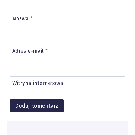
Nazwa
*
Adres e-mail
*
Witryna internetowa
Alternative: