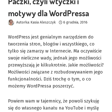
Paczki, czyli wtyczki i
motywy dla WordPressa
Autorka:
Kasia Aleszczyk
6 grudnia, 2016
WordPress jest genialnym narzędziem do
tworzenia stron, blogów i wszystkiego, co
tylko się zamarzy w Internecie. Ma oczywiście
swoje nieliczne wady, jednak jego możliwości
przewyższają je kilkukrotnie. Jakie możliwości?
Możliwości związane z rozbudowywaniem jego
funkcjonalności. Dziś trochę o tym, o co
możemy WordPressa poszerzyć.
Powiem wam w tajemnicy, że powoli szykuję
się do własnego kanału na YouTube i myślę