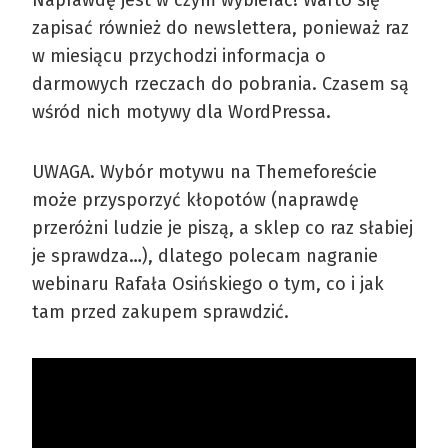
zapisać również do newslettera, ponieważ raz
w miesiącu przychodzi informacja o
darmowych rzeczach do pobrania. Czasem są
wśród nich motywy dla WordPressa.
UWAGA. Wybór motywu na Themeforeście
może przysporzyć kłopotów (naprawdę
przeróżni ludzie je piszą, a sklep co raz słabiej
je sprawdza…), dlatego polecam nagranie
webinaru Rafała Osińskiego o tym, co i jak
tam przed zakupem sprawdzić.