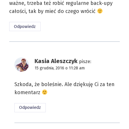
ważne, trzeba też robić regularne back-upy
całości, tak by mieć do czego wrócić
Odpowiedz
Kasia Aleszczyk
pisze:
15 grudnia, 2016 o 11:28 am
Szkoda, że boleśnie. Ale dziękuję Ci za ten
komentarz
Odpowiedz