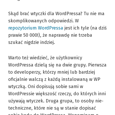
Skąd brać wtyczki dla WordPressa? Tu nie ma
skomplikowanych odpowiedzi. W
repozytorium WordPressa
jest ich tyle (na dziś
prawie 50 000!), że naprawdę nie trzeba
szukać nigdzie indziej.
Warto też wiedzieć, że użytkownicy
WordPressa dzielą się na dwie grupy. Pierwsza
to developerzy, którzy mniej lub bardziej
oficjalnie walczą z każdą instalowaną w WP
wtyczką. Oni dopisują sobie sami w
WordPressie większość rzeczy, do których inni
używają wtyczek. Druga grupa, to osoby nie-
techniczne, które nie są w stanie dopisać