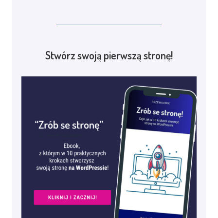
Stwórz swoją pierwszą stronę!