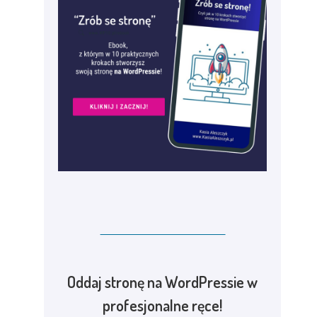
Oddaj stronę na WordPressie w
profesjonalne ręce!