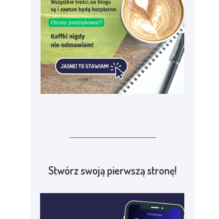
Stwórz swoją pierwszą stronę!