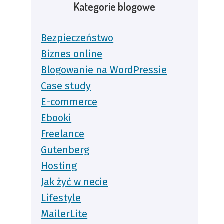
Kategorie blogowe
Bezpieczeństwo
Biznes online
Blogowanie na WordPressie
Case study
E-commerce
Ebooki
Freelance
Gutenberg
Hosting
Jak żyć w necie
Lifestyle
MailerLite