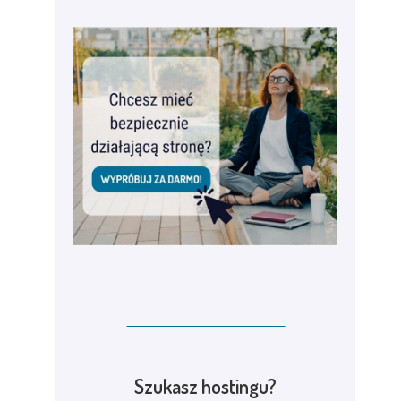
Szukasz hostingu?