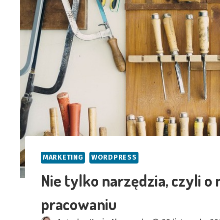
MARKETING
WORDPRESS
Nie tylko narzędzia, czyli 
pracowaniu