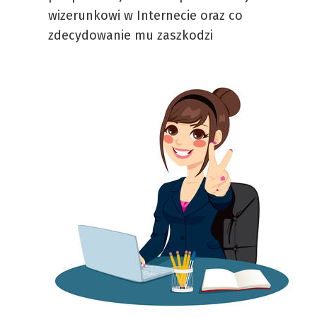
wizerunkowi w Internecie oraz co
zdecydowanie mu zaszkodzi