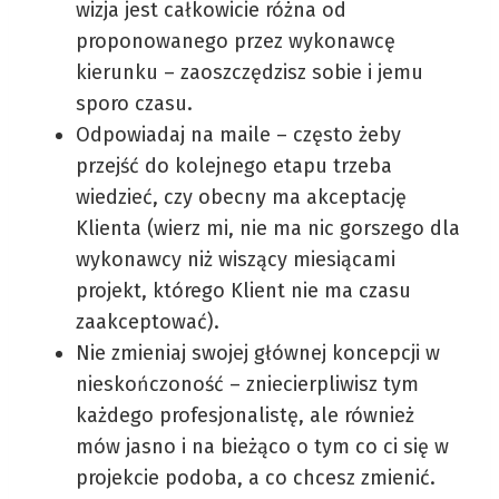
wizja jest całkowicie różna od
proponowanego przez wykonawcę
kierunku – zaoszczędzisz sobie i jemu
sporo czasu.
Odpowiadaj na maile – często żeby
przejść do kolejnego etapu trzeba
wiedzieć, czy obecny ma akceptację
Klienta (wierz mi, nie ma nic gorszego dla
wykonawcy niż wiszący miesiącami
projekt, którego Klient nie ma czasu
zaakceptować).
Nie zmieniaj swojej głównej koncepcji w
nieskończoność – zniecierpliwisz tym
każdego profesjonalistę, ale również
mów jasno i na bieżąco o tym co ci się w
projekcie podoba, a co chcesz zmienić.