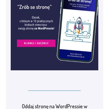
Oddaj stronę na WordPressie w