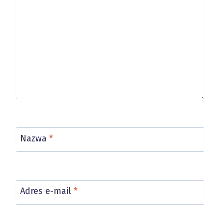
Nazwa
*
Adres e-mail
*