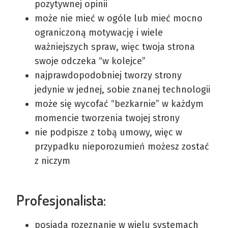
pozytywnej opinii
może nie mieć w ogóle lub mieć mocno
ograniczoną motywację i wiele
ważniejszych spraw, więc twoja strona
swoje odczeka “w kolejce”
najprawdopodobniej tworzy strony
jedynie w jednej, sobie znanej technologii
może się wycofać “bezkarnie” w każdym
momencie tworzenia twojej strony
nie podpisze z tobą umowy, więc w
przypadku nieporozumień możesz zostać
z niczym
Profesjonalista:
posiada rozeznanie w wielu systemach