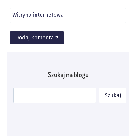
Witryna internetowa
Alternative:
Szukaj na blogu
Szukaj
Szukaj