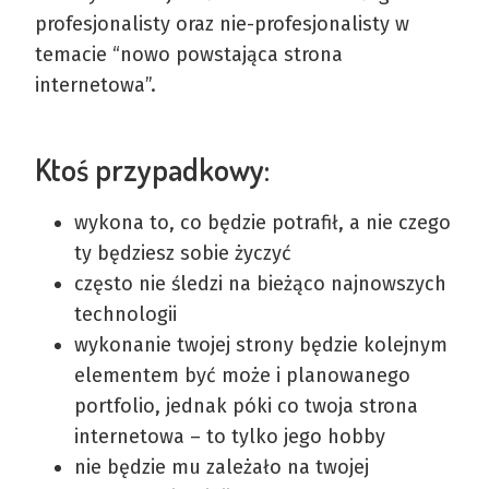
profesjonalisty oraz nie-profesjonalisty w
temacie “nowo powstająca strona
internetowa”.
Ktoś przypadkowy:
wykona to, co będzie potrafił, a nie czego
ty będziesz sobie życzyć
często nie śledzi na bieżąco najnowszych
technologii
wykonanie twojej strony będzie kolejnym
elementem być może i planowanego
portfolio, jednak póki co twoja strona
internetowa – to tylko jego hobby
nie będzie mu zależało na twojej