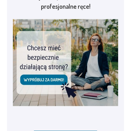
profesjonalne ręce!