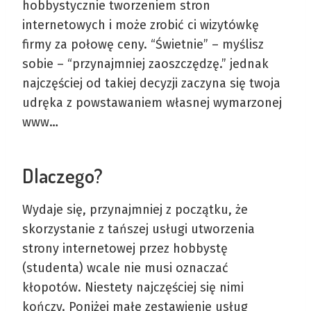
hobbystycznie tworzeniem stron
internetowych i może zrobić ci wizytówkę
firmy za połowę ceny. “Świetnie” – myślisz
sobie – “przynajmniej zaoszczędzę.” jednak
najczęściej od takiej decyzji zaczyna się twoja
udręka z powstawaniem własnej wymarzonej
www…
Dlaczego?
Wydaje się, przynajmniej z początku, że
skorzystanie z tańszej usługi utworzenia
strony internetowej przez hobbystę
(studenta) wcale nie musi oznaczać
kłopotów. Niestety najczęściej się nimi
kończy. Poniżej małe zestawienie usług