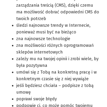
zarządzania treścią (CMS), dzięki czemu
ma możliwość dobrać odpowiedni CMS do
twoich potrzeb
śledzi najnowsze trendy w Internecie,
ponieważ musi być na bieżąco
zna najnowsze technologie
zna możliwości różnych oprogramowań
sklepów internetowych
zależy mu na twojej opinii i zrobi wiele, by
była pozytywna
umówi się z Tobą na konkretną pracę i w
konkretnym czasie się z niej wywiąże
jeśli będziesz chciała – podpisze z tobą
umowę
poprawi swoje błędy
podpowie ci, co może pomóc twojemu