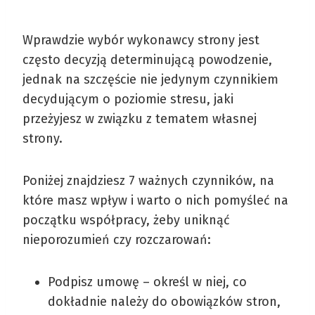
Wprawdzie wybór wykonawcy strony jest
często decyzją determinującą powodzenie,
jednak na szczęście nie jedynym czynnikiem
decydującym o poziomie stresu, jaki
przeżyjesz w związku z tematem własnej
strony.
Poniżej znajdziesz 7 ważnych czynników, na
które masz wpływ i warto o nich pomyśleć na
początku współpracy, żeby uniknąć
nieporozumień czy rozczarowań:
Podpisz umowę – określ w niej, co
dokładnie należy do obowiązków stron,