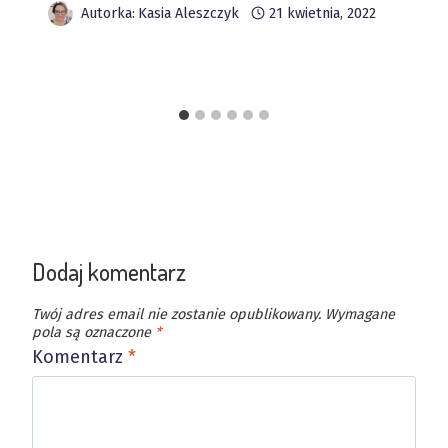
Autorka:
Kasia Aleszczyk
21 kwietnia, 2022
Dodaj komentarz
Twój adres email nie zostanie opublikowany.
Wymagane
pola są oznaczone
*
Komentarz
*