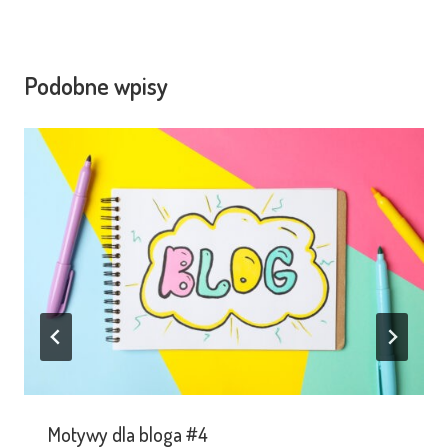
Podobne wpisy
Motywy dla bloga #4