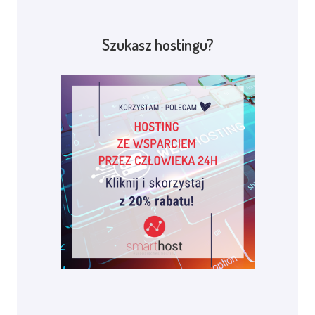
Szukasz hostingu?