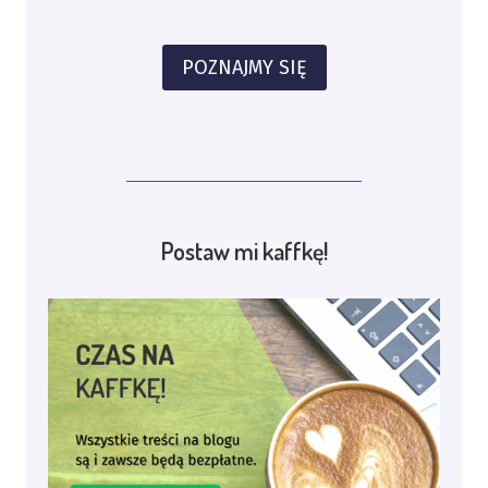
POZNAJMY SIĘ
Postaw mi kaffkę!