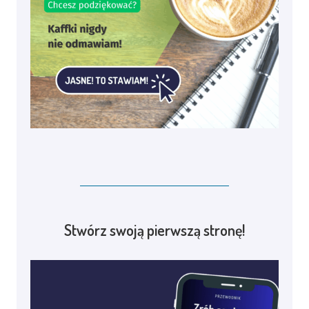
Stwórz swoją pierwszą stronę!