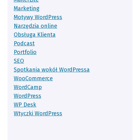
Marketing
Motywy WordPress
Narzędzia online
Obsługa Klienta
Podcast
Portfolio
SEO
Spotkania wokół WordPressa
WooCommerce
WordCamp
WordPress
WP Desk
Wtyczki WordPress