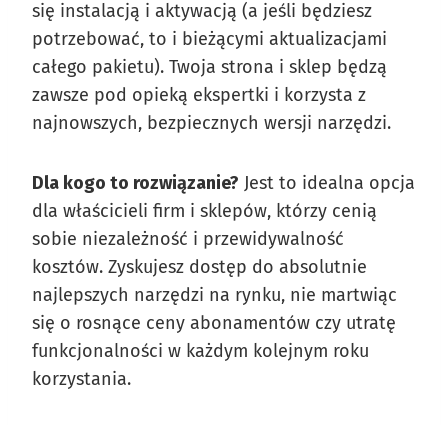
się instalacją i aktywacją (a jeśli będziesz
potrzebować, to i bieżącymi aktualizacjami
całego pakietu). Twoja strona i sklep będzą
zawsze pod opieką ekspertki i korzysta z
najnowszych, bezpiecznych wersji narzędzi.
Dla kogo to rozwiązanie?
Jest to idealna opcja
dla właścicieli firm i sklepów, którzy cenią
sobie niezależność i przewidywalność
kosztów. Zyskujesz dostęp do absolutnie
najlepszych narzędzi na rynku, nie martwiąc
się o rosnące ceny abonamentów czy utratę
funkcjonalności w każdym kolejnym roku
korzystania.