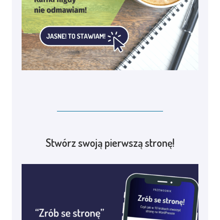
Stwórz swoją pierwszą stronę!