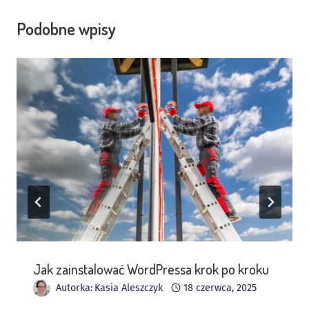
Podobne wpisy
Jak zainstalować WordPressa krok po kroku
Autorka:
Kasia Aleszczyk
18 czerwca, 2025