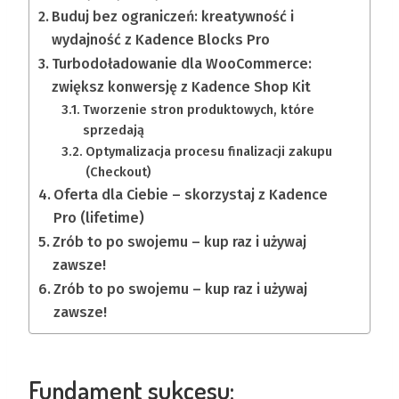
Buduj bez ograniczeń: kreatywność i
wydajność z Kadence Blocks Pro
Turbodoładowanie dla WooCommerce:
zwiększ konwersję z Kadence Shop Kit
Tworzenie stron produktowych, które
sprzedają
Optymalizacja procesu finalizacji zakupu
(Checkout)
Oferta dla Ciebie – skorzystaj z Kadence
Pro (lifetime)
Zrób to po swojemu – kup raz i używaj
zawsze!
Zrób to po swojemu – kup raz i używaj
zawsze!
Fundament sukcesu: