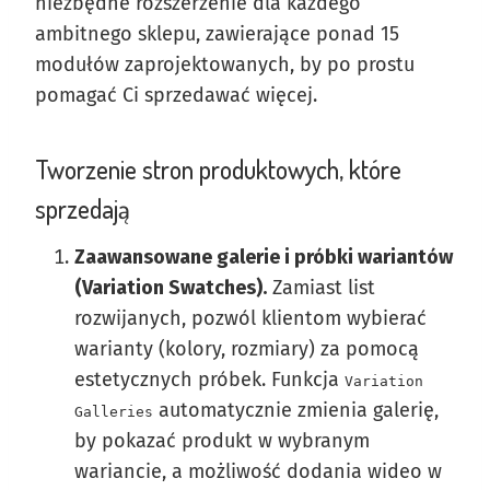
niezbędne rozszerzenie dla każdego
ambitnego sklepu, zawierające ponad 15
modułów zaprojektowanych, by po prostu
pomagać Ci sprzedawać więcej.
Tworzenie stron produktowych, które
sprzedają
Zaawansowane galerie i próbki wariantów
(Variation Swatches).
Zamiast list
rozwijanych, pozwól klientom wybierać
warianty (kolory, rozmiary) za pomocą
estetycznych próbek. Funkcja
Variation
automatycznie zmienia galerię,
Galleries
by pokazać produkt w wybranym
wariancie, a możliwość dodania wideo w