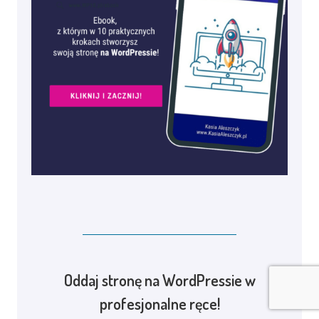
Oddaj stronę na WordPressie w
profesjonalne ręce!