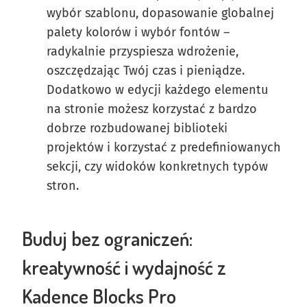
wybór szablonu, dopasowanie globalnej
palety kolorów i wybór fontów –
radykalnie przyspiesza wdrożenie,
oszczędzając Twój czas i pieniądze.
Dodatkowo w edycji każdego elementu
na stronie możesz korzystać z bardzo
dobrze rozbudowanej biblioteki
projektów i korzystać z predefiniowanych
sekcji, czy widoków konkretnych typów
stron.
Buduj bez ograniczeń:
kreatywność i wydajność z
Kadence Blocks Pro