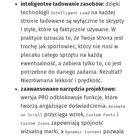
inteligentne ładowanie zasobów:
dzięki
technologii
na każdej
Intelligent Load
stronie ładowane są wyłącznie te skrypty
i style, które są faktycznie używane. W
praktyce oznacza to, że Twoja strona jest
trochę jak sportowiec, który nie nosi w
plecaku całego sprzętu na każdą
ewentualność, a zabiera tylko to, co jest
potrzebne do danego zadania. Rezultat?
Niezrównana lekkość i prędkość.
zaawansowane narzędzia projektowe:
wersja PRO odblokowuje funkcje, które
tworzą angażujące doświadczenia.
Animate
przyciąga wzrok,
i
on Scroll
Custom Fonts
zapewniają spójność
Custom Icons
wizualną marki, a
pozwala
Dynamic Content