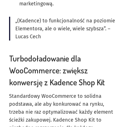
marketingową.
„(Kadence) to funkcjonalność na poziomie
Elementora, ale o wiele, wiele szybsza”. –
Lucas Cech
Turbodoładowanie dla
WooCommerce: zwiększ
konwersję z Kadence Shop Kit
Standardowy WooCommerce to solidna
podstawa, ale aby konkurować na rynku,
trzeba nie raz optymalizować każdy element
ścieżki zakupowej. Kadence Shop Kit to