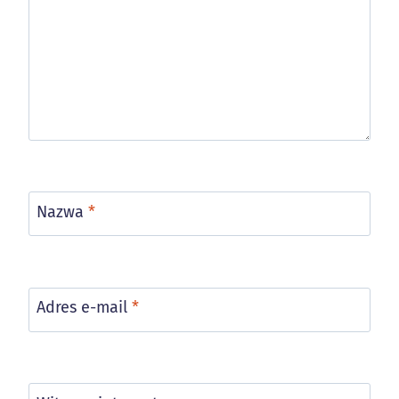
Nazwa
*
Adres e-mail
*