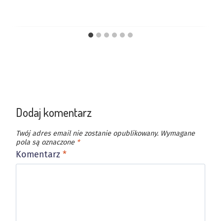
Dodaj komentarz
Twój adres email nie zostanie opublikowany.
Wymagane
pola są oznaczone
*
Komentarz
*