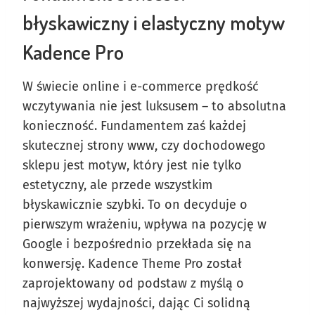
błyskawiczny i elastyczny motyw
Kadence Pro
W świecie online i e-commerce prędkość
wczytywania nie jest luksusem – to absolutna
konieczność. Fundamentem zaś każdej
skutecznej strony www, czy dochodowego
sklepu jest motyw, który jest nie tylko
estetyczny, ale przede wszystkim
błyskawicznie szybki. To on decyduje o
pierwszym wrażeniu, wpływa na pozycję w
Google i bezpośrednio przekłada się na
konwersję. Kadence Theme Pro został
zaprojektowany od podstaw z myślą o
najwyższej wydajności, dając Ci solidną