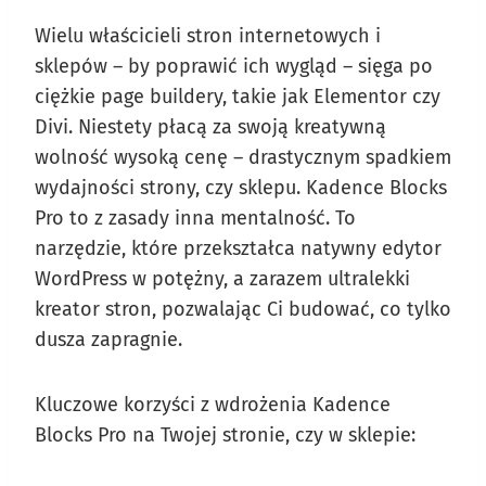
Wielu właścicieli stron internetowych i
sklepów – by poprawić ich wygląd – sięga po
ciężkie page buildery, takie jak Elementor czy
Divi. Niestety płacą za swoją kreatywną
wolność wysoką cenę – drastycznym spadkiem
wydajności strony, czy sklepu. Kadence Blocks
Pro to z zasady inna mentalność. To
narzędzie, które przekształca natywny edytor
WordPress w potężny, a zarazem ultralekki
kreator stron, pozwalając Ci budować, co tylko
dusza zapragnie.
Kluczowe korzyści z wdrożenia Kadence
Blocks Pro na Twojej stronie, czy w sklepie: