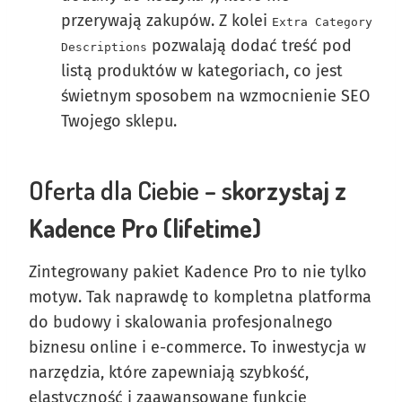
przerywają zakupów. Z kolei
Extra Category
pozwalają dodać treść pod
Descriptions
listą produktów w kategoriach, co jest
świetnym sposobem na wzmocnienie SEO
Twojego sklepu.
Oferta dla Ciebie – s
korzystaj z
Kadence Pro (lifetime)
Zintegrowany pakiet Kadence Pro to nie tylko
motyw. Tak naprawdę to kompletna platforma
do budowy i skalowania profesjonalnego
biznesu online i e-commerce. To inwestycja w
narzędzia, które zapewniają szybkość,
elastyczność i zaawansowane funkcje