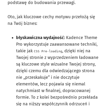
podstawę do budowania przewagi.
Oto, jak kluczowe cechy motywu przełożą się
na Twój biznes:
błyskawiczna wydajność:
Kadence Theme
Pro wykorzystuje zaawansowane techniki,
takie jak
, dzięki niej na
CSS Pre-loading
Twojej stronie z wyprzedzeniem ładowane
są kluczowe style wizualne Twojej strony,
dzięki czemu dla odwiedzającego strona
nie „przeskakuje” i nie doczytuje
elementów, lecz pojawia się niemal
natychmiast w finalnej, dopracowanej
formie. To z kolei bezpośrednio przekłada
się na niższy współczynnik odrzuceń i