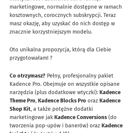
marketingowe, normalnie dostępne w ramach
kosztownych, corocznych subskrypcji. Teraz
masz okazję, aby uzyskać do nich dostęp w
znacznie korzystniejszym modelu.
Oto unikalna propozycja, którą dla Ciebie
przygotowałam! ?
Co otrzymasz?
Pełny, profesjonalny pakiet
Kadence Pro. Obejmuje on wszystkie opisane
narzędzia (plus dodatkowe wtyczki):
Kadence
Theme Pro
,
Kadence Blocks Pro
oraz
Kadence
Shop Kit
, a także potężne dodatki
marketingowe jak
Kadence Conversions
(do
tworzenia pop-upów i banerów) oraz
Kadence