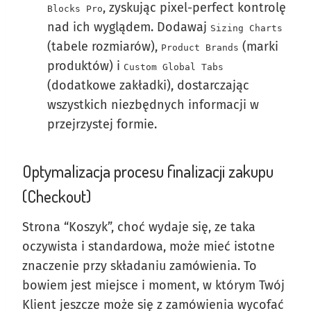
, zyskując pixel-perfect kontrolę
Blocks Pro
nad ich wyglądem. Dodawaj
Sizing Charts
(tabele rozmiarów),
(marki
Product Brands
produktów) i
Custom Global Tabs
(dodatkowe zakładki), dostarczając
wszystkich niezbędnych informacji w
przejrzystej formie.
Optymalizacja procesu finalizacji zakupu
(Checkout)
Strona “Koszyk”, choć wydaje się, ze taka
oczywista i standardowa, może mieć istotne
znaczenie przy składaniu zamówienia. To
bowiem jest miejsce i moment, w którym Twój
Klient jeszcze może się z zamówienia wycofać