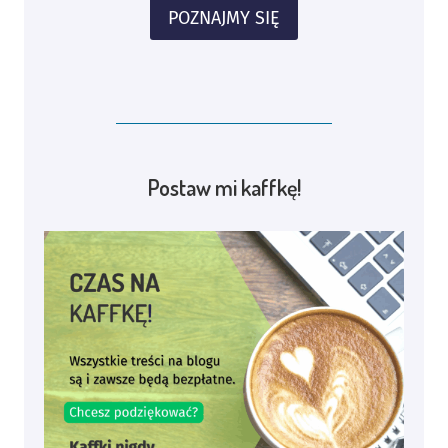
POZNAJMY SIĘ
Postaw mi kaffkę!