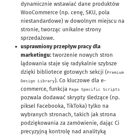
dynamicznie wstawiać dane produktów
WooCommerce (np. cenę, SKU, pola
niestandardowe) w dowolnym miejscu na
stronie, tworząc unikalne strony
sprzedażowe.
usprawniony przepływ pracy dla
marketingu:
tworzenie nowych stron
lądowania staje się radykalnie szybsze
dzięki bibliotece gotowych sekcji (
Premium
). Co kluczowe dla e-
Design Library
commerce, funkcja
Page Specific Scripts
pozwala dodawać skrypty śledzące (np.
piksel Facebooka, TikToka) tylko na
wybranych stronach, takich jak strona
podziękowania za zamówienie, dając Ci
precyzyjną kontrolę nad analityką