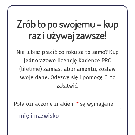
Zrób to po swojemu – kup
raz i używaj zawsze!
Nie lubisz płacić co roku za to samo? Kup
jednorazowo licencję Kadence PRO
(lifetime) zamiast abonamentu, zostaw
swoje dane. Odezwę się i pomogę Ci to
załatwić.
Pola oznaczone znakiem
*
są wymagane