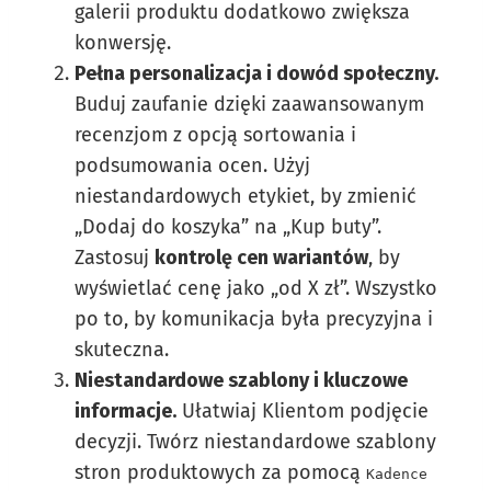
galerii produktu dodatkowo zwiększa
konwersję.
Pełna personalizacja i dowód społeczny.
Buduj zaufanie dzięki zaawansowanym
recenzjom z opcją sortowania i
podsumowania ocen. Użyj
niestandardowych etykiet, by zmienić
„Dodaj do koszyka” na „Kup buty”.
Zastosuj
kontrolę cen wariantów
, by
wyświetlać cenę jako „od X zł”. Wszystko
po to, by komunikacja była precyzyjna i
skuteczna.
Niestandardowe szablony i kluczowe
informacje.
Ułatwiaj Klientom podjęcie
decyzji. Twórz niestandardowe szablony
stron produktowych za pomocą
Kadence