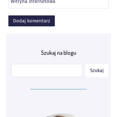
Witryna internetowa
Alternative:
Szukaj na blogu
Szukaj
Szukaj