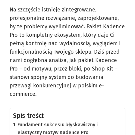
Na szczęście istnieje zintegrowane,
profesjonalne rozwiązanie, zaprojektowane,
by te problemy wyeliminować. Pakiet Kadence
Pro to kompletny ekosystem, który daje Ci
pełną kontrolę nad wydajnością, wyglądem i
funkcjonalnością Twojego sklepu. Dziś przed
nami dogłębna analiza, jak pakiet Kadence
Pro – od motywu, przez bloki, po Shop Kit –
stanowi spójny system do budowania
przewagi konkurencyjnej w polskim e-
commerce.
Spis treści:
Fundament sukcesu: błyskawiczny i
elastyczny motyw Kadence Pro