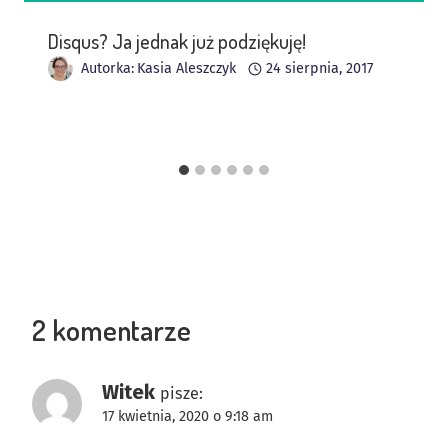
Disqus? Ja jednak już podziękuję!
Autorka:
Kasia Aleszczyk
24 sierpnia, 2017
2 komentarze
Witek
pisze:
17 kwietnia, 2020 o 9:18 am