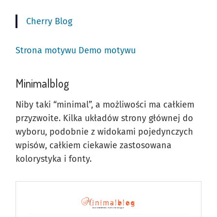
Cherry Blog
Strona motywu
Demo motywu
Minimalblog
Niby taki “minimal”, a możliwości ma całkiem
przyzwoite. Kilka układów strony głównej do
wyboru, podobnie z widokami pojedynczych
wpisów, całkiem ciekawie zastosowana
kolorystyka i fonty.