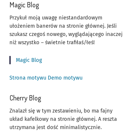
Magic Blog
Przykuł moją uwagę niestandardowym
ułożeniem banerów na stronie głównej. Jeśli
szukasz czegoś nowego, wyglądającego inaczej
niż wszystko – świetnie trafiłaś/łeś!
Magic Blog
Strona motywu
Demo motywu
Cherry Blog
Znalazł się w tym zestawieniu, bo ma fajny
układ kafelkowy na stronie głównej. A reszta
utrzymana jest dość minimalistycznie.