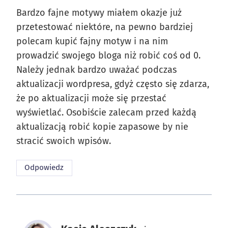
Bardzo fajne motywy miałem okazje już
przetestować niektóre, na pewno bardziej
polecam kupić fajny motyw i na nim
prowadzić swojego bloga niż robić coś od 0.
Należy jednak bardzo uważać podczas
aktualizacji wordpresa, gdyż często się zdarza,
że po aktualizacji może się przestać
wyświetlać. Osobiście zalecam przed każdą
aktualizacją robić kopie zapasowe by nie
stracić swoich wpisów.
Odpowiedz