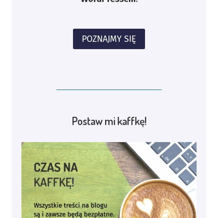
POZNAJMY SIĘ
Postaw mi kaffkę!