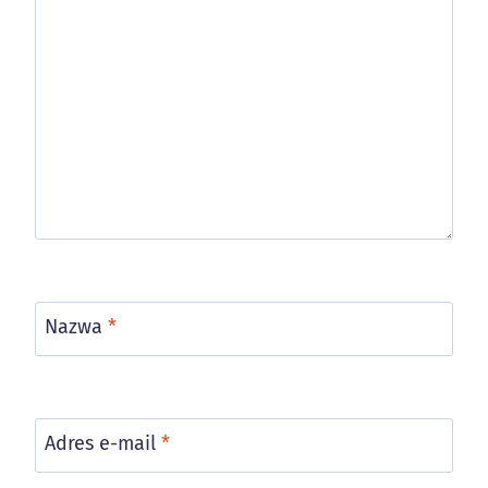
Nazwa
*
Adres e-mail
*