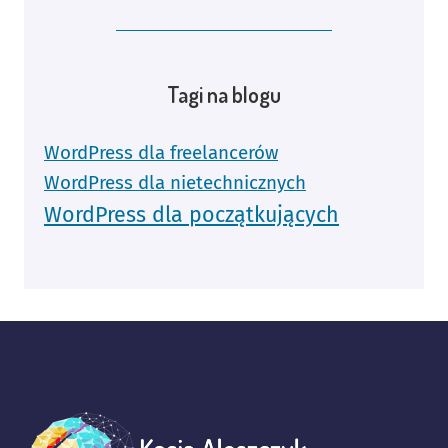
Tagi na blogu
WordPress dla freelancerów
WordPress dla nietechnicznych
WordPress dla początkujących