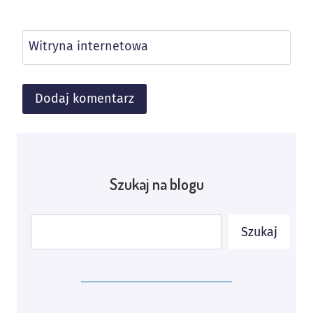
Witryna internetowa
Alternative:
Szukaj na blogu
Szukaj
Szukaj