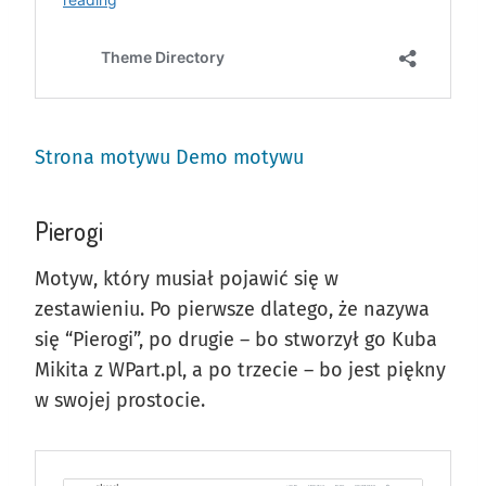
Strona motywu
Demo motywu
Pierogi
Motyw, który musiał pojawić się w
zestawieniu. Po pierwsze dlatego, że nazywa
się “Pierogi”, po drugie – bo stworzył go Kuba
Mikita z WPart.pl, a po trzecie – bo jest piękny
w swojej prostocie.