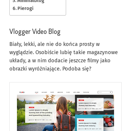
Minimalblog
Pierogi
Vlogger Video Blog
Biały, lekki, ale nie do końca prosty w
wyglądzie. Osobiście lubię takie magazynowe
układy, a w nim dodacie jeszcze filmy jako
obrazki wyróżniające. Podoba się?