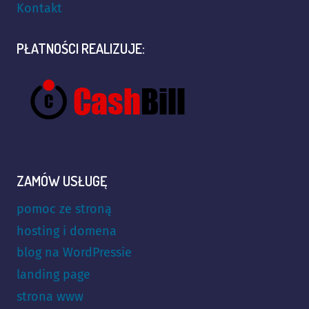
Kontakt
PŁATNOŚCI REALIZUJE:
ZAMÓW USŁUGĘ
pomoc ze stroną
hosting i domena
blog na WordPressie
landing page
strona www