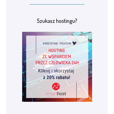
Szukasz hostingu?