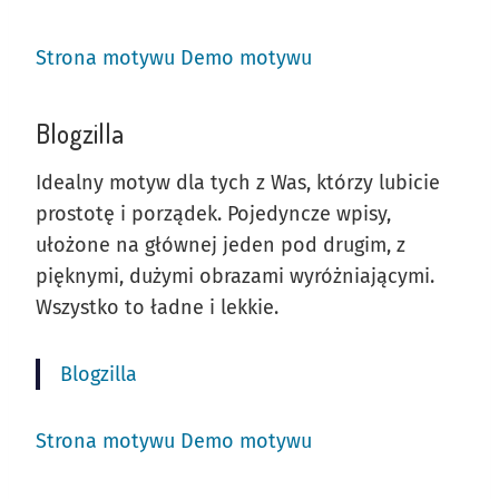
Strona motywu
Demo motywu
Blogzilla
Idealny motyw dla tych z Was, którzy lubicie
prostotę i porządek. Pojedyncze wpisy,
ułożone na głównej jeden pod drugim, z
pięknymi, dużymi obrazami wyróżniającymi.
Wszystko to ładne i lekkie.
Blogzilla
Strona motywu
Demo motywu