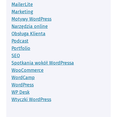
MailerLite
Marketing
Motywy WordPress
Narzędzia online
Obsługa Klienta
Podcast
Portfolio
SEO
Spotkania wokół WordPressa
WooCommerce
WordCamp
WordPress
WP Desk
Wtyczki WordPress