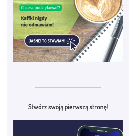
Stwórz swoją pierwszą stronę!