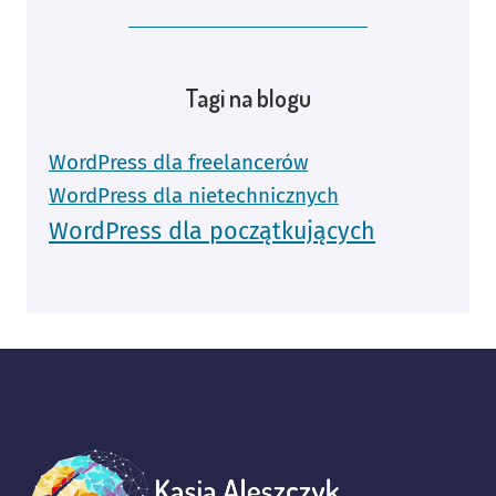
Tagi na blogu
WordPress dla freelancerów
WordPress dla nietechnicznych
WordPress dla początkujących