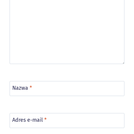
Nazwa
*
Adres e-mail
*