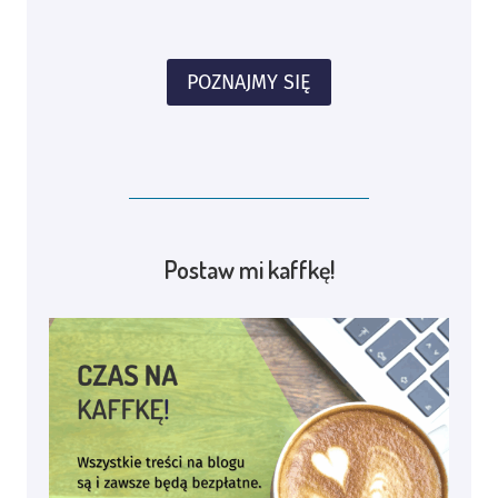
POZNAJMY SIĘ
Postaw mi kaffkę!