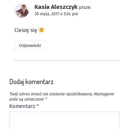
Kasia Aleszczyk
pisze:
30 maja, 2017 o 5:34 pm
Cieszę się
Odpowiedz
Dodaj komentarz
Twój adres email nie zostanie opublikowany.
Wymagane
pola są oznaczone
*
Komentarz
*