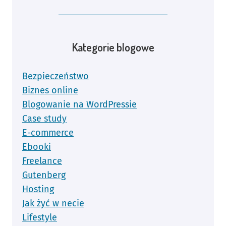
Kategorie blogowe
Bezpieczeństwo
Biznes online
Blogowanie na WordPressie
Case study
E-commerce
Ebooki
Freelance
Gutenberg
Hosting
Jak żyć w necie
Lifestyle