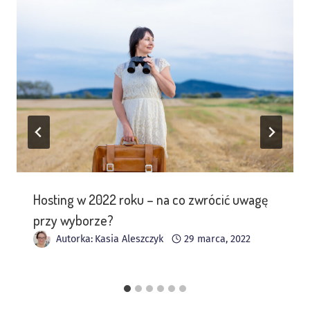
Hosting w 2022 roku – na co zwrócić uwagę
przy wyborze?
Autorka:
Kasia Aleszczyk
29 marca, 2022