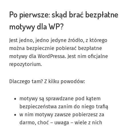
Po pierwsze: skąd brać bezpłatne
motywy dla WP?
Jest jedno, jedno jedyne źródło, z którego
można bezpiecznie pobierać bezpłatne
motywy dla WordPressa. Jest nim oficjalne
repozytorium.
Dlaczego tam? Z kilku powodów:
motywy są sprawdzane pod kątem
bezpieczeństwa zanim do niego trafią
w nim motywy zawsze pobierzesz za
darmo, choć – uwaga – wiele z nich