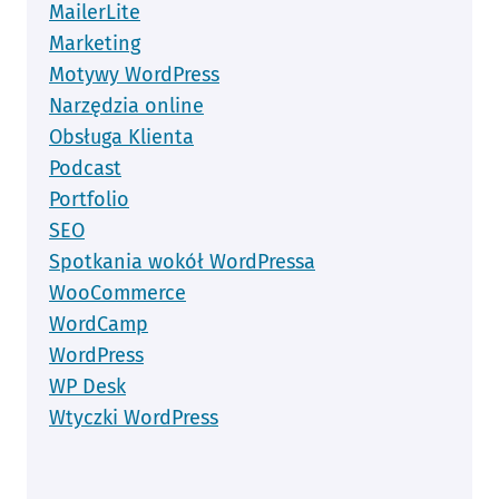
MailerLite
Marketing
Motywy WordPress
Narzędzia online
Obsługa Klienta
Podcast
Portfolio
SEO
Spotkania wokół WordPressa
WooCommerce
WordCamp
WordPress
WP Desk
Wtyczki WordPress