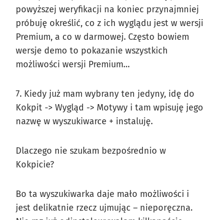
powyższej weryfikacji na koniec przynajmniej
próbuję określić, co z ich wyglądu jest w wersji
Premium, a co w darmowej. Często bowiem
wersje demo to pokazanie wszystkich
możliwości wersji Premium…
7. Kiedy już mam wybrany ten jedyny, idę do
Kokpit -> Wygląd -> Motywy i tam wpisuję jego
nazwę w wyszukiwarce + instaluję.
Dlaczego nie szukam bezpośrednio w
Kokpicie?
Bo ta wyszukiwarka daje mało możliwości i
jest delikatnie rzecz ujmując – nieporęczna.