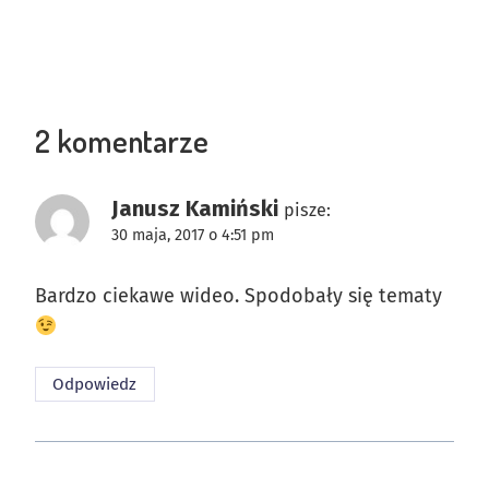
2 komentarze
Janusz Kamiński
pisze:
30 maja, 2017 o 4:51 pm
Bardzo ciekawe wideo. Spodobały się tematy
Odpowiedz