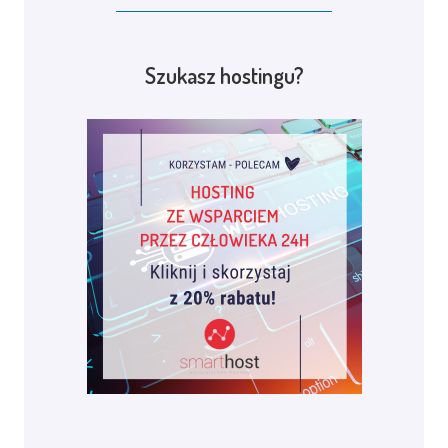
Szukasz hostingu?