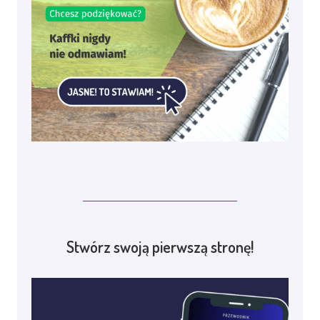
Stwórz swoją pierwszą stronę!