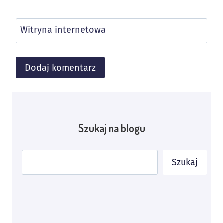
Witryna internetowa
Alternative:
Szukaj na blogu
Szukaj
Szukaj