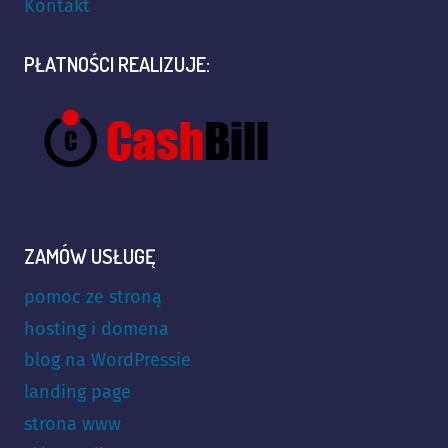
Kontakt
PŁATNOŚCI REALIZUJE:
ZAMÓW USŁUGĘ
pomoc ze stroną
hosting i domena
blog na WordPressie
landing page
strona www