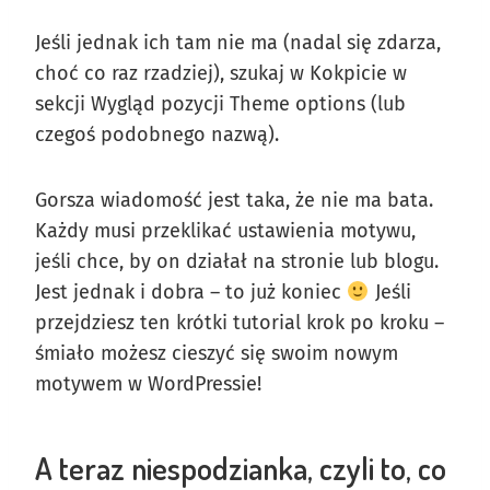
Jeśli jednak ich tam nie ma (nadal się zdarza,
choć co raz rzadziej), szukaj w Kokpicie w
sekcji Wygląd pozycji Theme options (lub
czegoś podobnego nazwą).
Gorsza wiadomość jest taka, że nie ma bata.
Każdy musi przeklikać ustawienia motywu,
jeśli chce, by on działał na stronie lub blogu.
Jest jednak i dobra – to już koniec
Jeśli
przejdziesz ten krótki tutorial krok po kroku –
śmiało możesz cieszyć się swoim nowym
motywem w WordPressie!
A teraz niespodzianka, czyli to, co