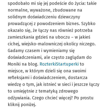
spodobało mi się jej podeście do życia: takie
normalne, wyważone, zbudowane na
solidnym doświadczeniu dziewczyny
prowadzącej z powodzeniem biznes. Szybko
okazało się, że łączy nas również potrzeba
zamieszkania gdzieś na uboczu – w jakieś
cichej, wiejsko-malowniczej okolicy niczego.
Gadamy czasem i wymieniamy się
doświadczeniami, ale często zaglądam do
Moniki na blog.
RozterkiStartuperki
to
miejsce, w którym dzieli się ona swoimi
refleksjami i doświadczeniem, dostarcza
wiedzę o tym, jak istnieć w sieci i jeszcze łączy
to umiejętnie z tematyką zdrowego
odżywiania. Czego chcieć więcej? Po prostu
kliknij poniżej.