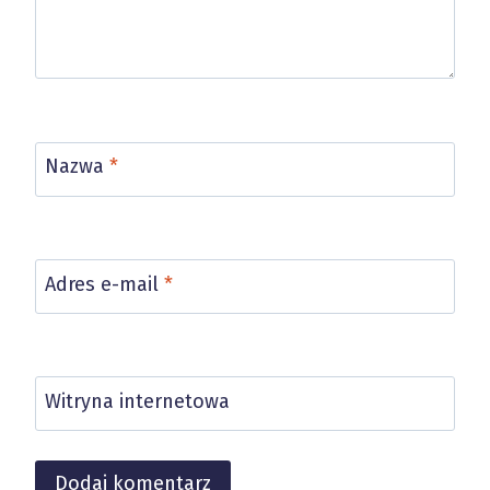
Nazwa
*
Adres e-mail
*
Witryna internetowa