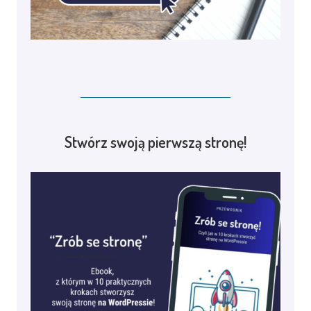
Stwórz swoją pierwszą stronę!