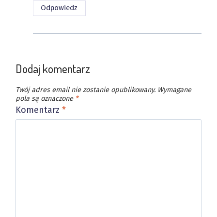
Odpowiedz
Dodaj komentarz
Twój adres email nie zostanie opublikowany.
Wymagane
pola są oznaczone
*
Komentarz
*