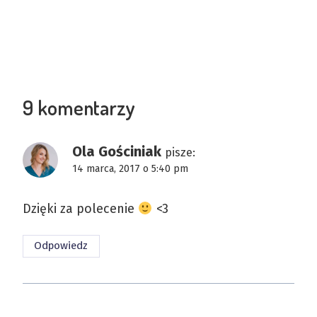
9 komentarzy
Ola Gościniak
pisze:
14 marca, 2017 o 5:40 pm
Dzięki za polecenie
<3
Odpowiedz