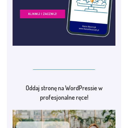
Oddaj stronę na WordPressie w
profesjonalne ręce!