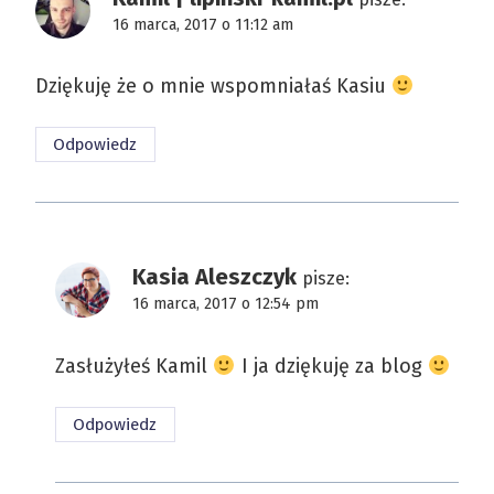
16 marca, 2017 o 11:12 am
Dziękuję że o mnie wspomniałaś Kasiu
Odpowiedz
Kasia Aleszczyk
pisze:
16 marca, 2017 o 12:54 pm
Zasłużyłeś Kamil
I ja dziękuję za blog
Odpowiedz