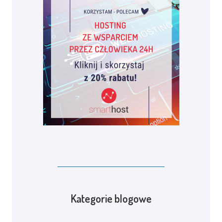
Kategorie blogowe