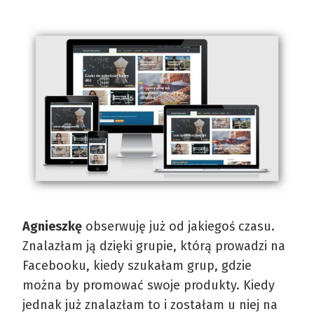
Agnieszkę
obserwuję już od jakiegoś czasu.
Znalazłam ją dzięki grupie, którą prowadzi na
Facebooku, kiedy szukałam grup, gdzie
można by promować swoje produkty. Kiedy
jednak już znalazłam to i zostałam u niej na