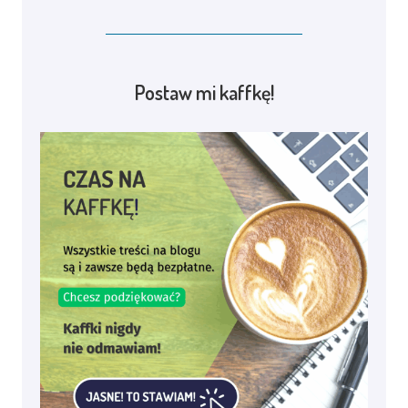
Postaw mi kaffkę!