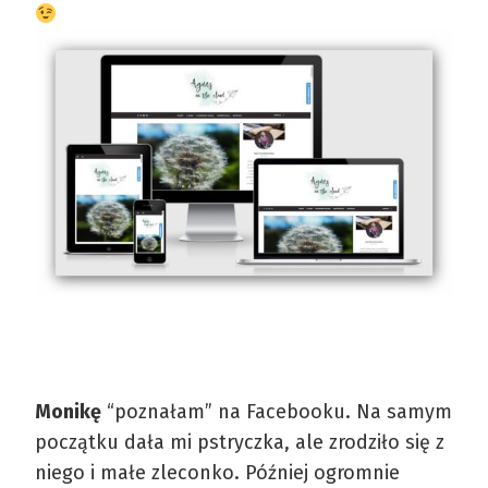
Monikę
“poznałam” na Facebooku. Na samym
początku dała mi pstryczka, ale zrodziło się z
niego i małe zleconko. Później ogromnie