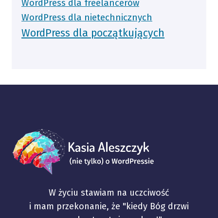
WordPress dla freelancerów
WordPress dla nietechnicznych
WordPress dla początkujących
W życiu stawiam na uczciwość
i mam przekonanie, że "kiedy Bóg drzwi