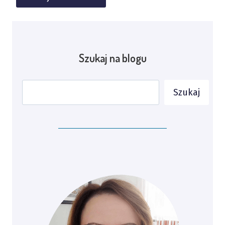
Alternative:
Szukaj na blogu
Szukaj
Szukaj