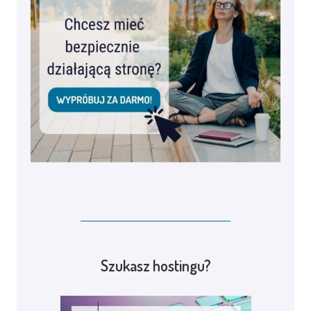
Szukasz hostingu?