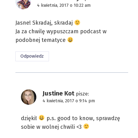
4 kwietnia, 2017 o 10:22 am
Jasne! Skradaj, skradaj
Ja za chwilę wypuszczam podcast w
podobnej tematyce
Odpowiedz
Justine Kot
pisze:
4 kwietnia, 2017 o 9:14 pm
dzięki!
p.s. good to know, sprawdzę
sobie w wolnej chwili <3