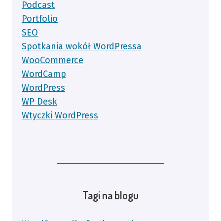
Podcast
Portfolio
SEO
Spotkania wokół WordPressa
WooCommerce
WordCamp
WordPress
WP Desk
Wtyczki WordPress
Tagi na blogu