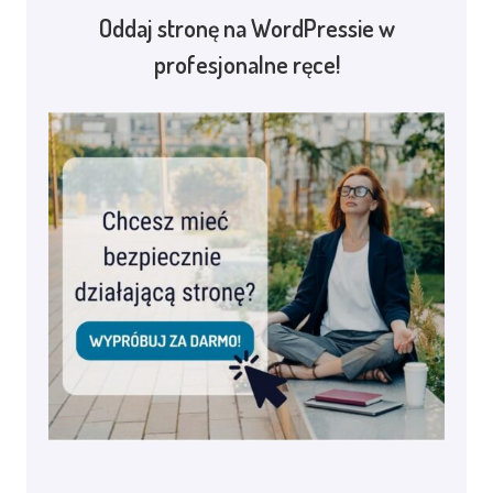
Oddaj stronę na WordPressie w
profesjonalne ręce!