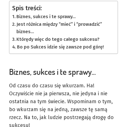
Spis treści:
Biznes, sukces i te sprawy…
Jest różnica między “mieć” i “prowadzić”
biznes…
Którędy więc do tego całego sukcesu?
Bo po Sukces idzie się zawsze pod górę!
Biznes, sukces i te sprawy…
Od czasu do czasu się wkurzam. Ha!
Oczywiście nie ja pierwsza, nie jedyna i nie
ostatnia na tym świecie. Wspominam o tym,
bo wkurzam się na jedną, zawsze tę samą
rzecz. Na to, jak ludzie postrzegają drogę do
sukcesu!