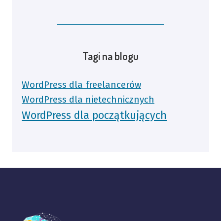
Tagi na blogu
WordPress dla freelancerów
WordPress dla nietechnicznych
WordPress dla początkujących