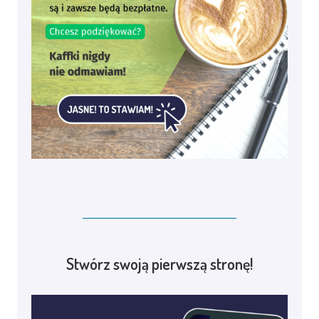
Stwórz swoją pierwszą stronę!