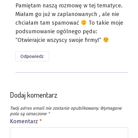
Pamiętam naszą rozmowę w tej tematyce.
Miałam go już w zaplanowanych , ale nie
chciałam tam spamować
To takie moje
podsumowanie ogólnego pędu:
“Otwierajcie wszyscy swoje firmy!”
Odpowiedz
Dodaj komentarz
Twój adres email nie zostanie opublikowany.
Wymagane
pola są oznaczone
*
Komentarz
*