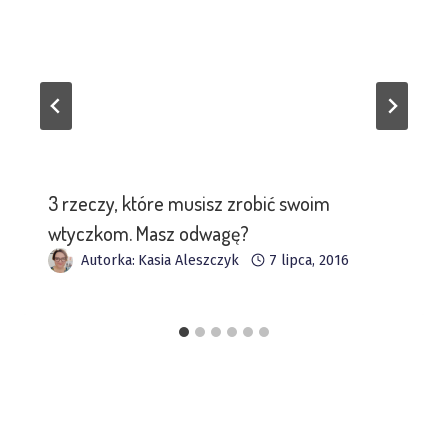
3 rzeczy, które musisz zrobić swoim
wtyczkom. Masz odwagę?
Autorka:
Kasia Aleszczyk
7 lipca, 2016