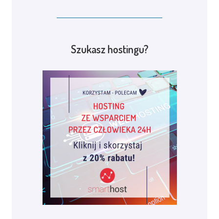
Szukasz hostingu?