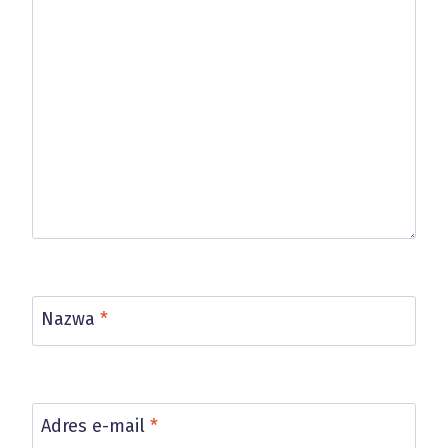
Nazwa
*
Adres e-mail
*