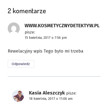
2 komentarze
WWW.KOSMETYCZNYDETEKTYW.PL
pisze:
15 kwietnia, 2017 o 7:56 pm
Rewelacyjny wpis Tego było mi trzeba
Odpowiedz
Kasia Aleszczyk
pisze:
18 kwietnia, 2017 o 11:06 am