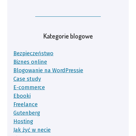
Kategorie blogowe
Bezpieczeństwo
Biznes online
Blogowanie na WordPressie
Case study
E-commerce
Ebooki
Freelance
Gutenberg
Hosting
Jak żyć w necie