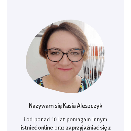
Nazywam się Kasia Aleszczyk
i od ponad 10 lat pomagam innym
istnieć online
oraz
zaprzyjaźniać się z