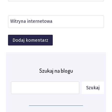
Witryna internetowa
Alternative:
Szukaj na blogu
Szukaj
Szukaj