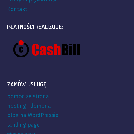
Kontakt
PŁATNOŚCI REALIZUJE:
ZAMÓW USŁUGĘ
pomoc ze stroną
hosting i domena
blog na WordPressie
landing page