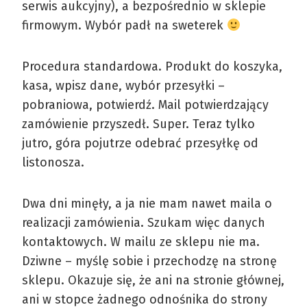
serwis aukcyjny), a bezpośrednio w sklepie
firmowym. Wybór padł na sweterek
Procedura standardowa. Produkt do koszyka,
kasa, wpisz dane, wybór przesyłki –
pobraniowa, potwierdź. Mail potwierdzający
zamówienie przyszedł. Super. Teraz tylko
jutro, góra pojutrze odebrać przesyłkę od
listonosza.
Dwa dni minęły, a ja nie mam nawet maila o
realizacji zamówienia. Szukam więc danych
kontaktowych. W mailu ze sklepu nie ma.
Dziwne – myślę sobie i przechodzę na stronę
sklepu. Okazuje się, że ani na stronie głównej,
ani w stopce żadnego odnośnika do strony