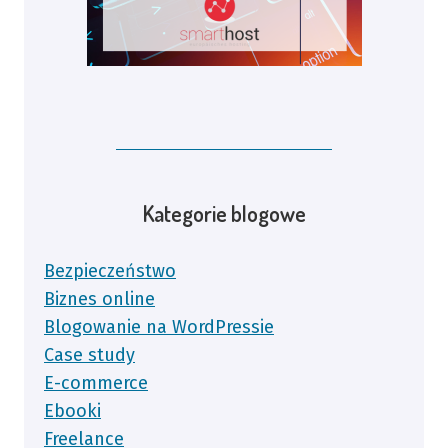
Kategorie blogowe
Bezpieczeństwo
Biznes online
Blogowanie na WordPressie
Case study
E-commerce
Ebooki
Freelance