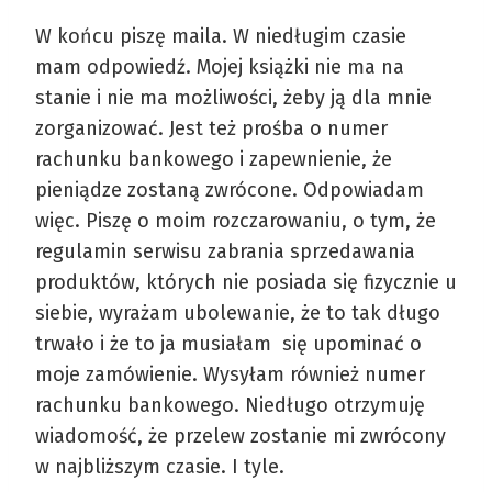
W końcu piszę maila. W niedługim czasie
mam odpowiedź. Mojej książki nie ma na
stanie i nie ma możliwości, żeby ją dla mnie
zorganizować. Jest też prośba o numer
rachunku bankowego i zapewnienie, że
pieniądze zostaną zwrócone. Odpowiadam
więc. Piszę o moim rozczarowaniu, o tym, że
regulamin serwisu zabrania sprzedawania
produktów, których nie posiada się fizycznie u
siebie, wyrażam ubolewanie, że to tak długo
trwało i że to ja musiałam się upominać o
moje zamówienie. Wysyłam również numer
rachunku bankowego. Niedługo otrzymuję
wiadomość, że przelew zostanie mi zwrócony
w najbliższym czasie. I tyle.