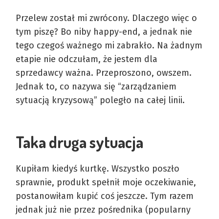
Przelew został mi zwrócony. Dlaczego więc o
tym piszę? Bo niby happy-end, a jednak nie
tego czegoś ważnego mi zabrakło. Na żadnym
etapie nie odczułam, że jestem dla
sprzedawcy ważna. Przeproszono, owszem.
Jednak to, co nazywa się “zarządzaniem
sytuacją kryzysową” poległo na całej linii.
Taka druga sytuacja
Kupiłam kiedyś kurtkę. Wszystko poszło
sprawnie, produkt spełnił moje oczekiwanie,
postanowiłam kupić coś jeszcze. Tym razem
jednak już nie przez pośrednika (popularny