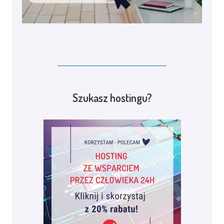
Szukasz hostingu?