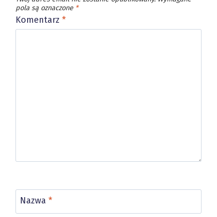
pola są oznaczone
*
Komentarz
*
Nazwa
*