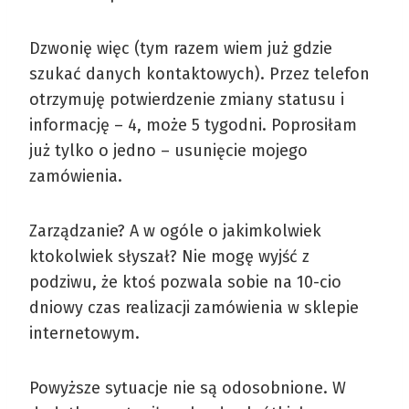
Dzwonię więc (tym razem wiem już gdzie
szukać danych kontaktowych). Przez telefon
otrzymuję potwierdzenie zmiany statusu i
informację – 4, może 5 tygodni. Poprosiłam
już tylko o jedno – usunięcie mojego
zamówienia.
Zarządzanie? A w ogóle o jakimkolwiek
ktokolwiek słyszał? Nie mogę wyjść z
podziwu, że ktoś pozwala sobie na 10-cio
dniowy czas realizacji zamówienia w sklepie
internetowym.
Powyższe sytuacje nie są odosobnione. W