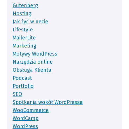
Gutenberg
Hosting
Jak żyć w necie
Lifestyle
MailerLite
Marketing
Motywy WordPress
Narzędzia online
Obsługa Klienta
Podcast
Portfolio
SEO
Spotkania wokół WordPressa
WooCommerce
WordCamp
WordPress