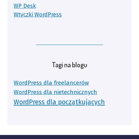
WP Desk
Wtyczki WordPress
Tagi na blogu
WordPress dla freelancerów
WordPress dla nietechnicznych
WordPress dla początkujących