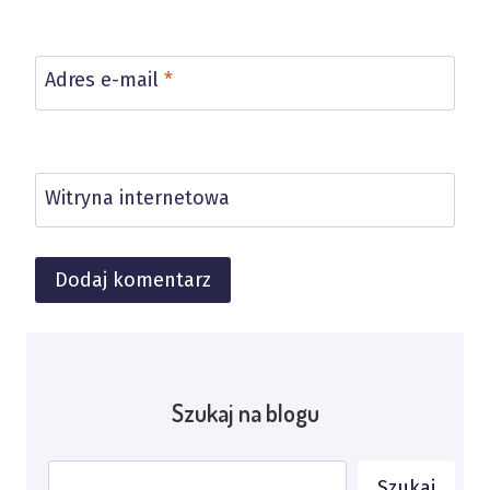
Adres e-mail
*
Witryna internetowa
Alternative:
Szukaj na blogu
Szukaj
Szukaj