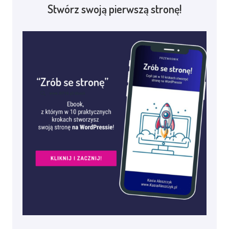
Stwórz swoją pierwszą stronę!