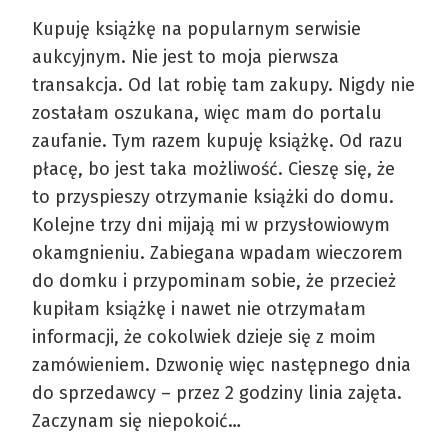
Kupuję książkę na popularnym serwisie
aukcyjnym. Nie jest to moja pierwsza
transakcja. Od lat robię tam zakupy. Nigdy nie
zostałam oszukana, więc mam do portalu
zaufanie. Tym razem kupuję książkę. Od razu
płacę, bo jest taka możliwość. Cieszę się, że
to przyspieszy otrzymanie książki do domu.
Kolejne trzy dni mijają mi w przysłowiowym
okamgnieniu. Zabiegana wpadam wieczorem
do domku i przypominam sobie, że przecież
kupiłam książkę i nawet nie otrzymałam
informacji, że cokolwiek dzieje się z moim
zamówieniem. Dzwonię więc następnego dnia
do sprzedawcy – przez 2 godziny linia zajęta.
Zaczynam się niepokoić…