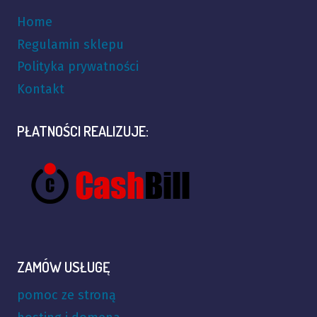
Home
Regulamin sklepu
Polityka prywatności
Kontakt
PŁATNOŚCI REALIZUJE:
ZAMÓW USŁUGĘ
pomoc ze stroną