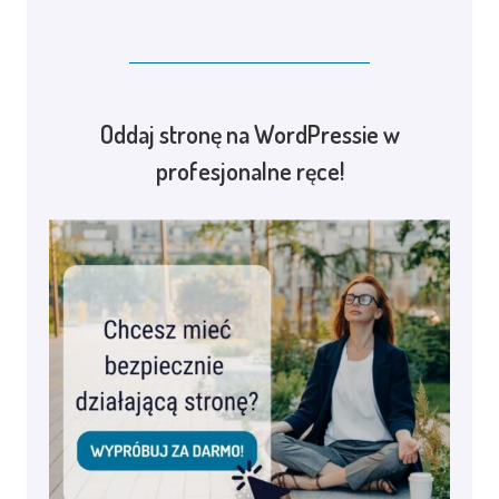
Oddaj stronę na WordPressie w
profesjonalne ręce!