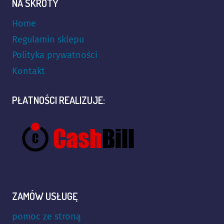
NA SKRÓTY
Home
Regulamin sklepu
Polityka prywatności
Kontakt
PŁATNOŚCI REALIZUJE:
ZAMÓW USŁUGĘ
pomoc ze stroną