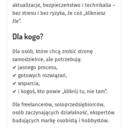
aktualizacje, bezpieczeństwo i technikalia –
bez stresu i bez ryzyka, że coś „klikniesz
źle”.
Dla kogo?
Dla osób, które chcą zrobić stronę
samodzielnie, ale potrzebują:
✔ jasnego procesu,
✔ gotowych rozwiązań,
✔ wsparcia,
✔ i kogoś, kto powie „kliknij tu, nie tam”.
Dla freelancerów, soloprzedsiębiorców,
osób zaczynających działalność, ekspertów
budujących markę osobistą i hobbystów.