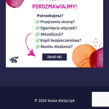
© 2026 Kasia Aleszczyk