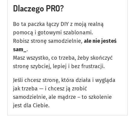
Dlaczego PRO?
Bo ta paczka łączy DIY z moją realną
pomocą i gotowymi szablonami.
Robisz stronę samodzielnie,
ale nie jesteś
sam_
.
Masz wszystko, co trzeba, żeby skończyć
stronę szybciej, lepiej i bez frustracji.
Jeśli chcesz stronę, która działa i wygląda
jak trzeba — i chcesz ją zrobić
samodzielnie, ale mądrze – to szkolenie
jest dla Ciebie.