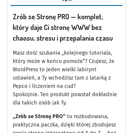
Zrób se Stronę PRO — komplet,
który daje Ci stronę WWW bez
chaosu, stresu i przepalania czasu
Masz dość szukania „kolejnego tutoriala,
który może w końcu pomoże”? Czujesz, że
WordPress to jeden wielki labirynt
ustawień, a Ty wchodzisz tam z latarką z
Pepco i liczeniem na cud?
Spokojnie. Ten produkt powstał dokładnie
dla takich osób jak Ty.
„Zrób se Stronę PRO”
to rozbudowana,
praktyczna paczka, dzięki której zbudujesz