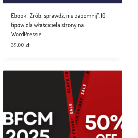
Ebook “Zrób, sprawdź, nie zapomnij”. 10
tipów dla właściciela strony na
WordPressie
39.00
zł