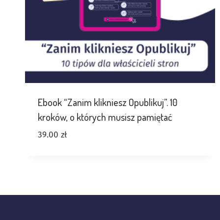
Ebook “Zanim klikniesz Opublikuj”. 10
kroków, o których musisz pamiętać
39.00
zł