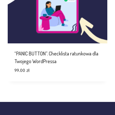
“PANIC BUTTON”. Checklista ratunkowa dla
Twojego WordPressa
99.00
zł