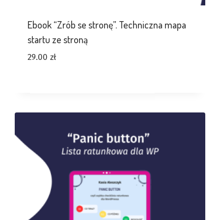
Ebook “Zrób se stronę”. Techniczna mapa
startu ze stroną
29.00
zł