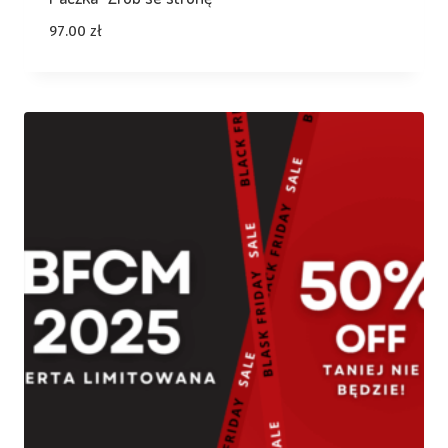
97.00
zł