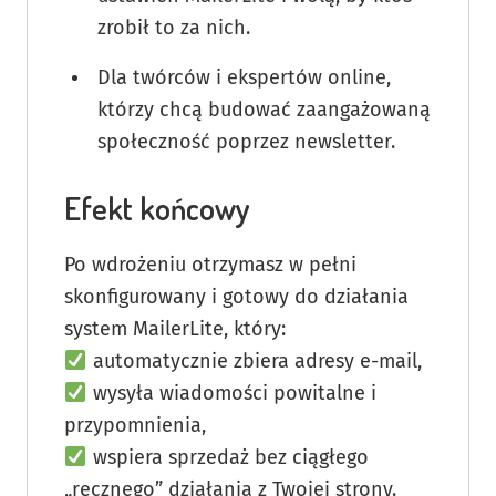
zrobił to za nich.
Dla twórców i ekspertów online,
którzy chcą budować zaangażowaną
społeczność poprzez newsletter.
Efekt końcowy
Po wdrożeniu otrzymasz w pełni
skonfigurowany i gotowy do działania
system MailerLite, który:
automatycznie zbiera adresy e-mail,
wysyła wiadomości powitalne i
przypomnienia,
wspiera sprzedaż bez ciągłego
„ręcznego” działania z Twojej strony.