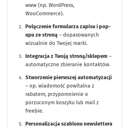
www (np. WordPress,
WooCommerce).
Połączenie formularza zapisu i pop-
upu ze stroną
– dopasowanych
wizualnie do Twojej marki.
Integracja z Twoją stroną/sklepem
–
automatyczne zbieranie kontaktów.
Stworzenie pierwszej automatyzacji
– np. wiadomość powitalna z
rabatem, przypomnienie o
porzuconym koszyku lub mail z
freebie.
Personalizacja szablonu newslettera