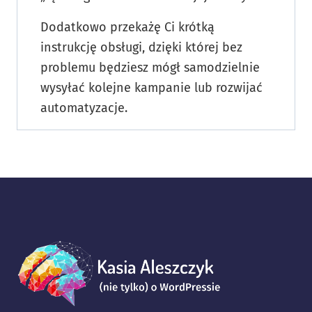
Dodatkowo przekażę Ci krótką
instrukcję obsługi, dzięki której bez
problemu będziesz mógł samodzielnie
wysyłać kolejne kampanie lub rozwijać
automatyzacje.