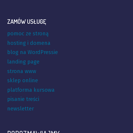
ZAMÓW USŁUGĘ
pomoc ze stroną
hosting i domena
blog na WordPressie
landing page
strona www
sklep online
platforma kursowa
pisanie treści
newsletter