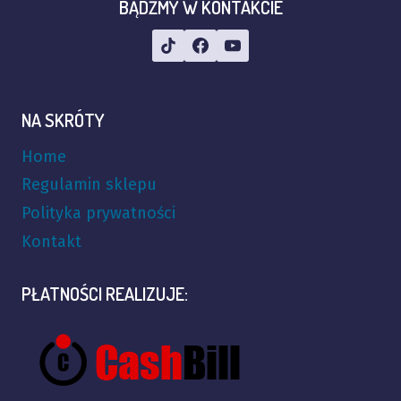
BĄDŹMY W KONTAKCIE
NA SKRÓTY
Home
Regulamin sklepu
Polityka prywatności
Kontakt
PŁATNOŚCI REALIZUJE: