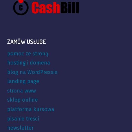
ZAMÓW USŁUGĘ
pomoc ze stroną
hosting i domena
blog na WordPressie
landing page
strona www
sklep online
platforma kursowa
pisanie treści
newsletter